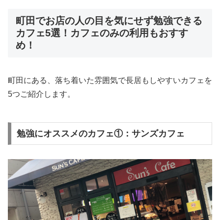
町田でお店の人の目を気にせず勉強できる
カフェ5選！カフェのみの利用もおすす
め！
町田にある、落ち着いた雰囲気で長居もしやすいカフェを
5つご紹介します。
勉強にオススメのカフェ①：サンズカフェ