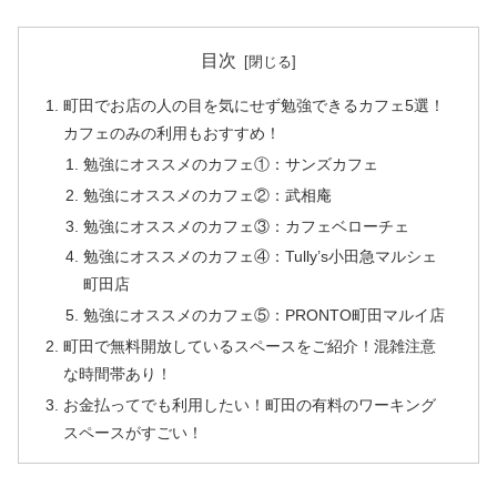
目次
町田でお店の人の目を気にせず勉強できるカフェ5選！
カフェのみの利用もおすすめ！
勉強にオススメのカフェ①：サンズカフェ
勉強にオススメのカフェ②：武相庵
勉強にオススメのカフェ③：カフェベローチェ
勉強にオススメのカフェ④：Tully’s小田急マルシェ
町田店
勉強にオススメのカフェ⑤：PRONTO町田マルイ店
町田で無料開放しているスペースをご紹介！混雑注意
な時間帯あり！
お金払ってでも利用したい！町田の有料のワーキング
スペースがすごい！