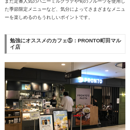
また定番人気のハニーミルクラテや旬のフルーツを使用し
た季節限定メニューなど、気分によってさまざまなメニュ
ーを楽しめるのもうれしいポイントです。
勉強にオススメのカフェ⑤：PRONTO町田マル
イ店