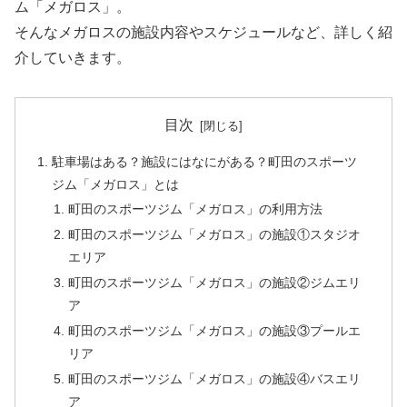
ム「メガロス」。
そんなメガロスの施設内容やスケジュールなど、詳しく紹
介していきます。
目次
駐車場はある？施設にはなにがある？町田のスポーツ
ジム「メガロス」とは
町田のスポーツジム「メガロス」の利用方法
町田のスポーツジム「メガロス」の施設①スタジオ
エリア
町田のスポーツジム「メガロス」の施設②ジムエリ
ア
町田のスポーツジム「メガロス」の施設③プールエ
リア
町田のスポーツジム「メガロス」の施設④バスエリ
ア