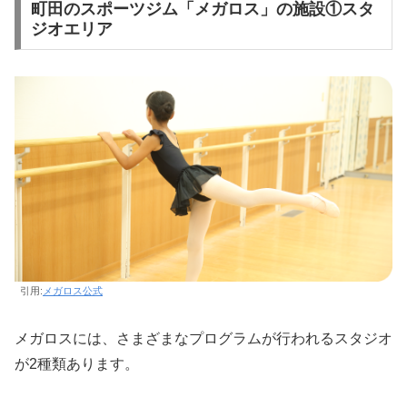
町田のスポーツジム「メガロス」の施設①スタ
ジオエリア
引用:
メガロス公式
メガロスには、さまざまなプログラムが行われるスタジオ
が2種類あります。