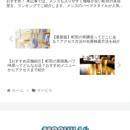
おすすめ！ 本記事では、メンズも入りやすく価格が安い町田の美容
室を、ランキングでご紹介します。メンズのパーマスタイルが人気の
美容室も併せてご紹介しますので、ぜひ参考にして...
【最新版】町田の有隣堂ってどこにあ
る？アクセス方法や在庫検索方法を紹介
【おすすめ店舗紹介】町田の英国風パブ
HUBってどんなお店？おすすめメニュー
からアクセスまで紹介
ホーム
サービス