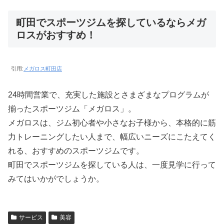
町田でスポーツジムを探しているならメガ
ロスがおすすめ！
引用:
メガロス町田店
24時間営業で、充実した施設とさまざまなプログラムが
揃ったスポーツジム「メガロス」。
メガロスは、ジム初心者や小さなお子様から、本格的に筋
力トレーニングしたい人まで、幅広いニーズにこたえてく
れる、おすすめのスポーツジムです。
町田でスポーツジムを探している人は、一度見学に行って
みてはいかがでしょうか。
サービス
美容