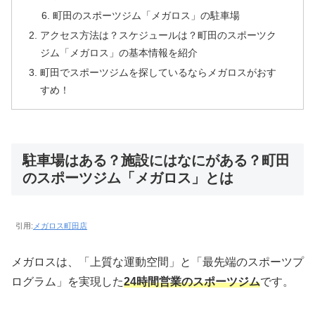
町田のスポーツジム「メガロス」の駐車場
アクセス方法は？スケジュールは？町田のスポーツク
ジム「メガロス」の基本情報を紹介
町田でスポーツジムを探しているならメガロスがおす
すめ！
駐車場はある？施設にはなにがある？町田
のスポーツジム「メガロス」とは
引用:
メガロス町田店
メガロスは、「上質な運動空間」と「最先端のスポーツプ
ログラム」を実現した
24時間営業のスポーツジム
です。