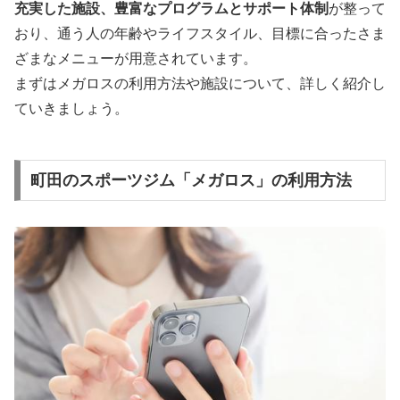
充実した施設、
豊富なプログラムと
サポート体制
が整って
おり、通う人の年齢やライフスタイル、目標に合ったさま
ざまなメニューが用意されています。
まずはメガロスの利用方法や施設について、詳しく紹介し
ていきましょう。
町田のスポーツジム「メガロス」の利用方法