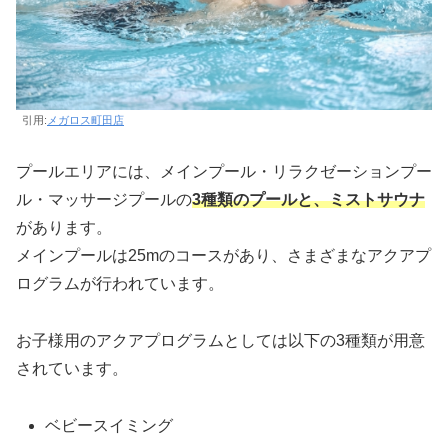
引用:
メガロス町田店
プールエリアには、メインプール・リラクゼーションプー
ル・マッサージプールの
3種類のプールと、ミストサウナ
があります。
メインプールは25mのコースがあり、さまざまなアクアプ
ログラムが行われています。
お子様用のアクアプログラムとしては以下の3種類が用意
されています。
ベビースイミング