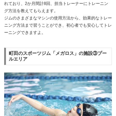
れており、2か月間計8回、担当トレーナーにトレーニン
グ方法を教えてもらえます。
ジムのさまざまなマシンの使用方法から、効果的なトレー
ニング方法まで習うことができ、初心者でも安心してトレ
ーニングできますよ。
町田のスポーツジム「メガロス」の施設③プー
ルエリア