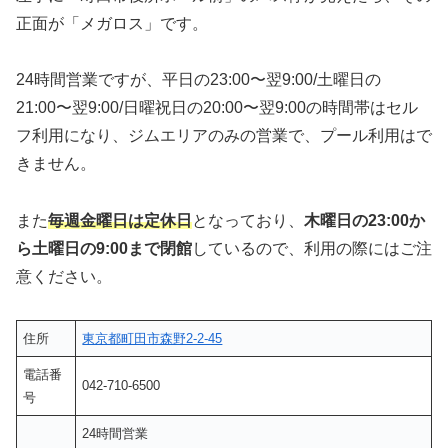
正面が「メガロス」です。
24時間営業ですが、平日の23:00〜翌9:00/土曜日の
21:00〜翌9:00/日曜祝日の20:00〜翌9:00の時間帯はセル
フ利用になり、ジムエリアのみの営業で、プール利用はで
きません。
また
毎週金曜日は定休日
となっており、
木曜日の23:00か
ら土曜日の9:00まで閉館
しているので、利用の際にはご注
意ください。
住所
東京都町田市森野2-2-45
電話番
042-710-6500
号
24時間営業