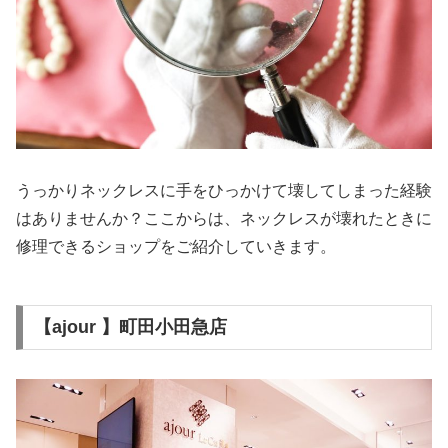
うっかりネックレスに手をひっかけて壊してしまった経験
はありませんか？ここからは、ネックレスが壊れたときに
修理できるショップをご紹介していきます。
【ajour 】町田小田急店