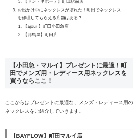
【ドン・キホーテ】町田駅前店
お出かけ中にネックレスが壊れた！町田でネックレス
を修理してもらえる店舗はある？
【ajour 】町田小田急店
【邪馬屋】町田店
【小田急・マルイ】プレゼントに最適！町
田でメンズ用・レディース用ネックレスを
買うならここ！
ここからはプレゼントに最適な、メンズ・レディース用の
ネックレスをご紹介していきます。
【BAYFLOW】町田マルイ店