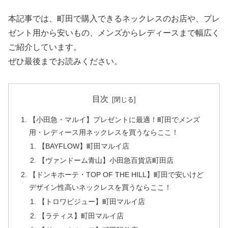
本記事では、町田で購入できるネックレスのお店や、プレ
ゼント用から安いもの、メンズからレディースまで幅広く
ご紹介しています。
ぜひ最後までお読みください。
目次
【小田急・マルイ】プレゼントに最適！町田でメンズ
用・レディース用ネックレスを買うならここ！
【BAYFLOW】町田マルイ店
【ヴァンドーム青山】小田急百貨店町田店
【ドンキホーテ・TOP OF THE HILL】町田で安いけど
デザイン性高いネックレスを買うならここ！
【トロワビジュー】町田マルイ店
【ラティス】町田マルイ店