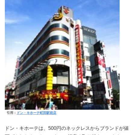
引用：
ドン・キホーテ町田駅前店
ドン・キホーテは、500円のネックレスからブランドが値