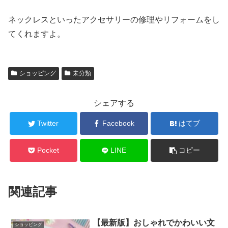
ネックレスといったアクセサリーの修理やリフォームをし
てくれますよ。
ショッピング
未分類
シェアする
Twitter
Facebook
はてブ
Pocket
LINE
コピー
関連記事
【最新版】おしゃれでかわいい文
ショッピング