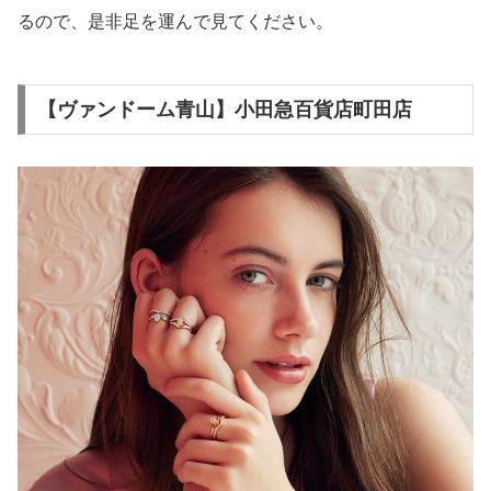
るので、是非足を運んで見てください。
【ヴァンドーム青山】小田急百貨店町田店