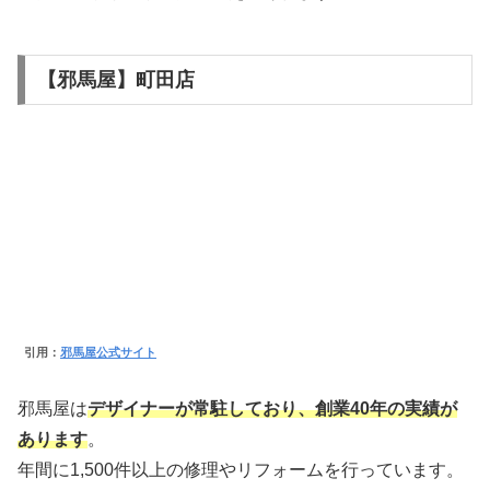
【邪馬屋】町田店
引用：
邪馬屋公式サイト
邪馬屋は
デザイナーが常駐しており、創業40年の実績が
あります
。
年間に1,500件以上の修理やリフォームを行っています。