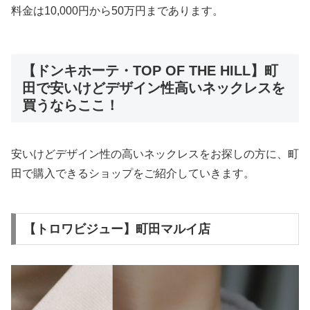
料金は10,000円から50万円まであります。
【ドンキホーテ・TOP OF THE HILL】町
田で安いけどデザイン性高いネックレスを
買うならここ！
安いけどデザイン性の高いネックレスをお探しの方に、町
田で購入できるショップをご紹介していきます。
【トロワビジュー】町田マルイ店