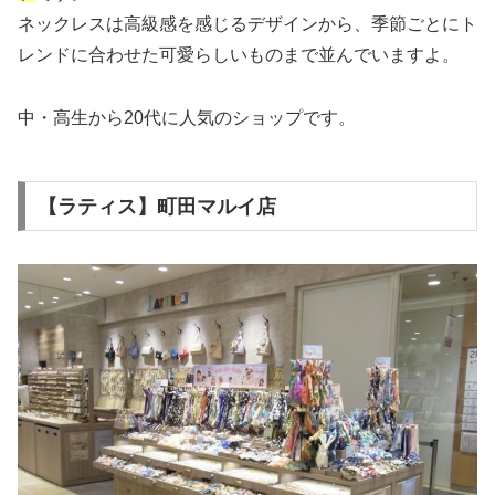
ネックレスは高級感を感じるデザインから、季節ごとにト
レンドに合わせた可愛らしいものまで並んでいますよ。
中・高生から20代に人気のショップです。
【ラティス】町田マルイ店