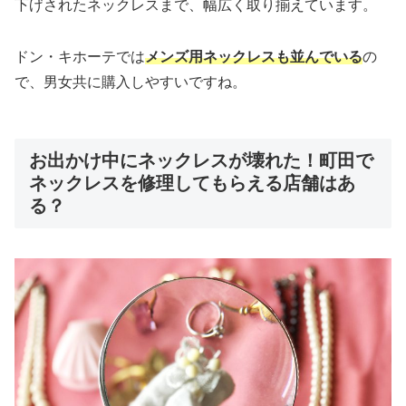
下げされたネックレスまで、幅広く取り揃えています。
ドン・キホーテでは
メンズ用ネックレスも並んでいる
の
で、男女共に購入しやすいですね。
お出かけ中にネックレスが壊れた！町田で
ネックレスを修理してもらえる店舗はあ
る？