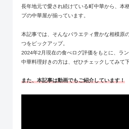
長年地元で愛され続けている町中華から、本
プの中華屋が揃っています。
本記事では、そんなバラエティ豊かな相模原
つをピックアップ。
2024年2月現在の食べログ評価をもとに、ラ
中華料理好きの方は、ぜひチェックしてみて
また、本記事は動画でもご紹介しています！