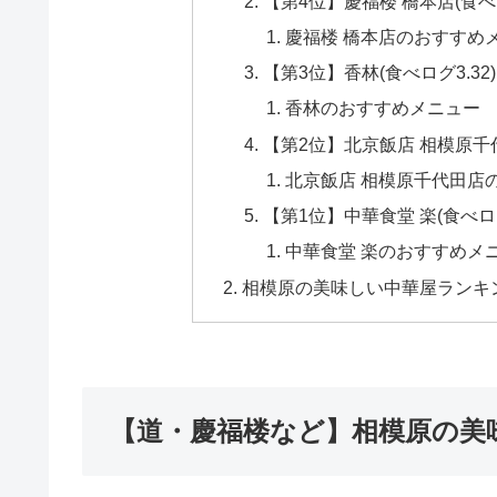
【第4位】慶福楼 橋本店(食べロ
慶福楼 橋本店のおすすめ
【第3位】香林(食べログ3.32)
香林のおすすめメニュー
【第2位】北京飯店 相模原千代
北京飯店 相模原千代田店
【第1位】中華食堂 楽(食べログ
中華食堂 楽のおすすめメ
相模原の美味しい中華屋ランキ
【道・慶福楼など】相模原の美味