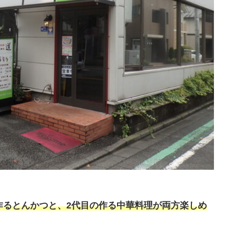
作るとんかつと、2代目の作る中華料理が両方楽しめ