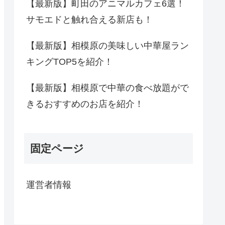
【最新版】町田のアニマルカフェ6選！
サモエドと触れ合える新店も！
【最新版】相模原の美味しい中華屋ラン
キングTOP5を紹介！
【最新版】相模原で中華の食べ放題がで
きるおすすめのお店を紹介！
固定ページ
運営者情報