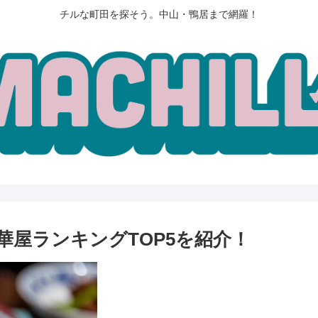
チルな町田を探そう。中山・鴨居まで網羅！
華屋ランキングTOP5を紹介！