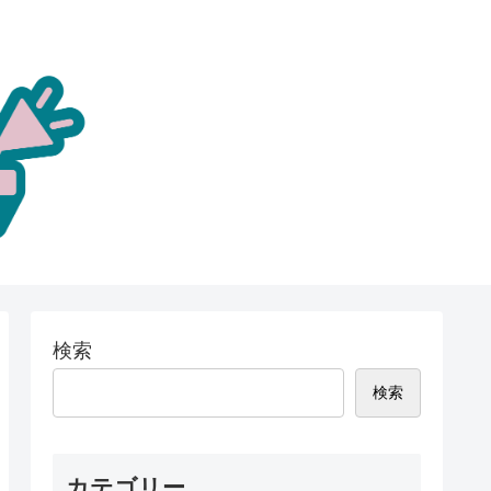
検索
検索
カテゴリー