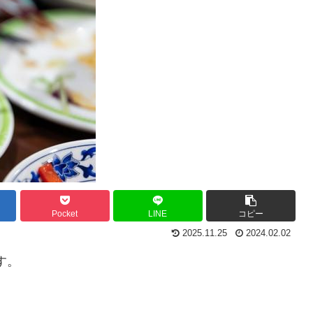
Pocket
LINE
コピー
2025.11.25
2024.02.02
す。