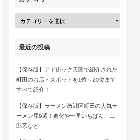
最近の投稿
【保存版】アド街ック天国で紹介された
町田のお店・スポットを1位～20位まで
すべて紹介！
【保存版】ラーメン激戦区町田の人気ラ
ーメン屋9選！進化や一番いちばん、二
郎系など