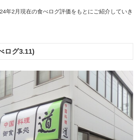
024年2月現在の食べログ評価をもとにご紹介していき
ログ3.11)