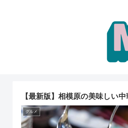
【最新版】相模原の美味しい中
グルメ