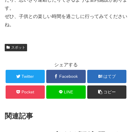
す。
ぜひ、子供との楽しい時間を過ごしに行ってみてください
ね。
スポット
シェアする
Twitter
Facebook
はてブ
Pocket
LINE
コピー
関連記事