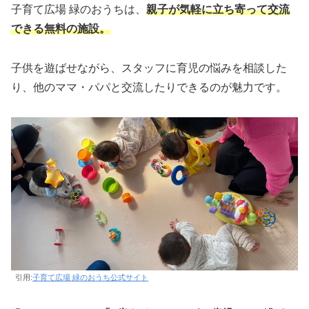
子育て広場 緑のおうちは、
親子が気軽に立ち寄って交流
できる無料の施設。
子供を遊ばせながら、スタッフに育児の悩みを相談した
り、他のママ・パパと交流したりできるのが魅力です。
引用:
子育て広場 緑のおうち公式サイト