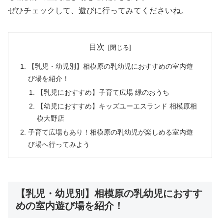
ぜひチェックして、遊びに行ってみてくださいね。
目次
【乳児・幼児別】相模原の乳幼児におすすめの室内遊
び場を紹介！
【乳児におすすめ】子育て広場 緑のおうち
【幼児におすすめ】キッズユーエスランド 相模原相
模大野店
子育て広場もあり！相模原の乳幼児が楽しめる室内遊
び場へ行ってみよう
【乳児・幼児別】相模原の乳幼児におすす
めの室内遊び場を紹介！