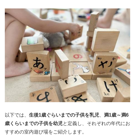
以下では、
生後1歳ぐらいまでの子供を乳児
、
満1歳～満6
歳くらいまでの子供を幼児
と定義し、それぞれの年代にお
すすめの室内遊び場をご紹介します。