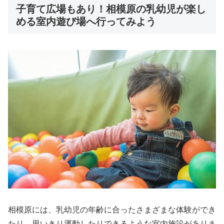
子育て広場もあり！相模原の乳幼児が楽し
める室内遊び場へ行ってみよう
相模原には、乳幼児の年齢に合ったさまざまな体験ができ
たり、思いきり運動したりできるような室内施設がありま