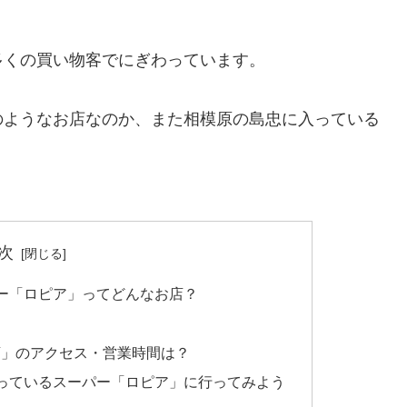
多くの買い物客でにぎわっています。
のようなお店なのか、また相模原の島忠に入っている
次
ー「ロピア」ってどんなお店？
店」のアクセス・営業時間は？
っているスーパー「ロピア」に行ってみよう