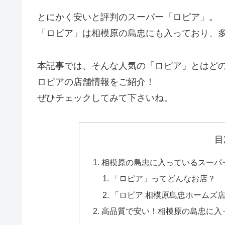
とにかく安いと評判のスーパー「ロピア」。
「ロピア」は相模原の島忠にも入っており、
本記事では、そんな人気の「ロピア」とはど
ロピアの店舗情報をご紹介！
ぜひチェックしてみて下さいね。
目
相模原の島忠に入っているスーパ
「ロピア」ってどんなお店？
「ロピア 相模原島忠ホームズ
高品質で安い！相模原の島忠に入