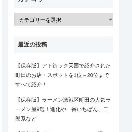
最近の投稿
【保存版】アド街ック天国で紹介された
町田のお店・スポットを1位～20位まで
すべて紹介！
【保存版】ラーメン激戦区町田の人気ラ
ーメン屋9選！進化や一番いちばん、二
郎系など