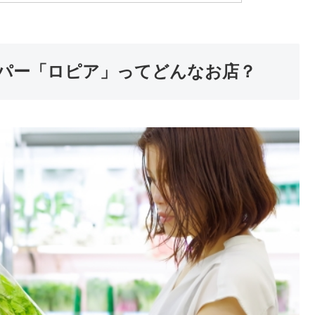
パー「ロピア」ってどんなお店？