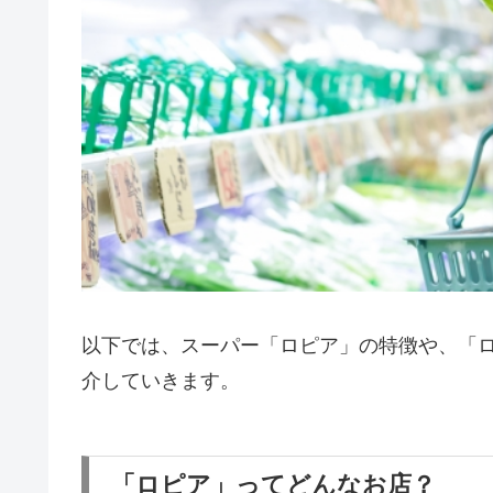
以下では、スーパー「ロピア」の特徴や、「ロ
介していきます。
「ロピア」ってどんなお店？