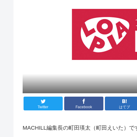
Twitter
Facebook
はてブ
MACHILL編集長の町田瑛太（町田えいた）で