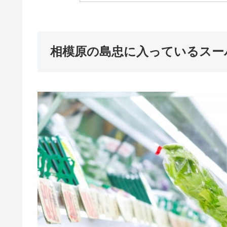
相模原の島忠に入っているスー