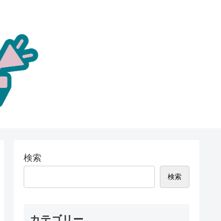
検索
検索
カテゴリー