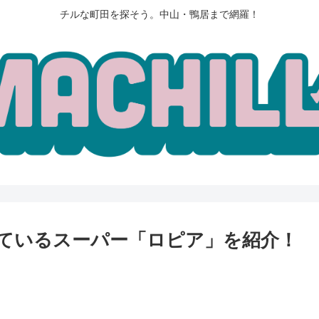
チルな町田を探そう。中山・鴨居まで網羅！
ているスーパー「ロピア」を紹介！