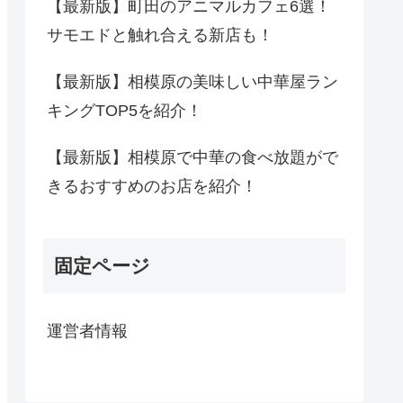
【最新版】町田のアニマルカフェ6選！
サモエドと触れ合える新店も！
【最新版】相模原の美味しい中華屋ラン
キングTOP5を紹介！
【最新版】相模原で中華の食べ放題がで
きるおすすめのお店を紹介！
固定ページ
運営者情報