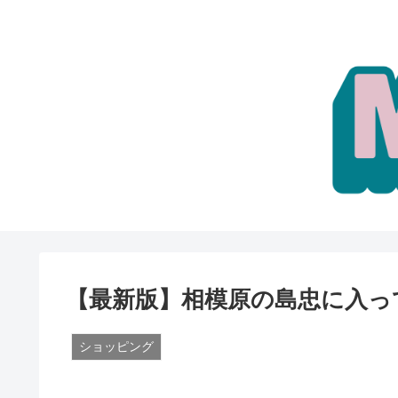
【最新版】相模原の島忠に入っ
ショッピング