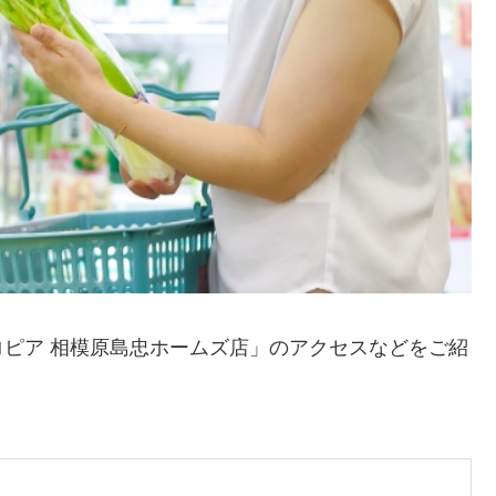
ピア 相模原島忠ホームズ店」のアクセスなどをご紹