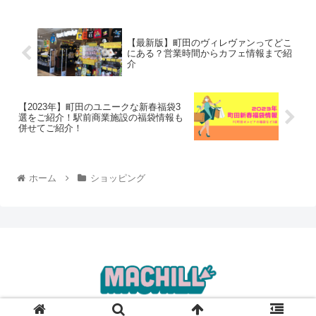
【最新版】町田のヴィレヴァンってどこ
にある？営業時間からカフェ情報まで紹
介
【2023年】町田のユニークな新春福袋3
選をご紹介！駅前商業施設の福袋情報も
併せてご紹介！
ホーム
ショッピング
© 2022 MACHILL.