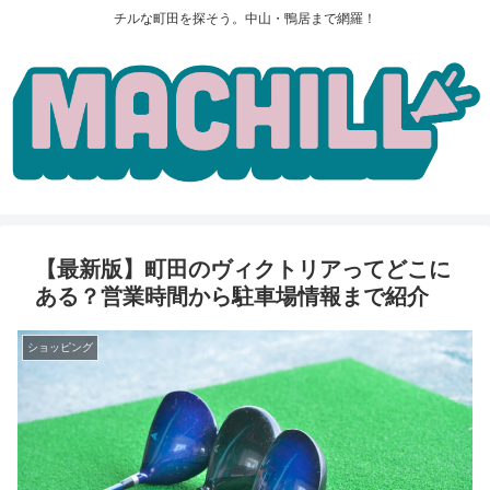
チルな町田を探そう。中山・鴨居まで網羅！
【最新版】町田のヴィクトリアってどこに
ある？営業時間から駐車場情報まで紹介
ショッピング