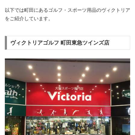
以下では町田にあるゴルフ・スポーツ用品のヴィクトリア
をご紹介しています。
ヴィクトリアゴルフ 町田東急ツインズ店