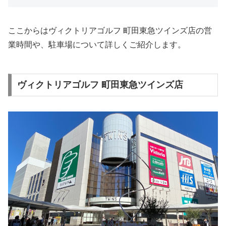
ここからはヴィクトリアゴルフ 町田東急ツインズ店の営
業時間や、駐車場について詳しくご紹介します。
ヴィクトリアゴルフ 町田東急ツインズ店