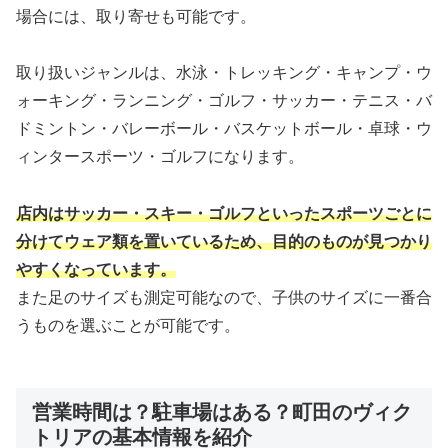
場合には、取り寄せも可能です。
取り扱いジャンルは、水泳・トレッキング・キャンプ・ウ
ォーキング・ランニング・ゴルフ・サッカー・テニス・バ
ドミントン・バレーボール・バスケットボール・卓球・ウ
ィンタースポーツ・ゴルフになります。
店内はサッカー・スキー・ゴルフといったスポーツごとに
分けてウェア類を置いているため、目的のものが見つかり
やすくなっています。
また足のサイズも測定可能なので、子供のサイズに一番合
うものを選ぶことが可能です。
営業時間は？駐車場はある？町田のヴィク
トリアの基本情報を紹介