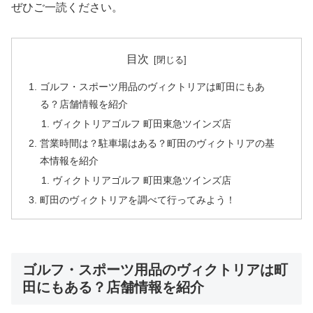
ぜひご一読ください。
目次
ゴルフ・スポーツ用品のヴィクトリアは町田にもあ
る？店舗情報を紹介
ヴィクトリアゴルフ 町田東急ツインズ店
営業時間は？駐車場はある？町田のヴィクトリアの基
本情報を紹介
ヴィクトリアゴルフ 町田東急ツインズ店
町田のヴィクトリアを調べて行ってみよう！
ゴルフ・スポーツ用品のヴィクトリアは町
田にもある？店舗情報を紹介