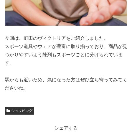
今回は、町田のヴィクトリアをご紹介しました。
スポーツ道具やウェアが豊富に取り揃っており、商品が見
つかりやすいよう陳列もスポーツごとに分けられていま
す。
駅からも近いため、気になった方はぜひ立ち寄ってみてく
ださいね。
ショッピング
シェアする