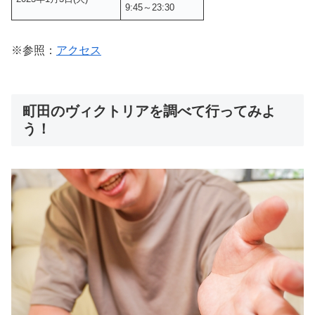
9:45～23:30
※参照：
アクセス
町田のヴィクトリアを調べて行ってみよ
う！