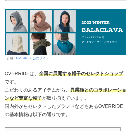
引用：
OVERRIDE公式サイト
OVERRIDEは、
全国に展開する帽子のセレクトショップ
です。
こだわりのあるアイテムから、
異業種とのコラボレーショ
ンなど豊富な帽子
が取り揃えています。
国内外からセレクトしたブランドなどもあるOVERRIDE
の基本情報は以下の通りです。