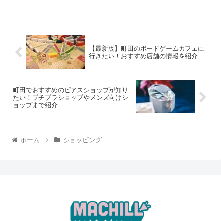
福袋ばかりなので、ぜひご覧ください！ 【...
【最新版】町田のボードゲームカフェに
行きたい！おすすめ店舗の情報を紹介
町田でおすすめのピアスショップが知り
たい！プチプラショップやメンズ向けシ
ョップまで紹介
ホーム
ショッピング