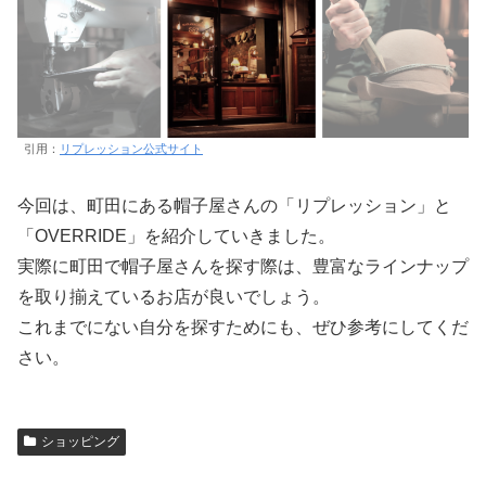
引用：
リプレッション公式サイト
今回は、町田にある帽子屋さんの「リプレッション」と
「OVERRIDE」を紹介していきました。
実際に町田で帽子屋さんを探す際は、豊富なラインナップ
を取り揃えているお店が良いでしょう。
これまでにない自分を探すためにも、ぜひ参考にしてくだ
さい。
ショッピング