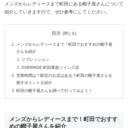
メンズからレディースまで町田にある帽子屋さんについて
紹介していきますので、ぜひ参考にしてください。
目次
メンズからレディースまで！町田でおすすめの帽子屋
さんを紹介
リプレッション
OVERRIDE 町田東急ツインズ店
営業時間は？駅近のお店はある？町田の帽子屋さんを
探すポイントを紹介
町田の帽子屋さんを調べて行ってみよう！
メンズからレディースまで！町田でおすす
めの帽子屋さんを紹介