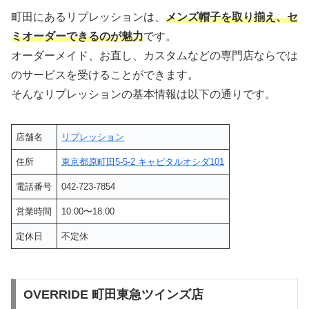
町田にあるリプレッションは、
メンズ帽子を取り揃え、セ
ミオーダーできるのが魅力
です。
オーダーメイド、お直し、カスタムなどの専門店ならでは
のサービスを受けることができます。
そんなリプレッションの基本情報は以下の通りです。
店舗名
リプレッション
住所
東京都原町田5-5-2 キャピタルオシダ101
電話番号
042-723-7854
営業時間
10:00〜18:00
定休日
不定休
OVERRIDE 町田東急ツインズ店