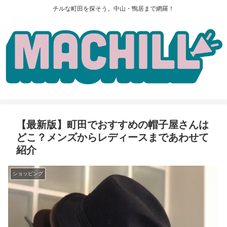
チルな町田を探そう。中山・鴨居まで網羅！
【最新版】町田でおすすめの帽子屋さんは
どこ？メンズからレディースまであわせて
紹介
ショッピング