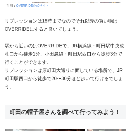
引用：
OVERRIDE公式サイト
リプレッションは18時までなのでそれ以降の買い物は
OVERRIDEにすると良いでしょう。
駅から近いのはOVERRIDEで、JR横浜線・町田駅中央改
札口から徒歩1分、小田急線・町田駅西口から徒歩3分で
行くことができます。
リプレッションは原町田大通りに面している場所で、JR
町田駅西口から徒歩で20〜30分ほど歩いて行けるでしょ
う。
町田の帽子屋さんを調べて行ってみよう！