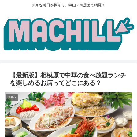
チルな町田を探そう。中山・鴨居まで網羅！
【最新版】相模原で中華の食べ放題ランチ
を楽しめるお店ってどこにある？
グルメ