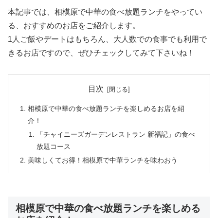
本記事では、相模原で中華の食べ放題ランチをやってい
る、おすすめのお店をご紹介します。
1人ご飯やデートはもちろん、大人数での食事でも利用で
きるお店ですので、ぜひチェックしてみて下さいね！
目次
相模原で中華の食べ放題ランチを楽しめるお店を紹
介！
「チャイニーズガーデンレストラン 新福記」の食べ
放題コース
美味しくてお得！相模原で中華ランチを味わおう
相模原で中華の食べ放題ランチを楽しめる