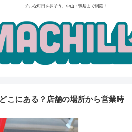
チルな町田を探そう。中山・鴨居まで網羅！
どこにある？店舗の場所から営業時