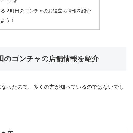
パーク店
きる？町田のゴンチャのお役立ち情報を紹介
みよう！
田のゴンチャの店舗情報を紹介
になったので、多くの方が知っているのではないでし