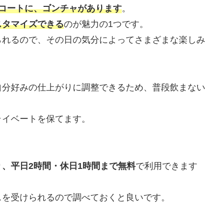
コートに、ゴンチャがあります
。
スタマイズできる
のが魅力の1つです。
られるので、その日の気分によってさまざまな楽しみ
自分好みの仕上がりに調整できるため、普段飲まない
ライベートを保てます。
、平日2時間・休日1時間まで無料
で利用できます
スを受けられるので調べておくと良いです。