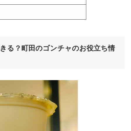
きる？町田のゴンチャのお役立ち情