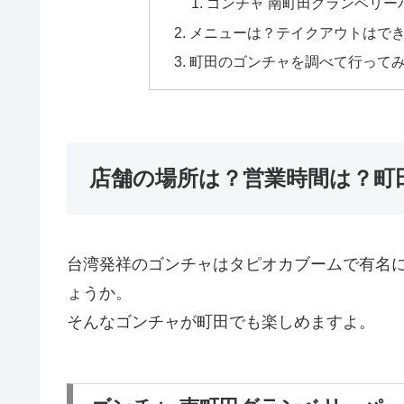
ゴンチャ 南町田グランベリー
メニューは？テイクアウトはで
町田のゴンチャを調べて行って
店舗の場所は？営業時間は？町
台湾発祥のゴンチャはタピオカブームで有名
ょうか。
そんなゴンチャが町田でも楽しめますよ。