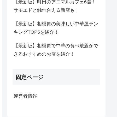
【最新版】町田のアニマルカフェ6選！
サモエドと触れ合える新店も！
【最新版】相模原の美味しい中華屋ラン
キングTOP5を紹介！
【最新版】相模原で中華の食べ放題がで
きるおすすめのお店を紹介！
固定ページ
運営者情報