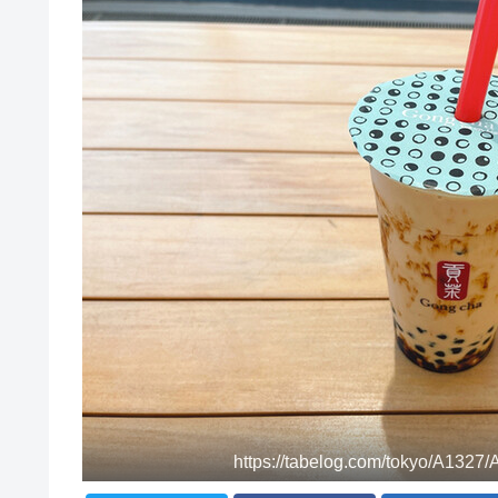
https://tabelog.com/tokyo/A1327