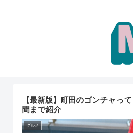
【最新版】町田のゴンチャって
間まで紹介
グルメ