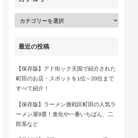
最近の投稿
【保存版】アド街ック天国で紹介された
町田のお店・スポットを1位～20位まで
すべて紹介！
【保存版】ラーメン激戦区町田の人気ラ
ーメン屋9選！進化や一番いちばん、二
郎系など