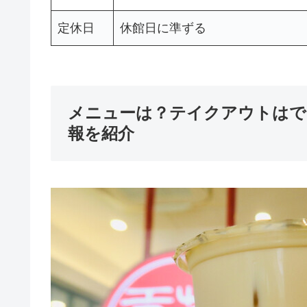
定休日
休館日に準ずる
メニューは？テイクアウトはで
報を紹介