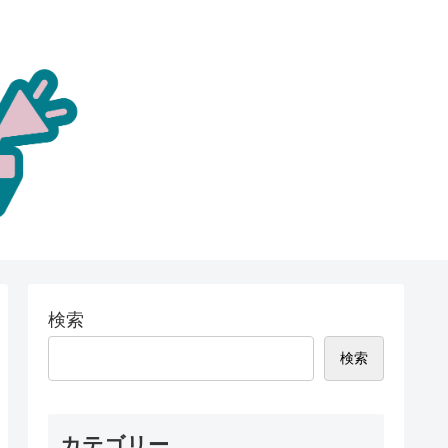
検索
検索
カテゴリー