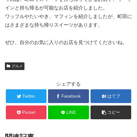
インと持ち帰るが可能なお店を紹介しました。
ワッフルやたいやき、マフィンを紹介しましたが、町田に
はさまざまな持ち帰りスイーツがあります。
ぜひ、自分のお気に入りのお店を見つけてくださいね。
グルメ
シェアする
Twitter
Facebook
はてブ
Pocket
LINE
コピー