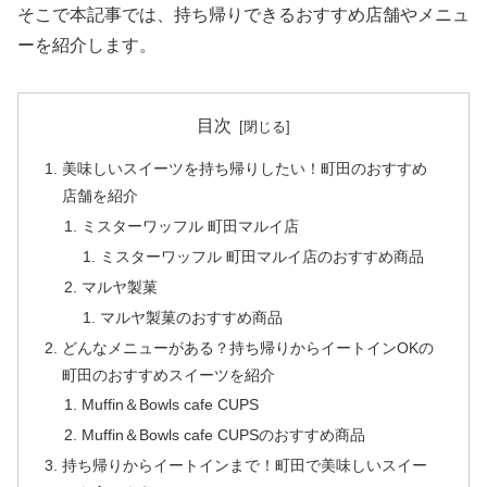
そこで本記事では、持ち帰りできるおすすめ店舗やメニュ
ーを紹介します。
目次
美味しいスイーツを持ち帰りしたい！町田のおすすめ
店舗を紹介
ミスターワッフル 町田マルイ店
ミスターワッフル 町田マルイ店のおすすめ商品
マルヤ製菓
マルヤ製菓のおすすめ商品
どんなメニューがある？持ち帰りからイートインOKの
町田のおすすめスイーツを紹介
Muffin＆Bowls cafe CUPS
Muffin＆Bowls cafe CUPSのおすすめ商品
持ち帰りからイートインまで！町田で美味しいスイー