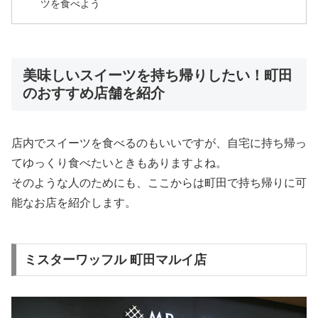
ツを食べよう
美味しいスイーツを持ち帰りしたい！町田
のおすすめ店舗を紹介
店内でスイーツを食べるのもいいですが、自宅に持ち帰っ
てゆっくり食べたいときもありますよね。
そのような人のためにも、ここからは町田で持ち帰りに可
能なお店を紹介します。
ミスターワッフル 町田マルイ店