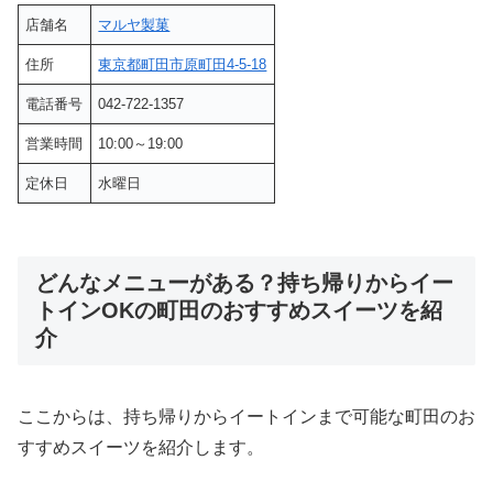
店舗名
マルヤ製菓
住所
東京都町田市原町田4-5-18
電話番号
042-722-1357
営業時間
10:00～19:00
定休日
水曜日
どんなメニューがある？持ち帰りからイー
トインOKの町田のおすすめスイーツを紹
介
ここからは、持ち帰りからイートインまで可能な町田のお
すすめスイーツを紹介します。