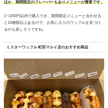
ほか、期間限定のフレーバーもありメニューが豊富です。
1つ200円以内で購入でき、期間限定メニューと合わせる
と10種類以上あるので、お気に入りのワッフルを見つけ
るのも楽しそうですね。
ミスターワッフル 町田マルイ店のおすすめ商品