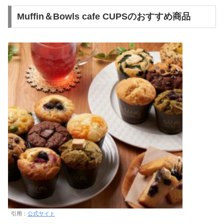
Muffin＆Bowls cafe CUPSのおすすめ商品
引用：
公式サイト