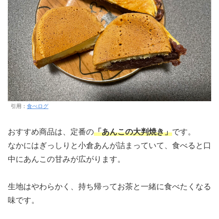
引用：
食べログ
おすすめ商品は、定番の
「あんこの大判焼き」
です。
なかにはぎっしりと小倉あんが詰まっていて、食べると口
中にあんこの甘みが広がります。
生地はやわらかく、持ち帰ってお茶と一緒に食べたくなる
味です。