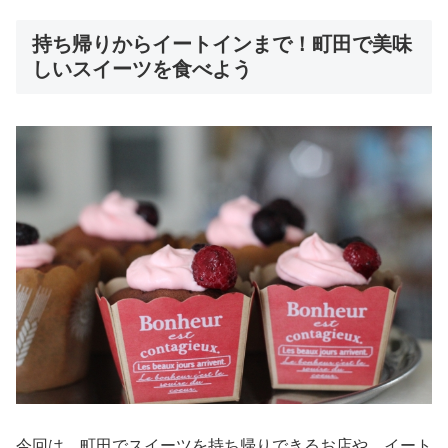
持ち帰りからイートインまで！町田で美味
しいスイーツを食べよう
今回は、町田でスイーツを持ち帰りできるお店や、イート