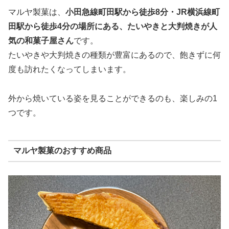
マルヤ製菓は、
小田急線町田駅から徒歩8分・JR横浜線町
田駅から徒歩4分の場所にある、たいやきと大判焼きが人
気の和菓子屋さん
です。
たいやきや大判焼きの種類が豊富にあるので、飽きずに何
度も訪れたくなってしまいます。
外から焼いている姿を見ることができるのも、楽しみの1
つです。
マルヤ製菓のおすすめ商品