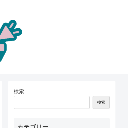
検索
検索
カテゴリー