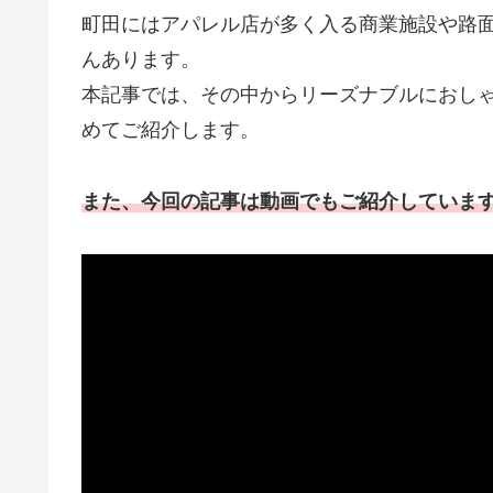
町田にはアパレル店が多く入る商業施設や路
んあります。
本記事では、その中からリーズナブルにおし
めてご紹介します。
また、今回の記事は動画でもご紹介していま