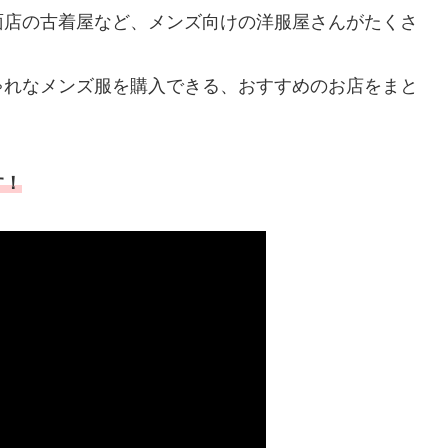
面店の古着屋など、メンズ向けの洋服屋さんがたくさ
ゃれなメンズ服を購入できる、おすすめのお店をまと
す！