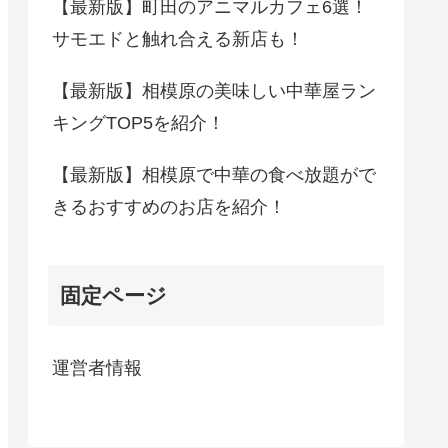
【最新版】町田のアニマルカフェ6選！
サモエドと触れ合える新店も！
【最新版】相模原の美味しい中華屋ラン
キングTOP5を紹介！
【最新版】相模原で中華の食べ放題がで
きるおすすめのお店を紹介！
固定ページ
運営者情報