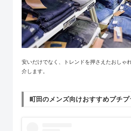
安いだけでなく、トレンドを押さえたおしゃ
介します。
町田のメンズ向けおすすめプチプ