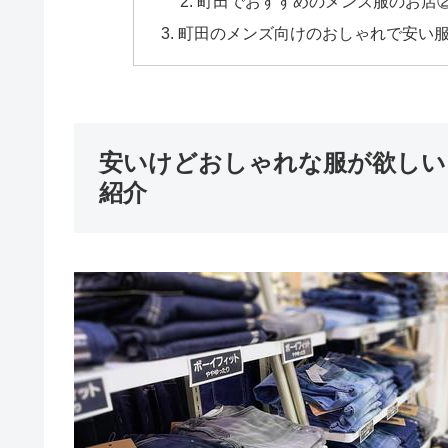
町田でおすすめのメンズ服のお店②DA
町田のメンズ向けのおしゃれで安い
安いけどおしゃれな服が欲しい
紹介