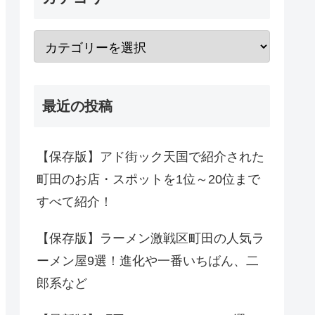
最近の投稿
【保存版】アド街ック天国で紹介された
町田のお店・スポットを1位～20位まで
すべて紹介！
【保存版】ラーメン激戦区町田の人気ラ
ーメン屋9選！進化や一番いちばん、二
郎系など