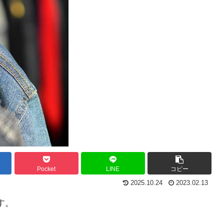
Pocket
LINE
コピー
2025.10.24
2023.02.13
す。