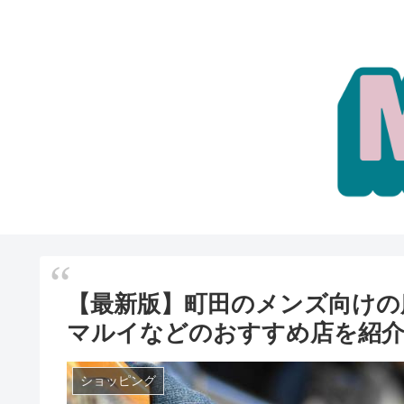
【最新版】町田のメンズ向けの
マルイなどのおすすめ店を紹
ショッピング