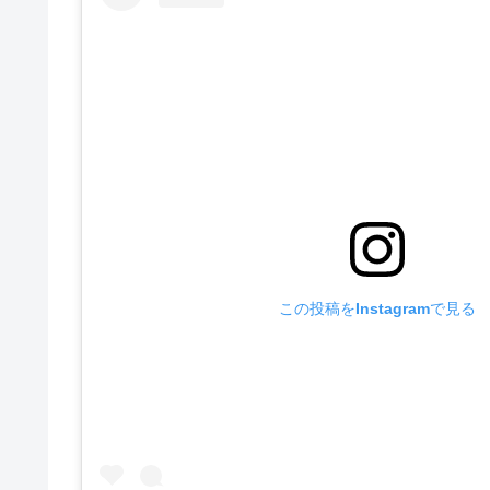
この投稿をInstagramで見る