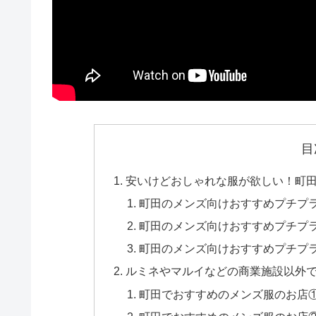
目
安いけどおしゃれな服が欲しい！町
町田のメンズ向けおすすめプチプ
町田のメンズ向けおすすめプチプラ
町田のメンズ向けおすすめプチプラ
ルミネやマルイなどの商業施設以外
町田でおすすめのメンズ服のお店①