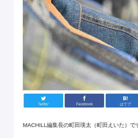
Twitter
Facebook
はてブ
MACHILL編集長の町田瑛太（町田えいた）で