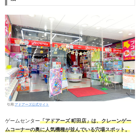
引用:
アドアーズ公式サイト
ゲームセンター
「アドアーズ 町田店」は、クレーンゲー
ムコーナーの奥に人気機種が並んでいる穴場スポット。