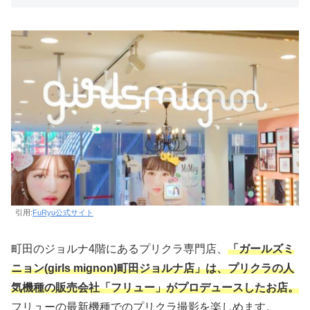
引用:
FuRyu公式サイト
町田のジョルナ4階にあるプリクラ専門店、
「ガールズミ
ニョン(girls mignon)町田ジョルナ店」は、プリクラの人
気機種の販売会社「フリュー」がプロデュースしたお店。
フリューの最新機種でのプリクラ撮影を楽しめます。