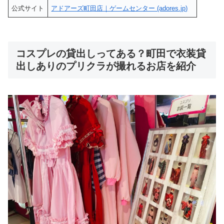
公式サイト
アドアーズ町田店｜ゲームセンター (adores.jp)
コスプレの貸出しってある？町田で衣装貸
出しありのプリクラが撮れるお店を紹介