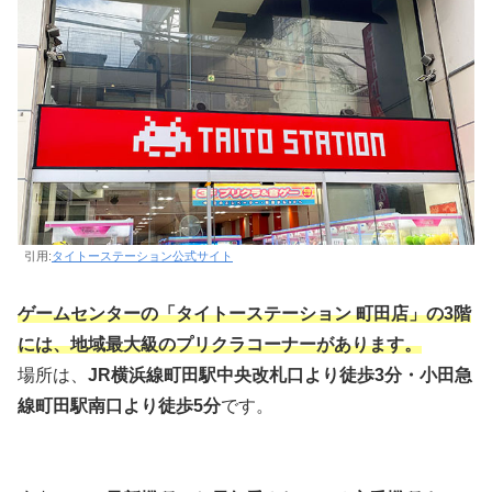
引用:
タイトーステーション公式サイト
ゲームセンターの「タイトーステーション 町田店」の3階
には、地域最大級のプリクラコーナーがあります。
場所は、
JR横浜線町田駅中央改札口より徒歩3分・小田急
線町田駅南口より徒歩5分
です。