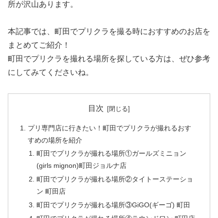
所が沢山あります。
本記事では、町田でプリクラを撮る時におすすめのお店を
まとめてご紹介！
町田でプリクラを撮れる場所を探している方は、ぜひ参考
にしてみてくださいね。
目次
プリ専門店に行きたい！町田でプリクラが撮れるおす
すめの場所を紹介
町田でプリクラが撮れる場所①ガールズミニョン
(girls mignon)町田ジョルナ店
町田でプリクラが撮れる場所②タイトーステーショ
ン 町田店
町田でプリクラが撮れる場所③GiGO(ギーゴ) 町田