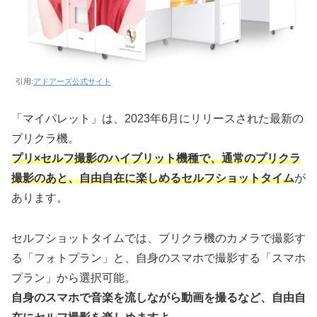
引用:
アドアーズ公式サイト
「マイパレット」は、2023年6月にリリースされた最新の
プリクラ機。
プリ×セルフ撮影のハイブリット機種で、通常のプリクラ
撮影のあと、自由自在に楽しめるセルフショットタイム
が
あります。
セルフショットタイムでは、プリクラ機のカメラで撮影す
る「フォトプラン」と、自身のスマホで撮影する「スマホ
プラン」から選択可能。
自身のスマホで音楽を流しながら動画を撮るなど、自由自