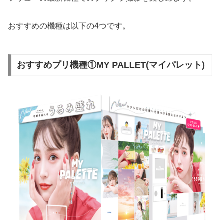
おすすめの機種は以下の4つです。
おすすめプリ機種①MY PALLET(マイパレット)