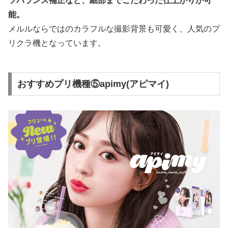
ツバランス補正など、細部までこだわった仕上がりが可
能。
メルルならではのカラフルな撮影背景も可愛く、人気のプ
リクラ機となっています。
おすすめプリ機種⑤apimy(アピマイ)