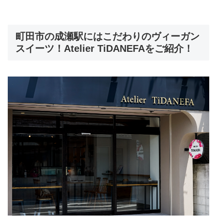
町田市の成瀬駅にはこだわりのヴィーガン
スイーツ！Atelier TiDANEFAをご紹介！