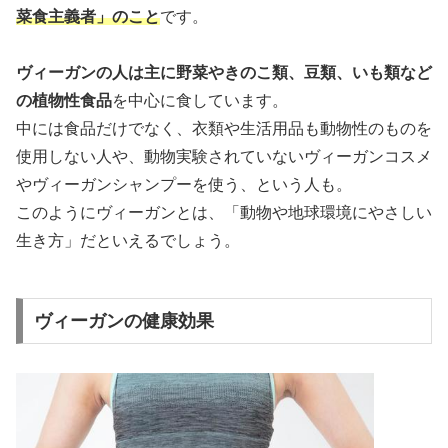
菜食主義者」のこと
です。
ヴィーガンの人は主に野菜やきのこ類、豆類、いも類など
の植物性食品
を中心に食しています。
中には食品だけでなく、衣類や生活用品も動物性のものを
使用しない人や、動物実験されていないヴィーガンコスメ
やヴィーガンシャンプーを使う、という人も。
このようにヴィーガンとは、「動物や地球環境にやさしい
生き方」だといえるでしょう。
ヴィーガンの健康効果