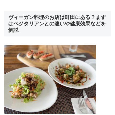
ヴィーガン料理のお店は町田にある？まず
はベジタリアンとの違いや健康効果などを
解説