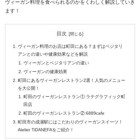
ヴィーガン料理を食べられるのかをくわしく解説していき
ます！
目次
ヴィーガン料理のお店は町田にある？まずはベジタリ
アンとの違いや健康効果などを解説
ヴィーガンとベジタリアンの違い
ヴィーガンの健康効果
町田にあるヴィーガンレストラン2選！人気のメニュー
を大公開！
町田のヴィーガンレストラン①:ラテグラフィック町
田店
町田のヴィーガンレストラン②:6889cafe
町田市の成瀬駅にはこだわりのヴィーガンスイーツ！
Atelier TiDANEFAをご紹介！