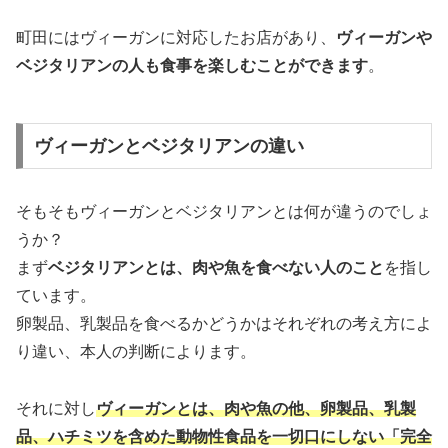
町田にはヴィーガンに対応したお店があり、
ヴィーガンや
ベジタリアンの人も食事を楽しむことができます
。
ヴィーガンとベジタリアンの違い
そもそもヴィーガンとベジタリアンとは何が違うのでしょ
うか？
まず
ベジタリアンとは、肉や魚を食べない人のこと
を指し
ています。
卵製品、乳製品を食べるかどうかはそれぞれの考え方によ
り違い、本人の判断によります。
それに対し
ヴィーガンとは、肉や魚の他、卵製品、乳製
品、ハチミツを含めた動物性食品を一切口にしない「完全