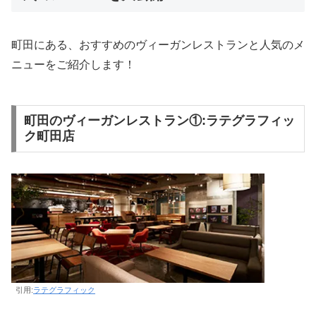
町田にある、おすすめのヴィーガンレストランと人気のメ
ニューをご紹介します！
町田のヴィーガンレストラン①:ラテグラフィッ
ク町田店
引用:
ラテグラフィック