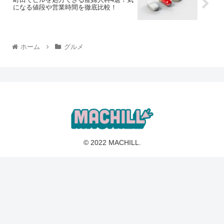
になる値段や営業時間を徹底比較！
ホーム
グルメ
© 2022 MACHILL.