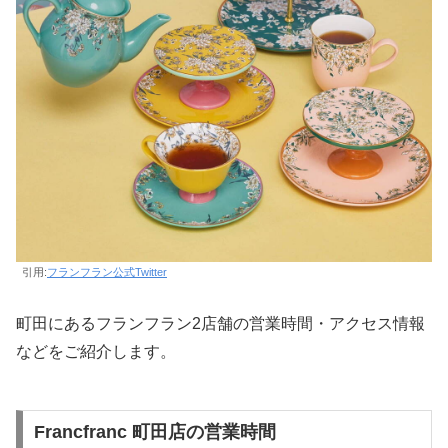
引用:
フランフラン公式Twitter
町田にあるフランフラン2店舗の営業時間・アクセス情報
などをご紹介します。
Francfranc 町田店の営業時間