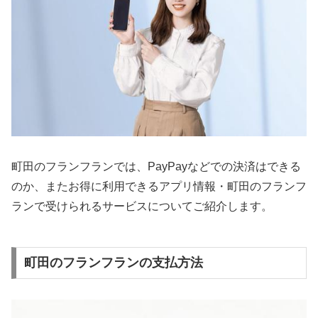
町田のフランフランでは、PayPayなどでの決済はできる
のか、またお得に利用できるアプリ情報・町田のフランフ
ランで受けられるサービスについてご紹介します。
町田のフランフランの支払方法