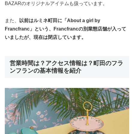
BAZARのオリジナルアイテムも扱っています。
また、
以前はルミネ町田に「About a girl by
Francfranc」という、Francfrancの別業態店舗が入って
いましたが、現在は閉店しています。
営業時間は？アクセス情報は？町田のフラ
ンフランの基本情報を紹介