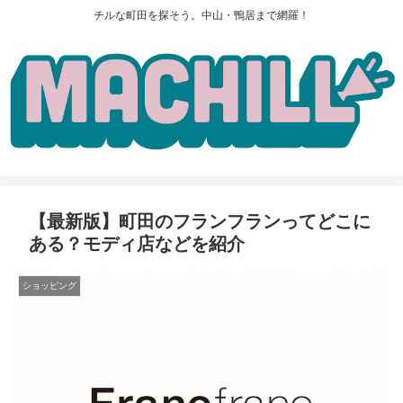
チルな町田を探そう。中山・鴨居まで網羅！
【最新版】町田のフランフランってどこに
ある？モディ店などを紹介
ショッピング