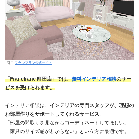
引用:
フランフラン公式サイト
「Francfranc 町田店」では、
無料インテリア相談
のサー
ビスを受けられます。
インテリア相談は、
インテリアの専門スタッフが、理想の
お部屋作りをサポートしてくれるサービス。
「部屋の間取りを見ながらコーディネートしてほしい」
「家具のサイズ感がわからない」という方に最適です。