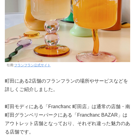
引用:
フランフラン公式サイト
町田にある2店舗のフランフランの場所やサービスなどを
詳しくご紹介しました。
町田モディにある「Francfranc 町田店」は通常の店舗・南
町田グランベリーパークにある「Francfranc BAZAR」は
アウトレット店舗となっており、それぞれ違った魅力のあ
る店舗です。