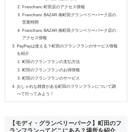
Francfranc 町田店のアクセス情報
Francfranc BAZAR 南町田グランベリーパーク店の
営業時間
Francfranc BAZAR 南町田グランベリーパーク店の
アクセス情報
PayPayは使える？町田のフランフランのサービス情報
を紹介
町田のフランフランの支払方法
町田のフランフランのお得情報
町田のフランフランのサービス
おしゃれな雑貨がある町田のフランフランについて調
べて行ってみよう！
【モディ・グランベリーパーク】町田のフ
ランフランってどこにある？場所を紹介