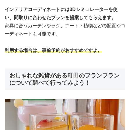
インテリアコーディネートには3Dシミュレーターを使
い、間取りに合わせたプランを提案してもらえます。
家具に合うカーテンやラグ、アート・植物などの配置やコ
ーディネートも可能です。
利用する場合は、事前予約がおすすめですよ。
おしゃれな雑貨がある町田のフランフラン
について調べて行ってみよう！