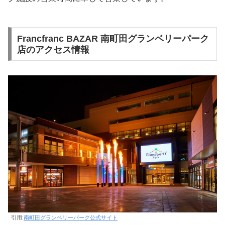
Francfranc BAZAR 南町田グランベリーパーク
店のアクセス情報
引用:
南町田グランベリーパーク公式サイト