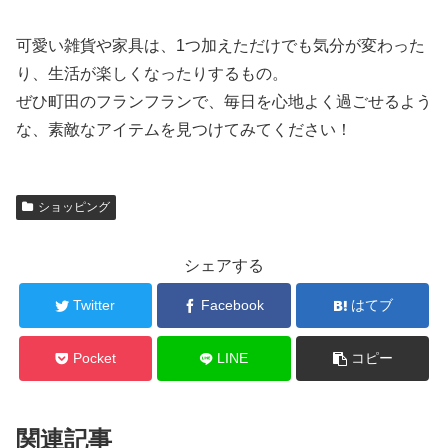
可愛い雑貨や家具は、1つ加えただけでも気分が変わった
り、生活が楽しくなったりするもの。
ぜひ町田のフランフランで、毎日を心地よく過ごせるよう
な、素敵なアイテムを見つけてみてください！
ショッピング
シェアする
Twitter
Facebook
はてブ
Pocket
LINE
コピー
関連記事