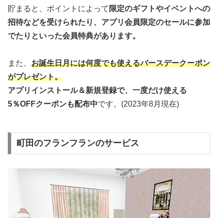
貯まると、ポイントによって
限定のギフトやイベントへの
招待などを受けられたり、アプリ会員限定のセールに参加
でたりといった会員特典があります。
また、
お誕生日月には何度でも使えるバースデークーポン
がプレゼント。
アプリインストール＆新規登録で、一度だけ使える
5％OFFクーポンも配布中
です。(2023年8月現在)
町田のフランフランのサービス