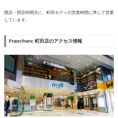
開店・閉店時間共に、町田モディの営業時間に準じて営業
しています。
Francfranc 町田店のアクセス情報