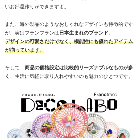
いお部屋作りができますよ。
また、海外製品のようなおしゃれなデザインも特徴的です
が、実はフランフランは
日本生まれのブランド。
デザインの可愛さだけでなく、機能性にも優れたアイテム
が揃っています。
そして、
商品の価格設定は比較的リーズナブルなものが多
く
、生活に気軽に取り入れやすいのも魅力のひとつです。