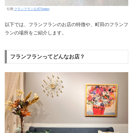
引用:
フランフラン公式Twitter
以下では、フランフランのお店の特徴や、町田のフランフ
ランの場所をご紹介します。
フランフランってどんなお店？