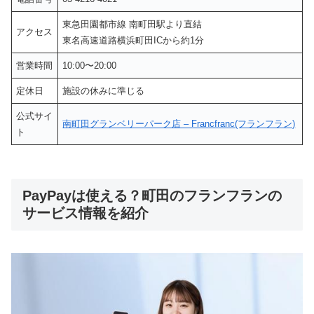
東急田園都市線 南町田駅より直結
アクセス
東名高速道路横浜町田ICから約1分
営業時間
10:00〜20:00
定休日
施設の休みに準じる
公式サイ
南町田グランベリーパーク店 – Francfranc(フランフラン)
ト
PayPayは使える？町田のフランフランの
サービス情報を紹介