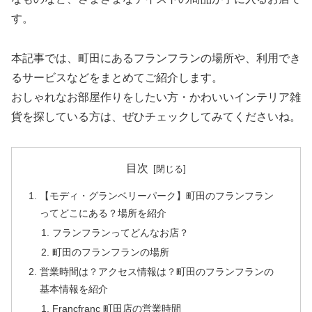
す。
本記事では、町田にあるフランフランの場所や、利用でき
るサービスなどをまとめてご紹介します。
おしゃれなお部屋作りをしたい方・かわいいインテリア雑
貨を探している方は、ぜひチェックしてみてくださいね。
目次
【モディ・グランベリーパーク】町田のフランフラン
ってどこにある？場所を紹介
フランフランってどんなお店？
町田のフランフランの場所
営業時間は？アクセス情報は？町田のフランフランの
基本情報を紹介
Francfranc 町田店の営業時間