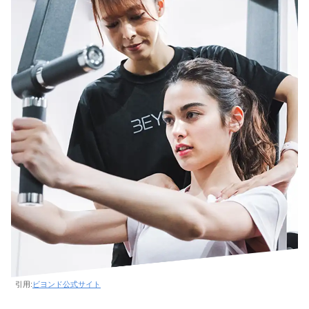
引用:
ビヨンド公式サイト