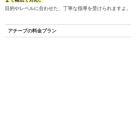
目的やレベルに合わせた、丁寧な指導を受けられますよ。
アチーブの料金プラン