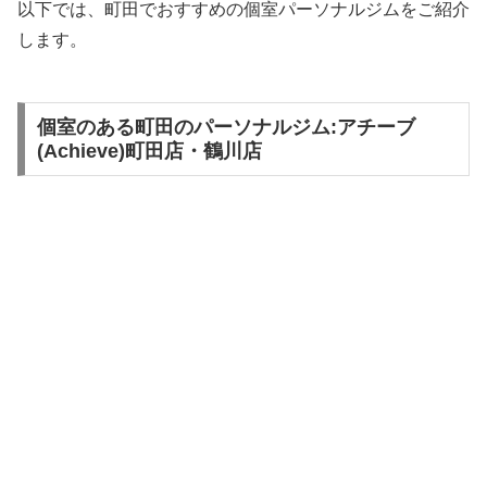
以下では、町田でおすすめの個室パーソナルジムをご紹介
します。
個室のある町田のパーソナルジム:アチーブ
(Achieve)町田店・鶴川店