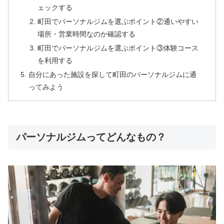
ェックする
町田でパーソナルジムを選ぶポイント②通いやすい
場所・営業時間なのか確認する
町田でパーソナルジムを選ぶポイント③体験コース
を利用する
自分にあった施設を探して町田のパーソナルジムに通
ってみよう
パーソナルジムってどんなもの？