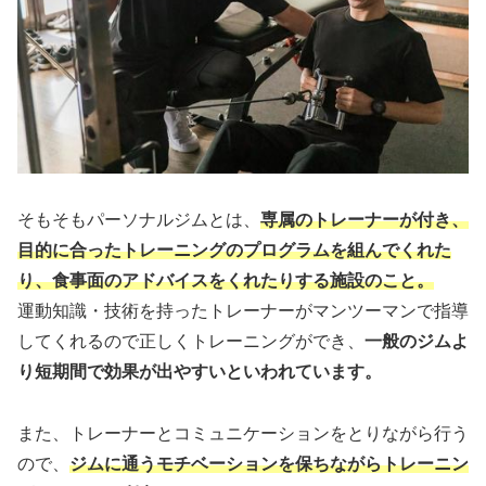
そもそもパーソナルジムとは、
専属のトレーナーが付き、
目的に合ったトレーニングのプログラムを組んでくれた
り、食事面のアドバイスをくれたりする施設のこと。
運動知識・技術を持ったトレーナーがマンツーマンで指導
してくれるので正しくトレーニングができ、
一般のジムよ
り短期間で効果が出やすいといわれています。
また、トレーナーとコミュニケーションをとりながら行う
ので、
ジムに通うモチベーションを保ちながらトレーニン