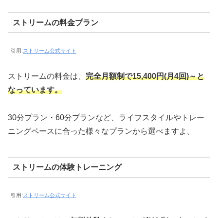
ストリームの料金プラン
引用:
ストリーム公式サイト
ストリームの料金は、
完全月額制で15,400円(月4回)～と
なっています。
30分プラン・60分プランなど、ライフスタイルやトレー
ニングペースに合った様々なプランから選べますよ。
ストリームの体験トレーニング
引用:
ストリーム公式サイト