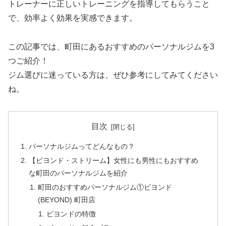
トレーナーに正しいトレーニングを指導してもらうこと
で、効率よく効果を実感できます。
この記事では、町田にあるおすすめのパーソナルジムを3
つご紹介！
ジム選びに迷っている方は、ぜひ参考にしてみてください
ね。
目次
パーソナルジムってどんなもの？
【ビヨンド・ストリーム】女性にも男性にもおすすめ
な町田のパーソナルジムを紹介
町田のおすすめパーソナルジム①ビヨンド
(BEYOND) 町田店
ビヨンドの特徴