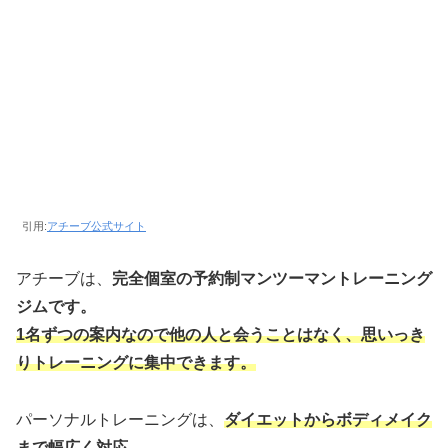
引用:
アチーブ公式サイト
アチーブは、
完全個室の予約制マンツーマントレーニング
ジムです。
1名ずつの案内なので他の人と会うことはなく、思いっき
りトレーニングに集中できます。
パーソナルトレーニングは、
ダイエットからボディメイク
まで幅広く対応。