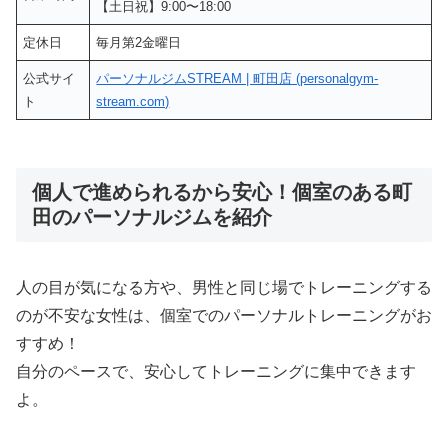
【土日祝】9:00〜18:00
定休日
毎月第2金曜日
公式サイ
パーソナルジムSTREAM | 町田店 (personalgym-
ト
stream.com)
個人で進められるから安心！個室のある町
田のパーソナルジムを紹介
人の目が気になる方や、男性と同じ場でトレーニングする
のが不安な女性は、個室でのパーソナルトレーニングがお
すすめ！
自分のペースで、安心してトレーニングに集中できます
よ。