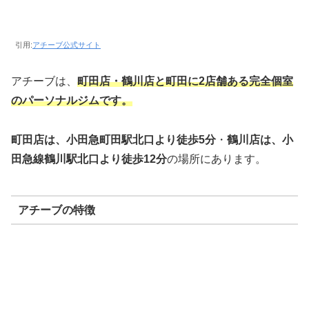
引用:
アチーブ公式サイト
アチーブは、
町田店・鶴川店と町田に2店舗ある完全個室
のパーソナルジムです。
町田店は、小田急町田駅北口より徒歩5分
・
鶴川店は、小
田急線鶴川駅北口より徒歩12分
の場所にあります。
アチーブの特徴