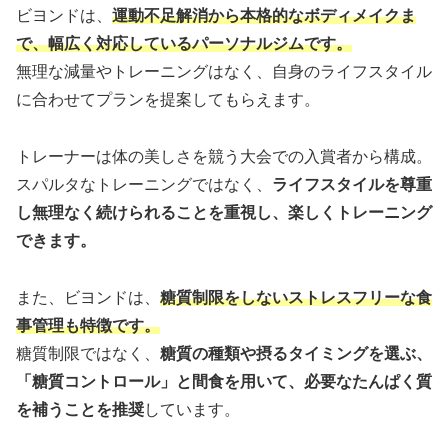
ビヨンドは、
運動不足解消から本格的なボディメイクま
で、幅広く対応しているパーソナルジムです。
無理な減量やトレーニングはなく、自身のライフスタイル
に合わせてプランを提案してもらえます。
トレーナーは体の美しさを競う大会での入賞者から構成。
スパルタなトレーニングではなく、
ライフスタイルを尊重
し無理なく続けられることを重視し、楽しくトレーニング
できます。
また、ビヨンドは、
糖質制限をしないストレスフリーな食
事管理も特徴です。
糖質制限ではなく、
糖質の種類や摂るタイミングを選ぶ、
「糖質コントロール」と間食を用いて、必要なたんぱく質
を補うことを推奨
しています。