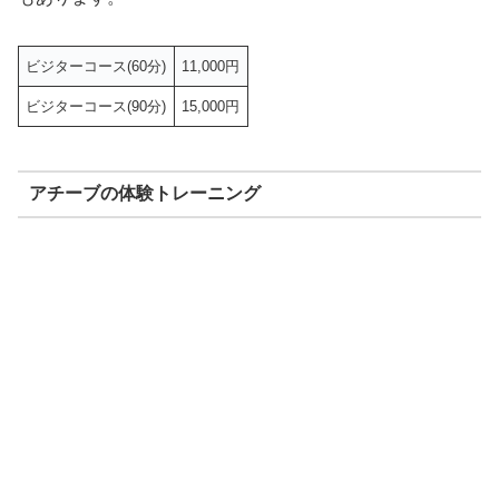
ビジターコース(60分)
11,000円
ビジターコース(90分)
15,000円
アチーブの体験トレーニング