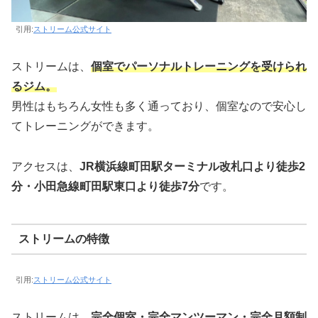
引用:
ストリーム公式サイト
ストリームは、
個室でパーソナルトレーニングを受けられ
るジム。
男性はもちろん女性も多く通っており、個室なので安心し
てトレーニングができます。
アクセスは、
JR横浜線町田駅ターミナル改札口より徒歩2
分・小田急線町田駅東口より徒歩7分
です。
ストリームの特徴
引用:
ストリーム公式サイト
ストリームは、
完全個室・完全マンツーマン・完全月額制