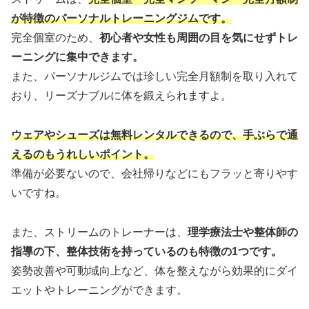
が特徴のパーソナルトレーニングジムです。
完全個室のため、
初心者や女性も周囲の目を気にせずトレ
ーニングに集中できます。
また、パーソナルジムでは珍しい完全月額制を取り入れて
おり、リーズナブルに体を鍛えられますよ。
ウェアやシューズは無料レンタルできるので、手ぶらで通
えるのもうれしいポイント。
準備が必要ないので、会社帰りなどにもフラッと寄りやす
いですね。
また、ストリームのトレーナーは、
理学療法士や整体師の
指導の下、整体技術を持っているのも特徴の1つです。
姿勢改善や可動域向上など、体を整えながら効果的にダイ
エットやトレーニングができます。