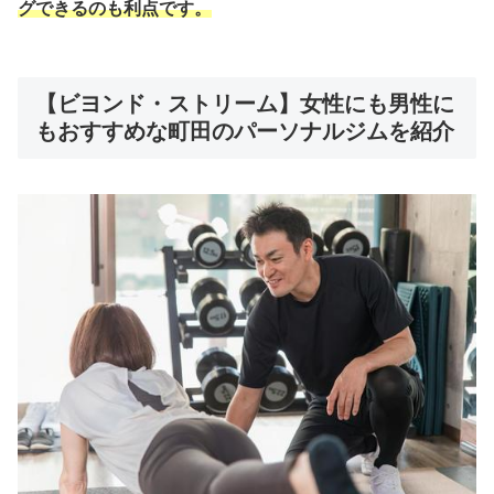
グでき
るのも
利点です
。
【ビヨンド・ストリーム】女性にも男性に
もおすすめな町田のパーソナルジムを紹介