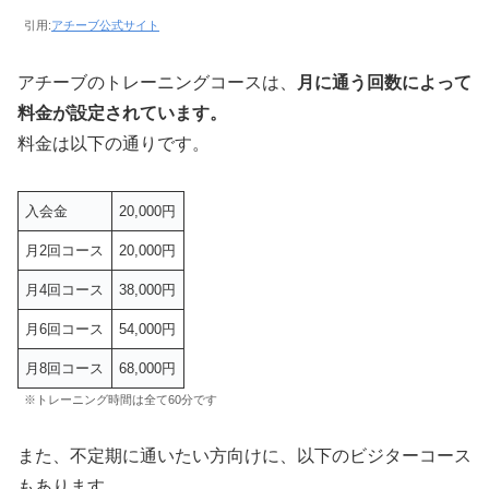
引用:
アチーブ公式サイト
アチーブのトレーニングコースは、
月に通う回数によって
料金が設定されています。
料金は以下の通りです。
入会金
20,000円
月2回コース
20,000円
月4回コース
38,000円
月6回コース
54,000円
月8回コース
68,000円
※トレーニング時間は全て60分です
また、不定期に通いたい方向けに、以下のビジターコース
もあります。