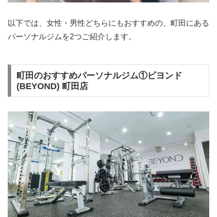
以下では、女性・男性どちらにもおすすめの、町田にある
パーソナルジムを2つご紹介します。
町田のおすすめパーソナルジム①ビヨンド
(BEYOND) 町田店