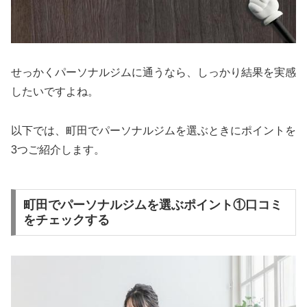
せっかくパーソナルジムに通うなら、しっかり結果を実感
したいですよね。
以下では、町田でパーソナルジムを選ぶときにポイントを
3つご紹介します。
町田でパーソナルジムを選ぶポイント①口コミ
をチェックする