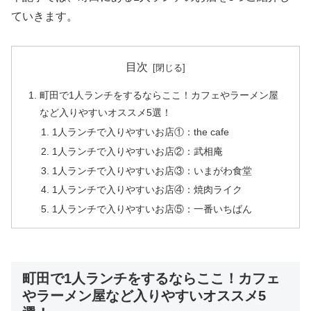
ていきます。
目次
町田で1人ランチをするならここ！カフェやラーメン屋
など入りやすいオススメ5選！
1人ランチで入りやすいお店①：the cafe
1人ランチで入りやすいお店②：武相庵
1人ランチで入りやすいお店③：いまがわ食堂
1人ランチで入りやすいお店④：焼肉ライク
1人ランチで入りやすいお店⑤：一番いちばん
町田で1人ランチをするならここ！カフェ
やラーメン屋など入りやすいオススメ5