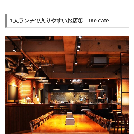
1人ランチで入りやすいお店①：the cafe