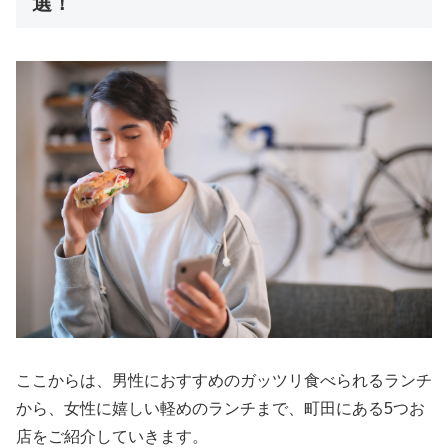
選！
ここからは、男性におすすめのガッツリ食べられるランチ
から、女性に嬉しい軽めのランチまで、町田にある5つお
店をご紹介していきます。