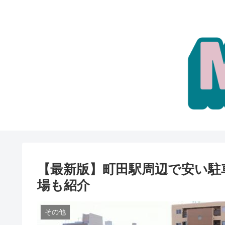
【最新版】町田駅周辺で安い駐
場も紹介
その他