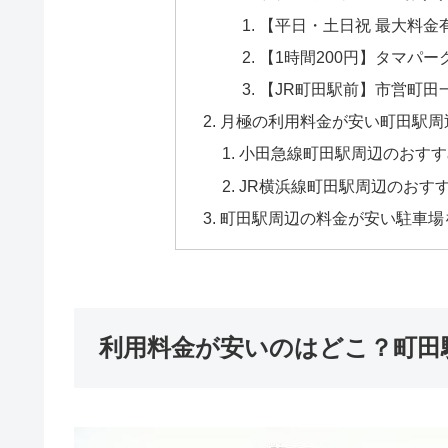
【平日・土日祝 最大料金
【1時間200円】タマパー
【JR町田駅前】市営町田
月極の利用料金が安い町田駅周
小田急線町田駅周辺のおすす
JR横浜線町田駅周辺のおすす
町田駅周辺の料金が安い駐車場
利用料金が安いのはどこ？町田