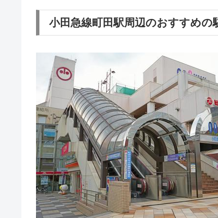
小田急線町田駅周辺のおすすめの