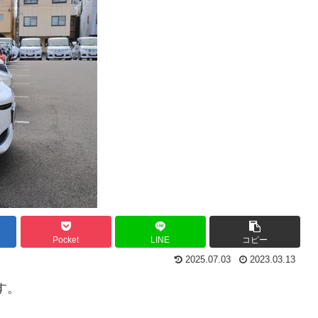
Pocket
LINE
コピー
2025.07.03
2023.03.13
す。