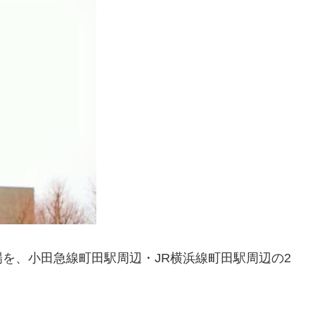
を、小田急線町田駅周辺・JR横浜線町田駅周辺の2