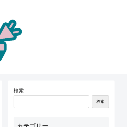
検索
検索
カテゴリー