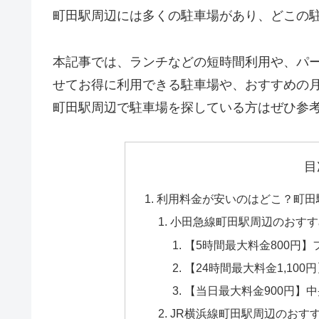
町田駅周辺には多くの駐車場があり、どこの
本記事では、ランチなどの短時間利用や、パ
せてお得に利用できる駐車場や、おすすめの
町田駅周辺で駐車場を探している方はぜひ参
目
利用料金が安いのはどこ？町田
小田急線町田駅周辺のおすす
【5時間最大料金800円
【24時間最大料金1,100
【当日最大料金900円】
JR横浜線町田駅周辺のおす