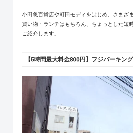
小田急百貨店や町田モディをはじめ、さまざ
買い物・ランチはもちろん、ちょっとした短
ご紹介します。
【5時間最大料金800円】フジパーキング