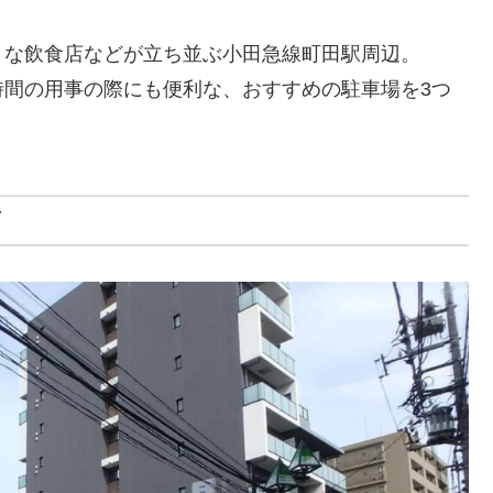
まな飲食店などが立ち並ぶ小田急線町田駅周辺。
時間の用事の際にも便利な、おすすめの駐車場を3つ