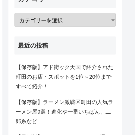
最近の投稿
【保存版】アド街ック天国で紹介された
町田のお店・スポットを1位～20位まで
すべて紹介！
【保存版】ラーメン激戦区町田の人気ラ
ーメン屋9選！進化や一番いちばん、二
郎系など