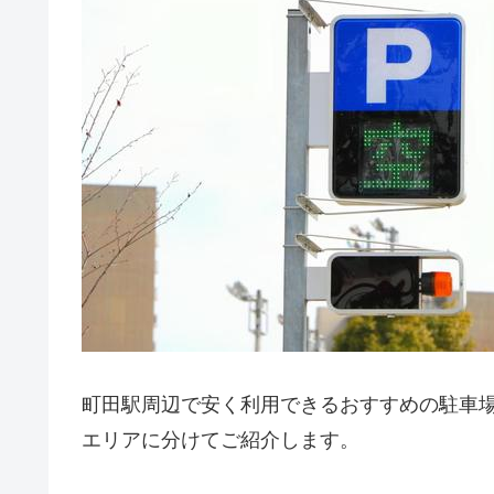
町田駅周辺で安く利用できるおすすめの駐車場
エリアに分けてご紹介します。