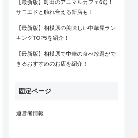
【最新版】町田のアニマルカフェ6選！
サモエドと触れ合える新店も！
【最新版】相模原の美味しい中華屋ラン
キングTOP5を紹介！
【最新版】相模原で中華の食べ放題がで
きるおすすめのお店を紹介！
固定ページ
運営者情報