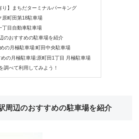
有り】まちだターミナルパーキング
ク原町田第18駐車場
一丁目自動車駐車場
辺のおすすめの駐車場を紹介
めの月極駐車場:町田中央駐車場
めの月極駐車場:原町田1丁目 月極駐車場
を調べて利用してみよう！
駅周辺のおすすめの駐車場を紹介