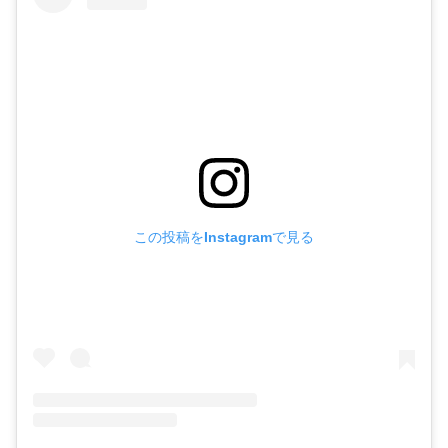
この投稿をInstagramで見る