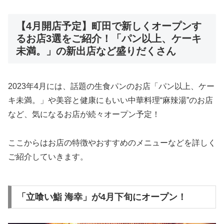
【4月開店予定】町田で新しくオープンす
るお店3選をご紹介！「パン以上、ケーキ
未満。」の新出店など盛りだくさん
2023年4月には、話題の生食パンのお店「パン以上、ケー
キ未満。」や美容と健康にもいい中華料理“麻辣湯”のお店
など、気になるお店が続々オープン予定！
ここからはお店の特徴やおすすめのメニューなどを詳しく
ご紹介していきます。
「立喰い鮨 海幸」が4月下旬にオープン！