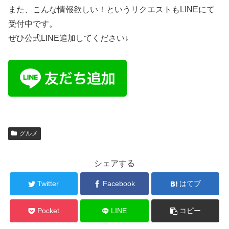
また、こんな情報欲しい！というリクエストもLINEにて
受付中です。
ぜひ公式LINE追加してください↓
グルメ
シェアする
Twitter
Facebook
はてブ
Pocket
LINE
コピー