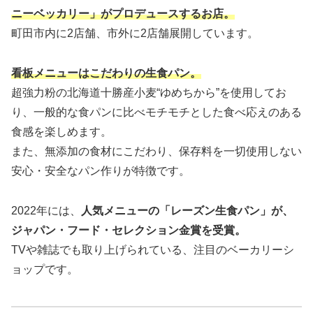
ニーベッカリー」がプロデュースするお店。
町田市内に2店舗、市外に2店舗展開しています。
看板メニューはこだわりの生食パン。
超強力粉の北海道十勝産小麦“ゆめちから”を使用してお
り、一般的な食パンに比べモチモチとした食べ応えのある
食感を楽しめます。
また、無添加の食材にこだわり、保存料を一切使用しない
安心・安全なパン作りが特徴です。
2022年には、
人気メニューの「レーズン生食パン」が、
ジャパン・フード・セレクション金賞を受賞。
TVや雑誌でも取り上げられている、注目のベーカリーシ
ョップです。