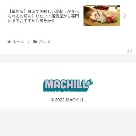
【最新版】町田で美味しい馬刺しが食べ
られるお店を知りたい！居酒屋から専門
店までおすすめ店舗を紹介
ホーム
グルメ
© 2022 MACHILL.