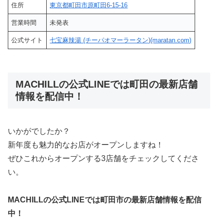
住所
東京都町田市原町田6-15-16
営業時間
未発表
公式サイト
七宝麻辣湯 (チーパオマーラータン)(maratan.com)
MACHILLの公式LINEでは町田の最新店舗
情報を配信中！
いかがでしたか？
新年度も魅力的なお店がオープンしますね！
ぜひこれからオープンする3店舗をチェックしてくださ
い。
MACHILLの公式LINEでは町田市の最新店舗情報を配信
中！