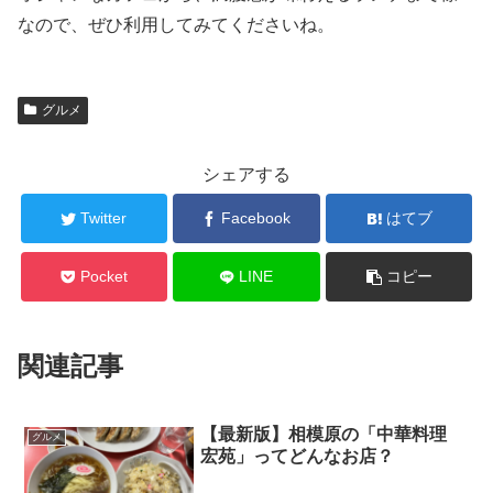
なので、ぜひ利用してみてくださいね。
グルメ
シェアする
Twitter
Facebook
はてブ
Pocket
LINE
コピー
関連記事
【最新版】相模原の「中華料理
グルメ
宏苑」ってどんなお店？