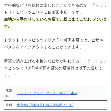
本格的なピザを気軽に楽しむことができるのが、「トラッ
トリア＆ピッツェリア Dai 町田本店」です。
生地から手作りしているお店で、粉にまでこだわっていま
す。
トラットリア＆ピッツェリア Dai 町田本店では、ピザや
パスタをテイクアウトすることができます。
薪窯で焼き上げる本格的なピザが味わえる、トラットリア
＆ピッツェリアDai 町田本店のお店情報は以下の通りで
す。
店舗
トラットリア＆ピッツェリアDai 町田本店
名
住所
東京都町田市森野1-34-2 鹿島屋ビル 1F