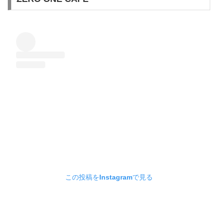
この投稿をInstagramで見る