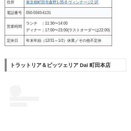
住所
東京都町田市森野1-35-8 ヴィンテージ2 1F
電話番号
050-5593-6131
ランチ ：11:30〜14:00
営業時間
ディナー：17:00〜23:00(ラストオーダーは22:00)
定休日
年末年始（12/31～1/2）休業／その他不定休
トラットリア＆ピッツェリア Dai 町田本店