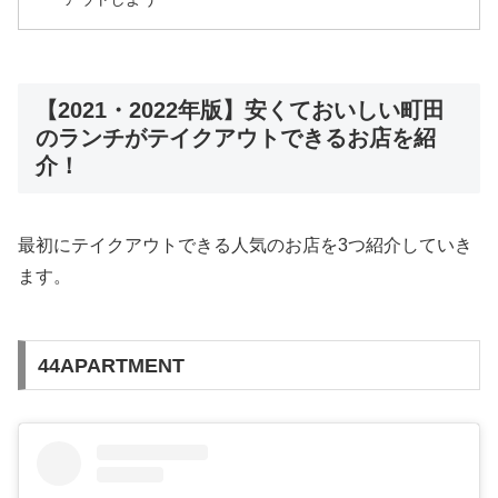
【2021・2022年版】安くておいしい町田
のランチがテイクアウトできるお店を紹
介！
最初にテイクアウトできる人気のお店を3つ紹介していき
ます。
44APARTMENT