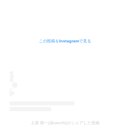
この投稿をInstagramで見る
上原 裕一(@uecchi)がシェアした投稿