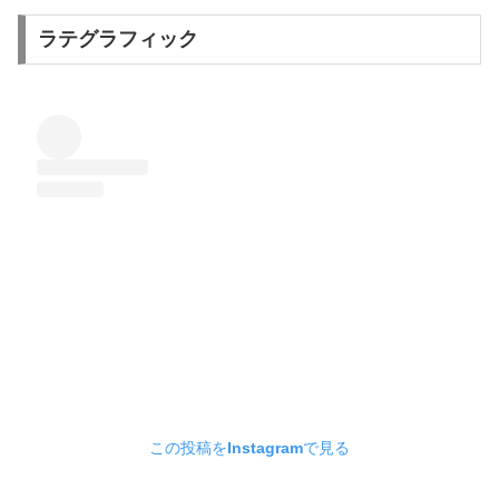
ラテグラフィック
この投稿をInstagramで見る