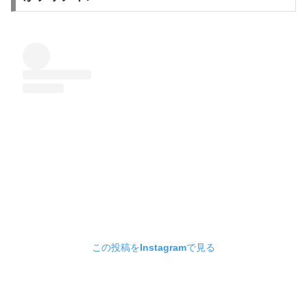
この投稿をInstagramで見る