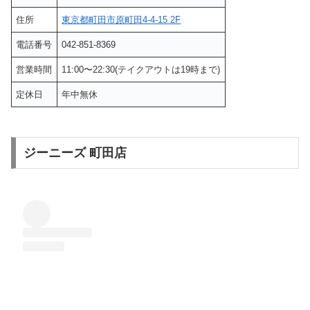
住所
東京都町田市原町田4-4-15 2F
電話番号
042-851-8369
営業時間
11:00〜22:30(テイクアウトは19時まで)
定休日
年中無休
ジーニーズ 町田店