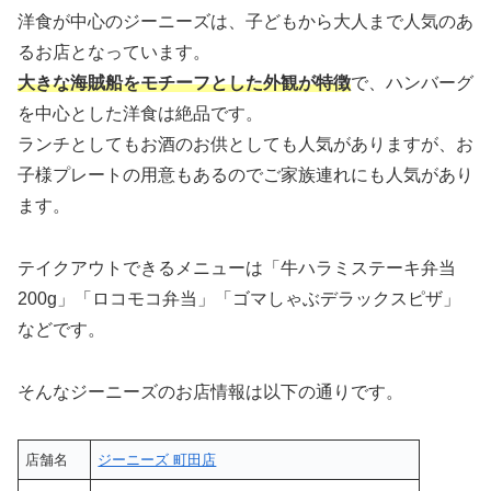
洋食が中心のジーニーズは、子どもから大人まで人気のあ
るお店となっています。
大きな海賊船をモチーフとした外観が特徴
で、ハンバーグ
を中心とした洋食は絶品です。
ランチとしてもお酒のお供としても人気がありますが、お
子様プレートの用意もあるのでご家族連れにも人気があり
ます。
テイクアウトできるメニューは「牛ハラミステーキ弁当
200g」「ロコモコ弁当」「ゴマしゃぶデラックスピザ」
などです。
そんなジーニーズのお店情報は以下の通りです。
店舗名
ジーニーズ 町田店