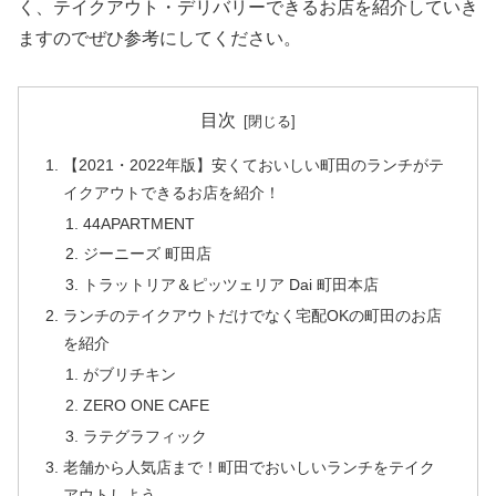
く、テイクアウト・デリバリーできるお店を紹介していき
ますのでぜひ参考にしてください。
目次
【2021・2022年版】安くておいしい町田のランチがテ
イクアウトできるお店を紹介！
44APARTMENT
ジーニーズ 町田店
トラットリア＆ピッツェリア Dai 町田本店
ランチのテイクアウトだけでなく宅配OKの町田のお店
を紹介
がブリチキン
ZERO ONE CAFE
ラテグラフィック
老舗から人気店まで！町田でおいしいランチをテイク
アウトしよう