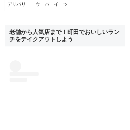
デリバリー
ウーバーイーツ
老舗から人気店まで！町田でおいしいラン
チをテイクアウトしよう