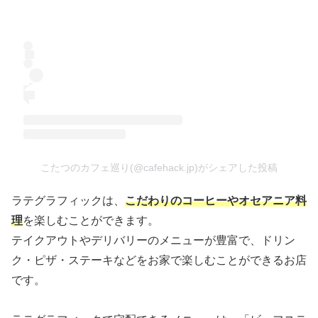
こたつのカフェ巡り(@cafehack.jp)がシェアした投稿
ラテグラフィックは、
こだわりのコーヒーやオセアニア料
理
を楽しむことができます。
テイクアウトやデリバリーのメニューが豊富で、ドリン
ク・ピザ・ステーキなどをお家で楽しむことができるお店
です。