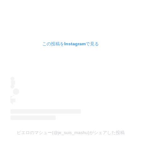
この投稿をInstagramで見る
ピエロのマシュー(@je_suis_mashu)がシェアした投稿