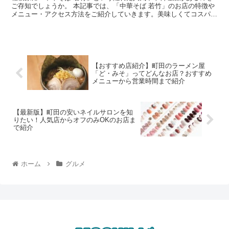
ご存知でしょうか。 本記事では、「中華そば 若竹」のお店の特徴や
メニュー・アクセス方法をご紹介していきます。美味しくてコスパも
最高のお店ですので、ぜひチェックしてみて下さ...
【おすすめ店紹介】町田のラーメン屋
「ど・みそ」ってどんなお店？おすすめ
メニューから営業時間まで紹介
【最新版】町田の安いネイルサロンを知
りたい！人気店からオフのみOKのお店ま
で紹介
ホーム
グルメ