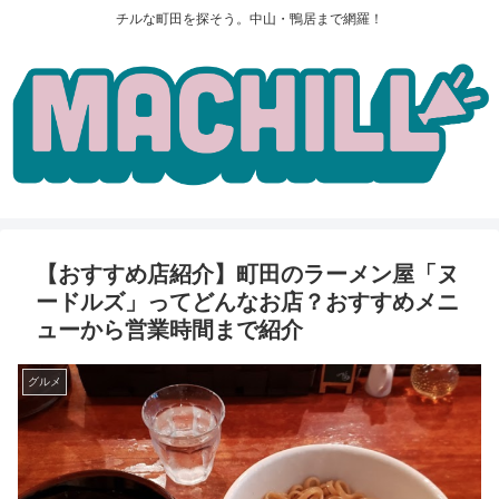
チルな町田を探そう。中山・鴨居まで網羅！
【おすすめ店紹介】町田のラーメン屋「ヌ
ードルズ」ってどんなお店？おすすめメニ
ューから営業時間まで紹介
グルメ