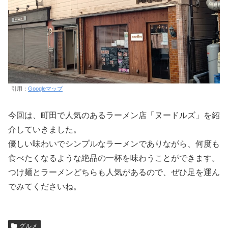
引用：
Googleマップ
今回は、町田で人気のあるラーメン店「ヌードルズ」を紹
介していきました。
優しい味わいでシンプルなラーメンでありながら、何度も
食べたくなるような絶品の一杯を味わうことができます。
つけ麺とラーメンどちらも人気があるので、ぜひ足を運ん
でみてくださいね。
グルメ