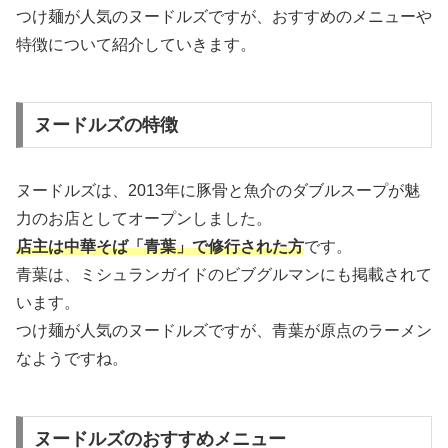
つけ麺が人気のヌードルズですが、おすすめのメニューや
特徴について紹介していきます。
ヌードルズの特徴
ヌードルズは、2013年に豚骨と魚介のダブルスープが魅
力のお店としてオープンしました。
店主は中華そば「青葉」で修行された方
です。
青葉は、ミシュランガイドのビブグルマンにも掲載されて
います。
つけ麺が人気のヌードルズですが、青葉が原点のラーメン
なようですね。
ヌードルズのおすすめメニュー