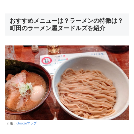
おすすめメニューは？ラーメンの特徴は？
町田のラーメン屋ヌードルズを紹介
引用：
Googleマップ