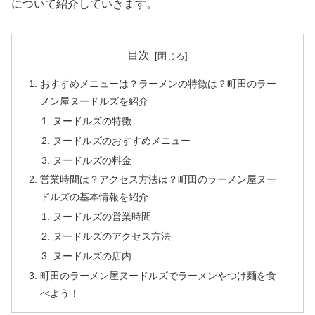
について紹介していきます。
目次
おすすめメニューは？ラーメンの特徴は？町田のラー
メン屋ヌードルズを紹介
ヌードルズの特徴
ヌードルズのおすすめメニュー
ヌードルズの料金
営業時間は？アクセス方法は？町田のラーメン屋ヌー
ドルズの基本情報を紹介
ヌードルズの営業時間
ヌードルズのアクセス方法
ヌードルズの店内
町田のラーメン屋ヌードルズでラーメンやつけ麺を食
べよう！