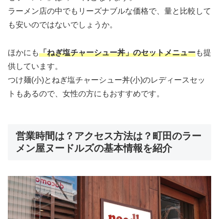
ラーメン店の中でもリーズナブルな価格で、量と比較して
も安いのではないでしょうか。
ほかにも
「ねぎ塩チャーシュー丼」のセットメニュー
も提
供しています。
つけ麺(小)とねぎ塩チャーシュー丼(小)のレディースセッ
トもあるので、女性の方にもおすすめです。
営業時間は？アクセス方法は？町田のラー
メン屋ヌードルズの基本情報を紹介