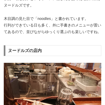
ヌードルズです。
木目調の見た目で「noodles」と書かれています。
行列ができている日も多く、外に手書きのメニューが置い
てあるので、並びながらゆっくり選ぶのも楽しいですね。
ヌードルズの店内