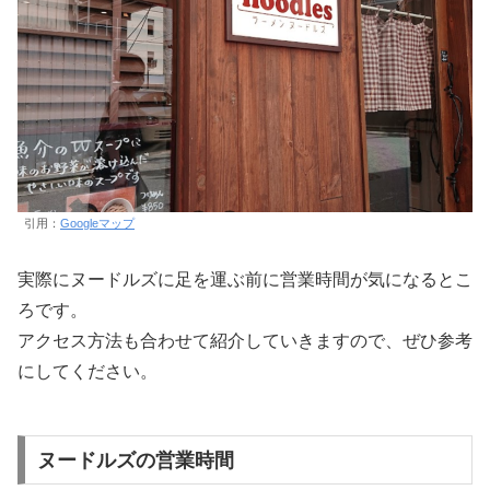
引用：
Googleマップ
実際にヌードルズに足を運ぶ前に営業時間が気になるとこ
ろです。
アクセス方法も合わせて紹介していきますので、ぜひ参考
にしてください。
ヌードルズの営業時間