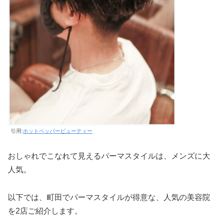
引用:
ホットペッパービューティー
おしゃれでこなれて見えるパーマスタイルは、メンズに大
人気。
以下では、町田でパーマスタイルが得意な、人気の美容院
を2店ご紹介します。