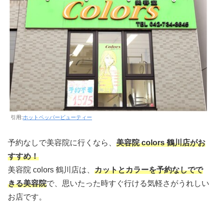
引用:
ホットペッパービューティー
予約なしで美容院に行くなら、
美容院 colors 鶴川店がお
すすめ！
美容院 colors 鶴川店は、
カットとカラーを予約なしでで
きる美容院
で、思いたった時すぐ行ける気軽さがうれしい
お店です。