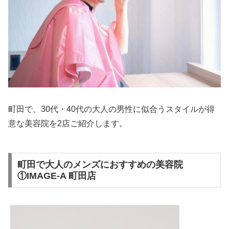
町田で、30代・40代の大人の男性に似合うスタイルが得
意な美容院を2店ご紹介します。
町田で大人のメンズにおすすめの美容院
①IMAGE-A 町田店