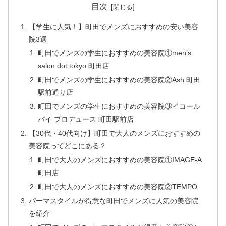
目次
【学生に人気！】町田でメンズにおすすめの安い美容
院3選
町田でメンズの学生におすすめの美容院①men’s
salon dot tokyo 町田店
町田でメンズの学生におすすめの美容院②Ash 町田
駅前通り店
町田でメンズの学生におすすめの美容院③イコール
バイ プロデュース 町田駅前店
【30代・40代向け】町田で大人のメンズにおすすめの
美容院ってどこにある？
町田で大人のメンズにおすすめの美容院①IMAGE-A
町田店
町田で大人のメンズにおすすめの美容院②TEMPO
パーマスタイルが得意な町田でメンズに人気の美容院
を紹介