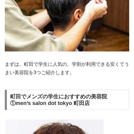
まずは、町田で学生に人気の、学割が利用できる安くてう
まい美容院を3つご紹介します。
町田でメンズの学生におすすめの美容院
①men’s salon dot tokyo 町田店