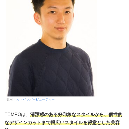
引用:
ホットペッパービューティー
TEMPOは、
清潔感のある好印象なスタイルから、個性的
なデザインカットまで幅広いスタイルを得意とした美容