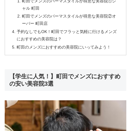
町田でメンズのパーマスタイルが得意な美容院①シ
ャル 町田
町田でメンズのパーマスタイルが得意な美容院②オ
ーバー 町田店
予約なしでもOK！町田でフラッと気軽に行けるメンズ
におすすめの美容院は？
町田のメンズにおすすめの美容院にいってみよう！
【学生に人気！】町田でメンズにおすすめ
の安い美容院3選