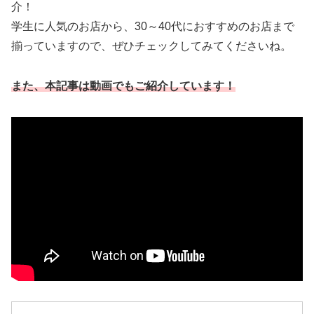
介！
学生に人気のお店から、30～40代におすすめのお店まで
揃っていますので、ぜひチェックしてみてくださいね。
また、本記事は動画でもご紹介しています！