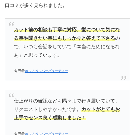
口コミが多く見られました。
カット前の相談も丁寧に対応、髪について気にな
る事や聞きたい事にもしっかりと答えて下さる
の
で、いつも会話をしていて「本当にためになるな
あ」と思っています。
引用元:
ホットペッパービューティー
仕上がりの確認なども隅々まで行き届いていて、
リクエストしやすかったです。
カットがとてもお
上手でセンス良く感動しました！
引用元:
ホットペッパービューティー