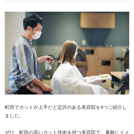
町田でカットが上手だと定評のある美容院を4つご紹介し
ました。
ぜひ、町田の高いカット技術を持つ美容院で、素敵にイメ