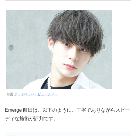
引用:
ホットペッパービューティー
Emerge 町田は、以下のように、丁寧でありながらスピー
ディな施術が評判です。