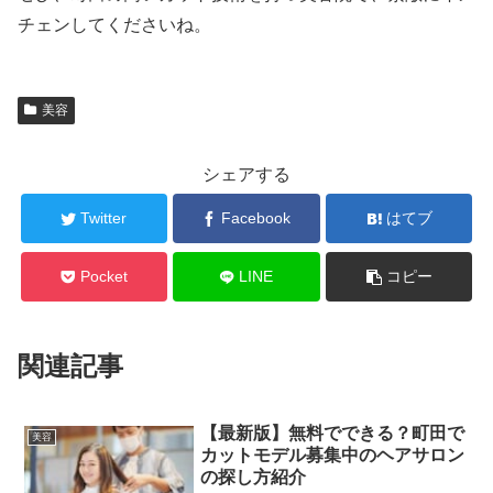
チェンしてくださいね。
美容
シェアする
Twitter
Facebook
はてブ
Pocket
LINE
コピー
関連記事
【最新版】無料でできる？町田で
美容
カットモデル募集中のヘアサロン
の探し方紹介