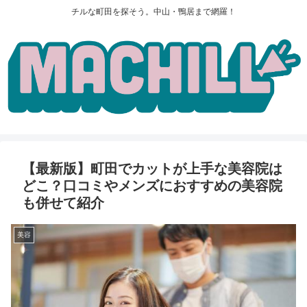
チルな町田を探そう。中山・鴨居まで網羅！
【最新版】町田でカットが上手な美容院は
どこ？口コミやメンズにおすすめの美容院
も併せて紹介
美容