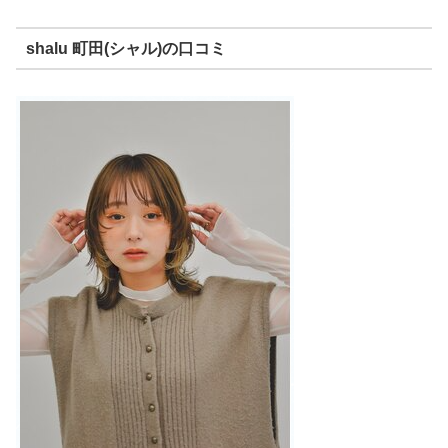
shalu 町田(シャル)の口コミ