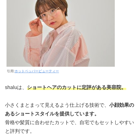
引用:
ホットペッパービューティー
shaluは、
ショートヘアのカットに定評がある美容院。
小さくまとまって見えるよう仕上げる技術で、
小顔効果の
あるショートスタイルを提供しています。
骨格や髪質に合わせたカットで、自宅でもセットしやすい
と評判です。