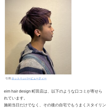
引用:
ホットペッパービューティー
eim hair design 町田店は、以下のような口コミが寄せら
れています。
施術当日だけでなく、その後の自宅でもうまくスタイリン