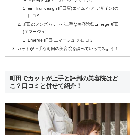
eim hair design 町田店(エイム ヘア デザイン)の
口コミ
町田のメンズカットが上手な美容院②Emerge 町田
(エマージュ)
Emerge 町田(エマージュ)の口コミ
カットが上手な町田の美容院を調べていってみよう！
町田でカットが上手と評判の美容院はど
こ？口コミと併せて紹介！