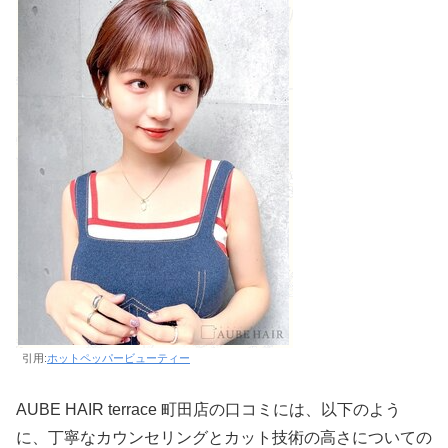
引用:
ホットペッパービューティー
AUBE HAIR terrace 町田店の口コミには、以下のよう
に、丁寧なカウンセリングとカット技術の高さについての