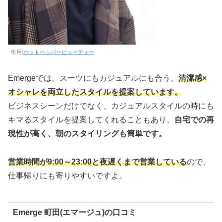
引用:
ホットペッパービューティー
Emergeでは、スーツにもカジュアルにも合う、
清潔感×
オシャレを両立したスタイルを提案しています。
ビジネスシーンだけでなく、カジュアルスタイルの時にも
キマるスタイルを提案してくれることもあり、
自宅での再
現性が高く、朝のスタイリングも簡単です。
営業時間が9:00～23:00と夜遅くまで
営業している
ので、
仕事帰りにも寄りやすいですよ。
Emerge 町田(エマージュ)の口コミ