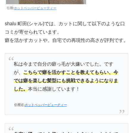
引用:
ホットペッパービューティー
shalu 町田(シャル)では、カットに関して以下のような口
コミが寄せられています。
癖を活かすカットや、自宅での再現性の高さが評判です。
私は今まで自分の癖っ毛が大嫌いでした。です
が、
こちらで癖を活かすことを教えてもらい、今
では癖を楽しむ髪型にも挑戦できるようになりま
した。
本当に感謝しています！
引用元:
ホットペッパービューティー