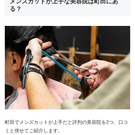
メンズカットが上手な美容院は町田にあ
る？
町田でメンズカットが上手だと評判の美容院を2つ、口コ
ミと併せてご紹介します。