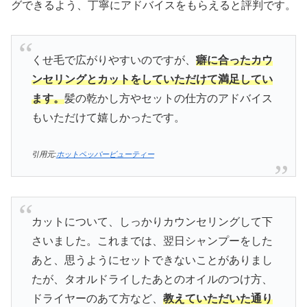
グできるよう、丁寧にアドバイスをもらえると評判です。
くせ毛で広がりやすいのですが、
癖に合ったカウ
ンセリングとカットをしていただけて満足してい
ます。
髪の乾かし方やセットの仕方のアドバイス
もいただけて嬉しかったです。
引用元:
ホットペッパービューティー
カットについて、しっかりカウンセリングして下
さいました。これまでは、翌日シャンプーをした
あと、思うようにセットできないことがありまし
たが、タオルドライしたあとのオイルのつけ方、
ドライヤーのあて方など、
教えていただいた通り