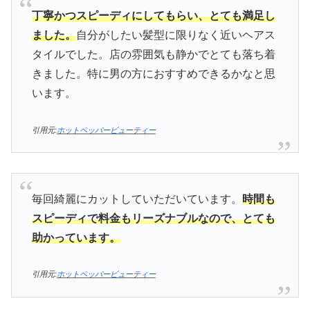
丁寧かつスピーディにしてもらい、とても満足し
ました。
自分がしたい髪型に限りなく近いヘアス
タイルでした。店の雰囲気も静かでとても落ち着
きました。特に男の方におすすめできるかなと思
います。
引用元:
ホットペッパービューティー
毎回綺麗にカットしていただいています。
時間も
スピーディで料金もリーズナブルなので、とても
助かっています。
引用元:
ホットペッパービューティー