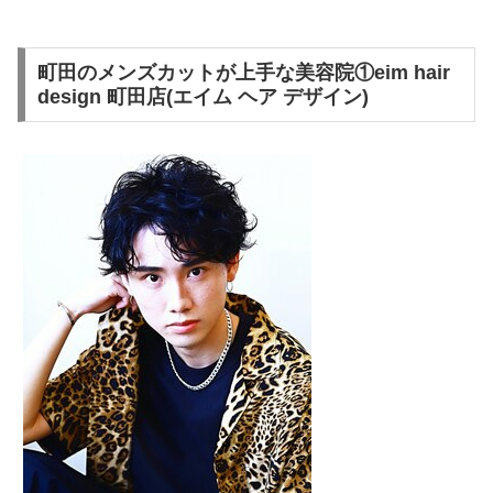
町田のメンズカットが上手な美容院①eim hair
design 町田店(エイム ヘア デザイン)