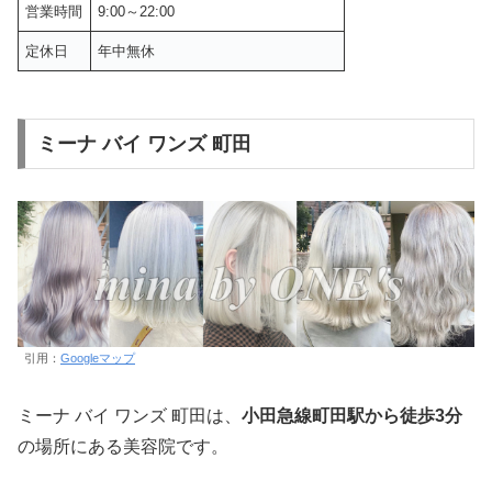
営業時間
9:00～22:00
定休日
年中無休
ミーナ バイ ワンズ 町田
引用：
Googleマップ
ミーナ バイ ワンズ 町田は、
小田急線町田駅から徒歩3分
の場所にある美容院です。