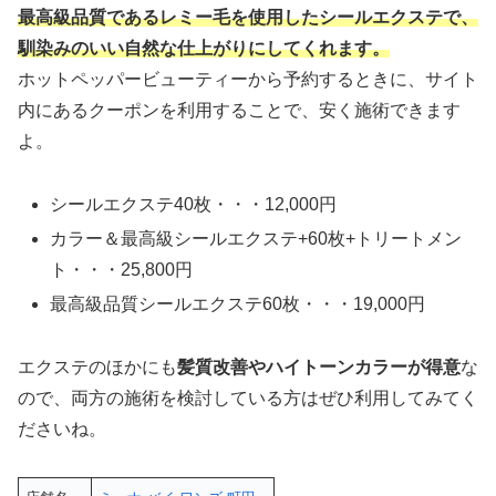
最高級品質であるレミー毛を使用したシールエクステで、
馴染みのいい自然な仕上がりにしてくれます。
ホットペッパービューティーから予約するときに、サイト
内にあるクーポンを利用することで、安く施術できます
よ。
シールエクステ40枚・・・12,000円
カラー＆最高級シールエクステ+60枚+トリートメン
ト・・・25,800円
最高級品質シールエクステ60枚・・・19,000円
エクステのほかにも
髪質改善やハイトーンカラーが得意
な
ので、両方の施術を検討している方はぜひ利用してみてく
ださいね。