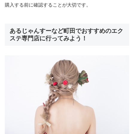
購入する前に確認することが大切です。
あるじゃんすーなど町田でおすすめのエク
ステ専門店に行ってみよう！