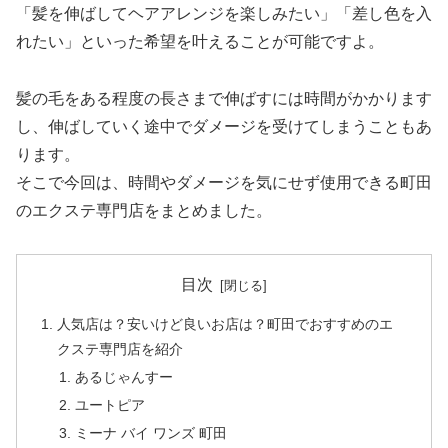
「髪を伸ばしてヘアアレンジを楽しみたい」「差し色を入
れたい」といった希望を叶えることが可能ですよ。
髪の毛をある程度の長さまで伸ばすには時間がかかります
し、伸ばしていく途中でダメージを受けてしまうこともあ
ります。
そこで今回は、時間やダメージを気にせず使用できる町田
のエクステ専門店をまとめました。
目次
人気店は？安いけど良いお店は？町田でおすすめのエ
クステ専門店を紹介
あるじゃんすー
ユートピア
ミーナ バイ ワンズ 町田