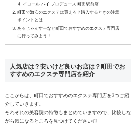
イコール バイ プロデュース 町田駅前店
町田で激安のエクステは買える？購入するときの注意
ポイントとは
あるじゃんすーなど町田でおすすめのエクステ専門店
に行ってみよう！
人気店は？安いけど良いお店は？町田でお
すすめのエクステ専門店を紹介
ここからは、町田でおすすめのエクステ専門店を3つご紹
介していきます。
それぞれの美容院の特徴もまとめていますので、比較しな
がら気になるところを見つけてください◎