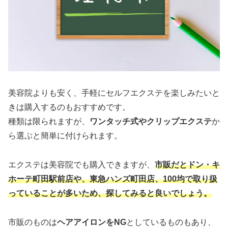
美容院よりも安く、手軽にセルフエクステを楽しみたいと
きは購入するのもおすすめです。
種類は限られますが、
ワンタッチ式やクリップエクステ
か
ら選ぶと簡単に付けられます。
エクステは美容院でも購入できますが、
市販だとドン・キ
ホーテ町田駅前店や、東急ハンズ町田店、100均で取り扱
っていることが多いため、探してみると良いでしょう。
市販のものは
ヘアアイロンをNG
としているものもあり、