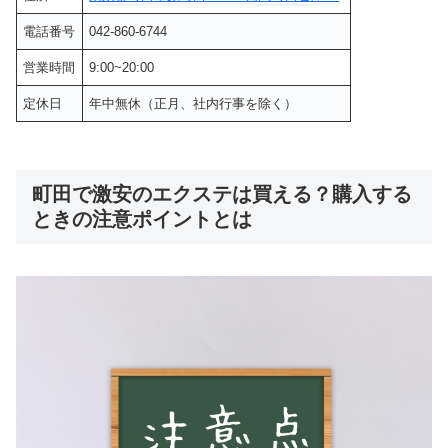
電話番号
042-860-6744
営業時間
9:00~20:00
定休日
年中無休（正月、社内行事を除く）
町田で激安のエクステは買える？購入する
ときの注意ポイントとは