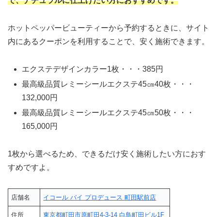
で、ナチュラルに仕上げたい方におすすめです。
ホットペッパービューティーから予約するときに、サイト
内にあるクーポンを利用することで、安く施術できます。
エクステデザインカラー1枚・・・385円
最高級品質レミーシールエクステ45㎝40枚・・・
132,000円
最高級品質レミーシールエクステ45㎝50枚・・・
165,000円
1枚から選べるため、できるだけ安く施術したい方におす
すめですよ。
店舗名
イコール バイ プロデュース 町田駅前店
住所
東京都町田市原町田4-3-14 白鳥町田ビル1F