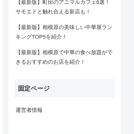
【最新版】町田のアニマルカフェ6選！
サモエドと触れ合える新店も！
【最新版】相模原の美味しい中華屋ラン
キングTOP5を紹介！
【最新版】相模原で中華の食べ放題がで
きるおすすめのお店を紹介！
固定ページ
運営者情報