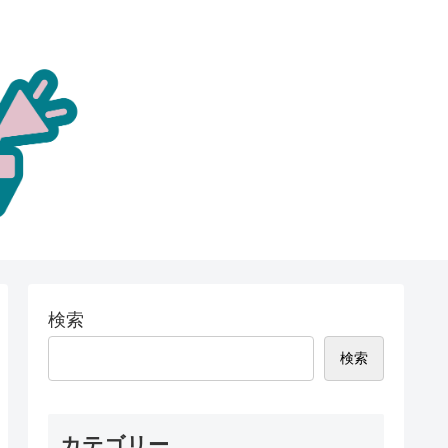
検索
検索
カテゴリー