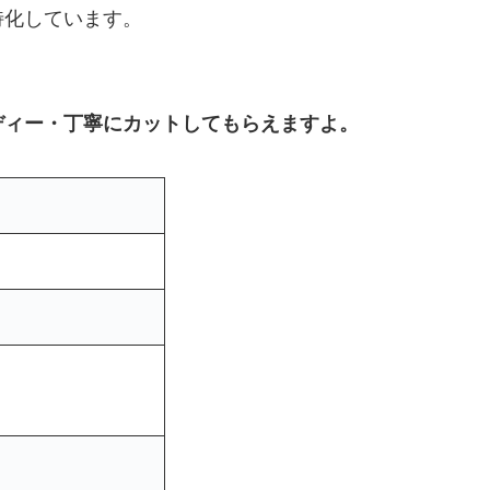
特化しています。
ディー・丁寧にカットしてもらえますよ。