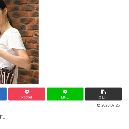
Pocket
LINE
コピー
2023.07.26
す。