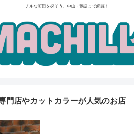
チルな町田を探そう。中山・鴨居まで網羅！
専門店やカットカラーが人気のお店