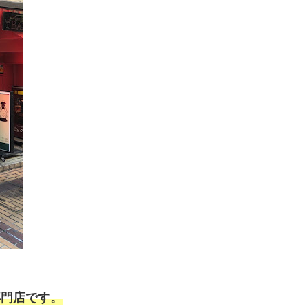
専門店です。