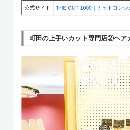
公式サイト
THE CUT 1000｜カットコンシェル
町田の上手いカット専門店②ヘアカッ