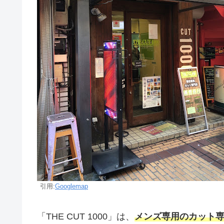
引用:
Googlemap
「THE CUT 1000」は、
メンズ専用のカット