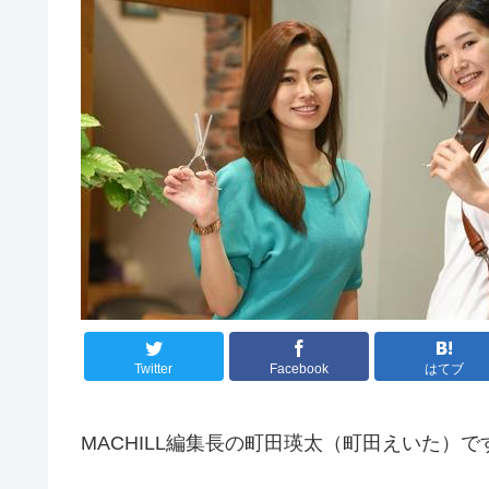
Twitter
Facebook
はてブ
MACHILL編集長の町田瑛太（町田えいた）で