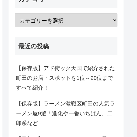
最近の投稿
【保存版】アド街ック天国で紹介された
町田のお店・スポットを1位～20位まで
すべて紹介！
【保存版】ラーメン激戦区町田の人気ラ
ーメン屋9選！進化や一番いちばん、二
郎系など