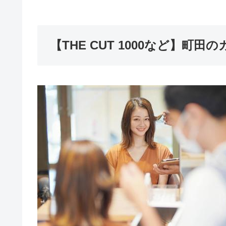
【THE CUT 1000など】