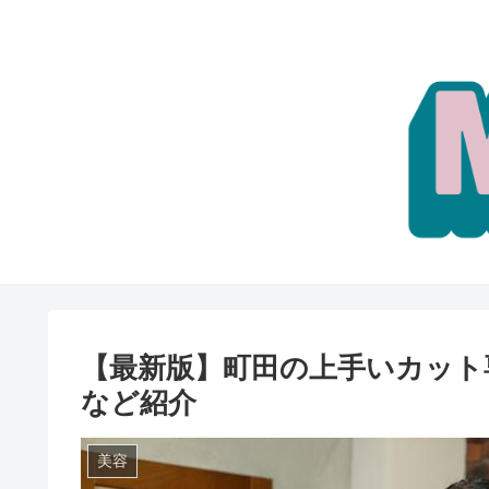
【最新版】町田の上手いカット
など紹介
美容