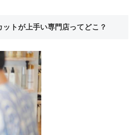
町田のカットが上手い専門店ってどこ？