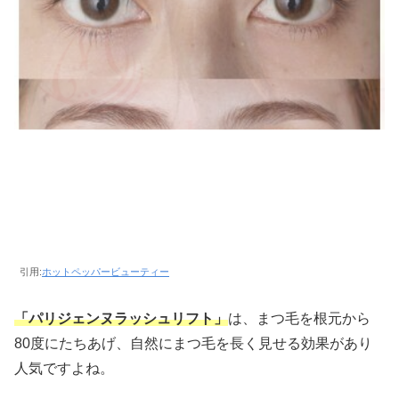
引用:
ホットペッパービューティー
「パリジェンヌラッシュリフト」
は、まつ毛を根元から
80度にたちあげ、自然にまつ毛を長く見せる効果があり
人気ですよね。