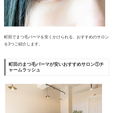
町田でまつ毛パーマを安くかけられる、おすすめのサロン
を3つご紹介します。
町田のまつ毛パーマが安いおすすめサロン①チ
ャームラッシュ