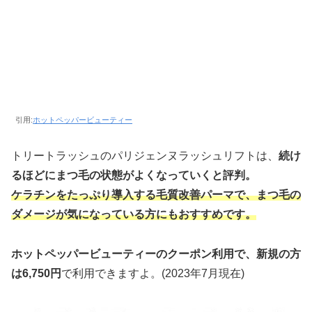
引用:
ホットペッパービューティー
トリートラッシュのパリジェンヌラッシュリフトは、
続け
るほどにまつ毛の状態がよくなっていくと評判。
ケラチンをたっぷり導入する毛質改善パーマで、まつ毛の
ダメージが気になっている方にもおすすめです。
ホットペッパービューティーのクーポン利用で、新規の方
は6,750円
で利用できますよ。(2023年7月現在)