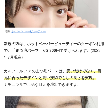
引用:
ホットペッパービューティー
新規の方は、ホットペッパービューティーのクーポン利用
で、「まつ毛パーマ」が2,800円
で受けられます。(2023
年7月現在)
カルフール ノアのまつ毛パーマは、
安いだけでなく、目
元に合ったデザインと高い技術でもちの良さを実現。
ナチュラルで上品な目元を演出できますよ。