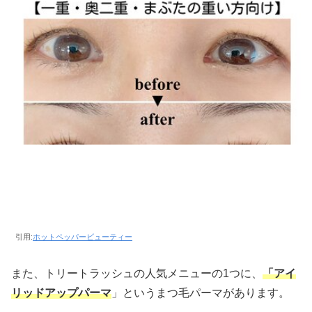
引用:
ホットペッパービューティー
また、トリートラッシュの人気メニューの1つに、
「アイ
リッドアップパーマ
」というまつ毛パーマがあります。