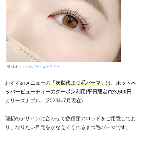
引用:
ホットペッパービューティー
おすすめメニューの
「次世代まつ毛パーマ」
は、
ホットペ
ッパービューティーのクーポン利用(平日限定)で3,500円
とリーズナブル。(2023年7月現在)
理想のデザインに合わせて数種類のロッドをご用意してお
り、なりたい目元をかなえてくれるまつ毛パーマです。