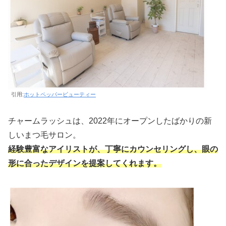
引用:
ホットペッパービューティー
チャームラッシュは、2022年にオープンしたばかりの新
しいまつ毛サロン。
経験豊富なアイリストが、丁寧にカウンセリングし、眼の
形に合ったデザインを提案してくれます。