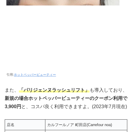
引用:
ホットペッパービューティー
また、
「パリジェンヌラッシュリフト」
も導入しており、
新規の場合ホットペッパービューティーのクーポン利用で
3,900円
と、コスパ良く利用できますよ。(2023年7月現在)
店名
カルフールノア 町田店(Carrefour noa)