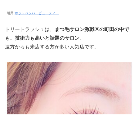
引用:
ホットペッパービューティー
トリートラッシュは、
まつ毛サロン激戦区の町田の中で
も、技術力も高いと話題のサロン。
遠方からも来店する方が多い人気店です。