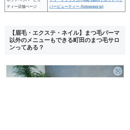
ティー店舗ページ
パービューティー (hotpepper.jp)
【眉毛・エクステ・ネイル】まつ毛パーマ
以外のメニューもできる町田のまつ毛サロ
ンってある？