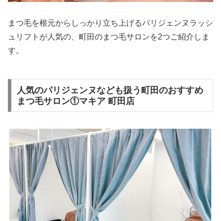
まつ毛を根元からしっかり立ち上げるパリジェンヌラッシ
ュリフトが人気の、町田のまつ毛サロンを2つご紹介しま
す。
人気のパリジェンヌなども扱う町田のおすすめ
まつ毛サロン①マキア 町田店