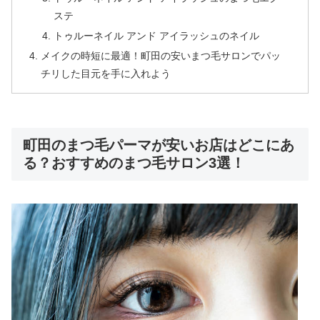
ステ
トゥルーネイル アンド アイラッシュのネイル
メイクの時短に最適！町田の安いまつ毛サロンでパッ
チリした目元を手に入れよう
町田のまつ毛パーマが安いお店はどこにあ
る？おすすめのまつ毛サロン3選！