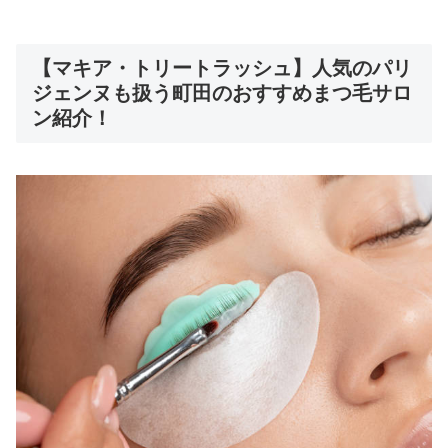
【マキア・トリートラッシュ】人気のパリ
ジェンヌも扱う町田のおすすめまつ毛サロ
ン紹介！