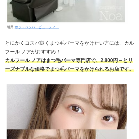
引用:
ホットペッパービューティー
とにかくコスパ良くまつ毛パーマをかけたい方には、カル
フール ノアがおすすめ！
カルフール ノアはまつ毛パーマ専門店で、2,800円～とリ
ーズナブルな価格でまつ毛パーマをかけられるお店です。