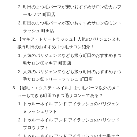
町田のまつ毛パーマが安いおすすめサロン②カルフ
ール ノア 町田店
町田のまつ毛パーマが安いおすすめサロン③ミント
ラッシュ 町田店
【マキア・トリートラッシュ】人気のパリジェンヌも
扱う町田のおすすめまつ毛サロン紹介！
人気のパリジェンヌなども扱う町田のおすすめまつ
毛サロン①マキア 町田店
人気のパリジェンヌなども扱う町田のおすすめまつ
毛サロン②トリートラッシュ 町田店
【眉毛・エクステ・ネイル】まつ毛パーマ以外のメニ
ューもできる町田のまつ毛サロンってある？
トゥルーネイル アンド アイラッシュのパリジェン
ヌラッシュリフト
トゥルーネイル アンド アイラッシュのハリウッド
ブロウリフト
トゥルーネイル アンド アイラッシュのまつ毛エク