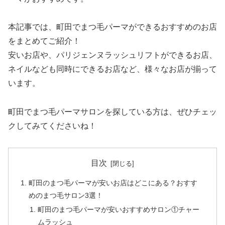
本記事では、町田でまつ毛パーマができるおすすめのお店
をまとめてご紹介！
安いお店や、パリジェンヌラッシュリフトができるお店、
ネイルなども同時にできるお店など、様々なお店が揃って
います。
町田でまつ毛パーマサロンを探している方は、ぜひチェッ
クしてみてくださいね！
目次
町田のまつ毛パーマが安いお店はどこにある？おすす
めのまつ毛サロン3選！
町田のまつ毛パーマが安いおすすめサロン①チャー
ムラッシュ