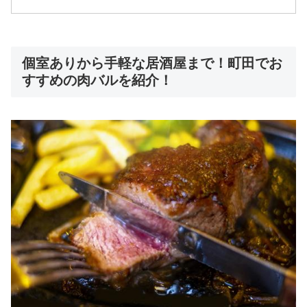
個室ありから手軽な居酒屋まで！町田でお
すすめの肉バルを紹介！