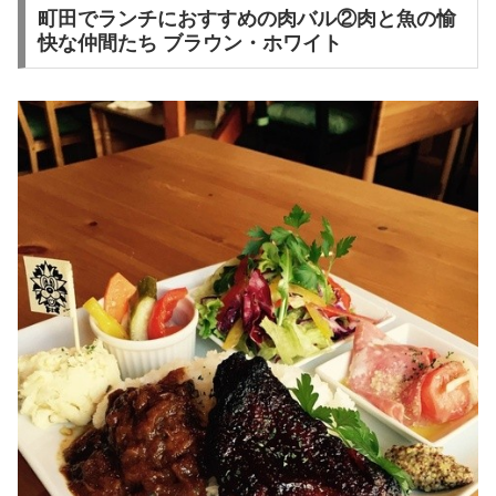
町田でランチにおすすめの肉バル②肉と魚の愉
快な仲間たち ブラウン・ホワイト