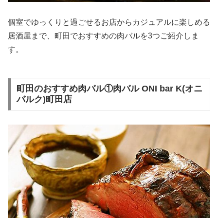
個室でゆっくりと過ごせるお店からカジュアルに楽しめる
居酒屋まで、町田でおすすめの肉バルを3つご紹介しま
す。
町田のおすすめ肉バル①肉バル ONI bar K(オニ
バルク)町田店