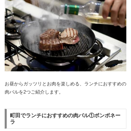
お昼からガッツリとお肉を楽しめる、ランチにおすすめの
肉バルを2つご紹介します。
町田でランチにおすすめの肉バル①ボンボネー
ラ