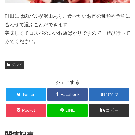
町田には肉バルが沢山あり、食べたいお肉の種類や予算に
合わせて選ぶことができます。
美味しくてコスパのいいお店ばかりですので、ぜひ行って
みてください。
グルメ
シェアする
Twitter
Facebook
はてブ
Pocket
LINE
コピー
関連記事