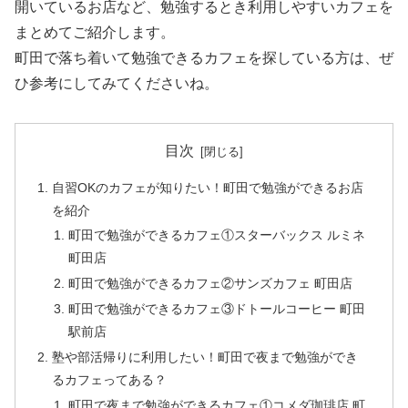
開いているお店など、勉強するとき利用しやすいカフェを
まとめてご紹介します。
町田で落ち着いて勉強できるカフェを探している方は、ぜ
ひ参考にしてみてくださいね。
目次
自習OKのカフェが知りたい！町田で勉強ができるお店
を紹介
町田で勉強ができるカフェ①スターバックス ルミネ
町田店
町田で勉強ができるカフェ②サンズカフェ 町田店
町田で勉強ができるカフェ③ドトールコーヒー 町田
駅前店
塾や部活帰りに利用したい！町田で夜まで勉強ができ
るカフェってある？
町田で夜まで勉強ができるカフェ①コメダ珈琲店 町