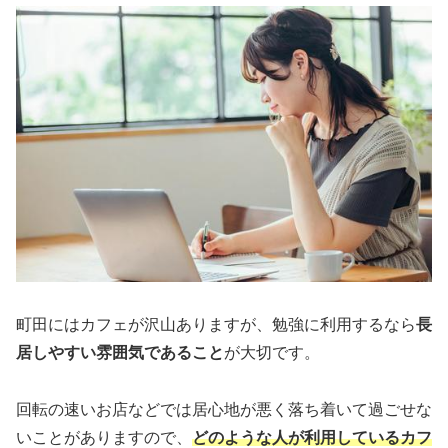
町田にはカフェが沢山ありますが、勉強に利用するなら
長
居しやすい雰囲気であること
が大切です。
回転の速いお店などでは居心地が悪く落ち着いて過ごせな
いことがありますので、
どのような人が利用しているカフ