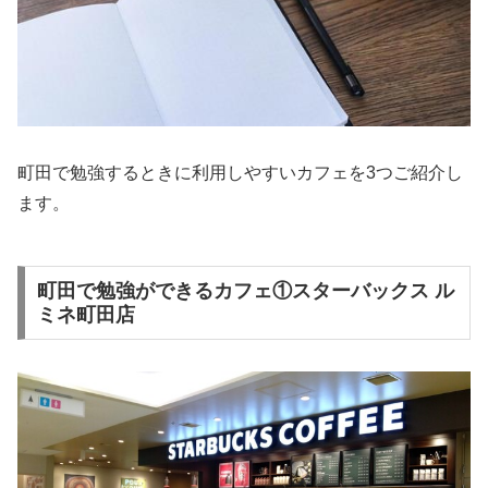
町田で勉強するときに利用しやすいカフェを3つご紹介し
ます。
町田で勉強ができるカフェ①スターバックス ル
ミネ町田店