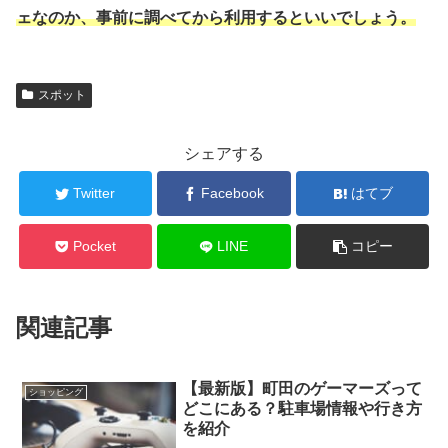
ェなのか、事前に調べてから利用するといいでしょう。
スポット
シェアする
Twitter
Facebook
はてブ
Pocket
LINE
コピー
関連記事
【最新版】町田のゲーマーズって
ショッピング
どこにある？駐車場情報や行き方
を紹介