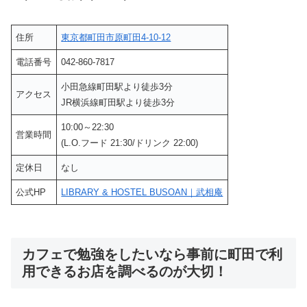
住所
東京都町田市原町田4-10-12
電話番号
042-860-7817
小田急線町田駅より徒歩3分
アクセス
JR横浜線町田駅より徒歩3分
10:00～22:30
営業時間
(L.O.フード 21:30/ドリンク 22:00)
定休日
なし
公式HP
LIBRARY & HOSTEL BUSOAN｜武相庵
カフェで勉強をしたいなら事前に町田で利
用できるお店を調べるのが大切！