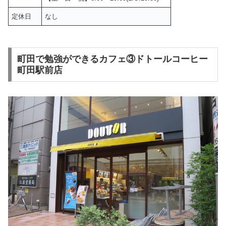
定休日
なし
町田で勉強ができるカフェ③ドトールコーヒー
町田駅前店