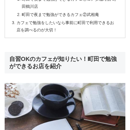
田鶴川店
町田で夜まで勉強ができるカフェ②武相庵
カフェで勉強をしたいなら事前に町田で利用できるお
店を調べるのが大切！
自習OKのカフェが知りたい！町田で勉強
ができるお店を紹介