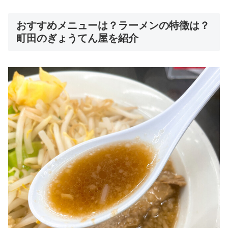
おすすめメニューは？ラーメンの特徴は？
町田のぎょうてん屋を紹介