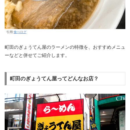
引用:
食べログ
町田のぎょうてん屋のラーメンの特徴を、おすすめメニュ
ーなどと併せてご紹介します。
町田のぎょうてん屋ってどんなお店？