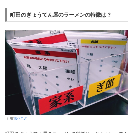
町田のぎょうてん屋のラーメンの特徴は？
引用:
食べログ