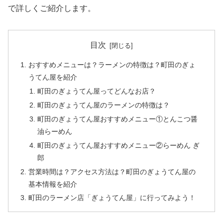
で詳しくご紹介します。
目次
おすすめメニューは？ラーメンの特徴は？町田のぎょ
うてん屋を紹介
町田のぎょうてん屋ってどんなお店？
町田のぎょうてん屋のラーメンの特徴は？
町田のぎょうてん屋おすすめメニュー①とんこつ醤
油らーめん
町田のぎょうてん屋おすすめメニュー②らーめん ぎ
郎
営業時間は？アクセス方法は？町田のぎょうてん屋の
基本情報を紹介
町田のラーメン店「ぎょうてん屋」に行ってみよう！