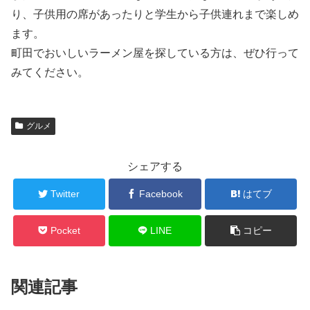
り、子供用の席があったりと学生から子供連れまで楽しめ
ます。
町田でおいしいラーメン屋を探している方は、ぜひ行って
みてください。
グルメ
シェアする
Twitter
Facebook
はてブ
Pocket
LINE
コピー
関連記事