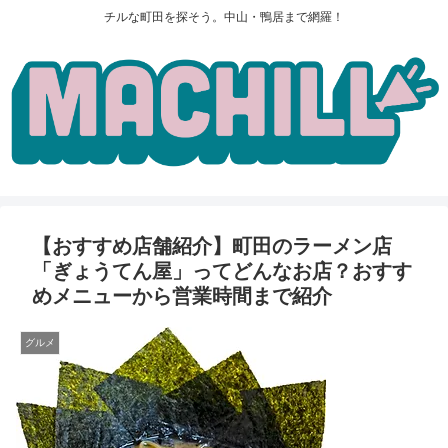
チルな町田を探そう。中山・鴨居まで網羅！
【おすすめ店舗紹介】町田のラーメン店
「ぎょうてん屋」ってどんなお店？おすす
めメニューから営業時間まで紹介
グルメ