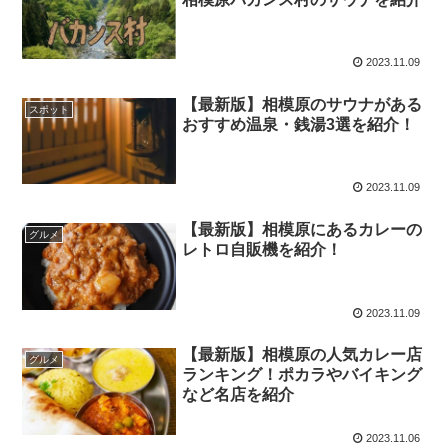
2023.11.09
【最新版】相模原のサウナがある
スポット
おすすめ温泉・銭湯3選を紹介！
2023.11.09
【最新版】相模原にあるカレーの
グルメ
レトロ自販機を紹介！
2023.11.09
【最新版】相模原の人気カレー店
グルメ
ランキング！ポカラやバイキング
など名店を紹介
2023.11.06