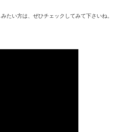
しみたい方は、ぜひチェックしてみて下さいね。