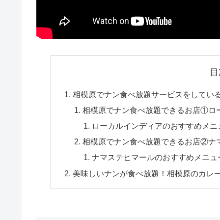
目
相模原でナン食べ放題サービスをしている
相模原でナン食べ放題できるお店①ロ
ローカルインディアのおすすめメニ
相模原でナン食べ放題できるお店②ナ
ナマステヒマールのおすすめメニュ
美味しいナンが食べ放題！相模原のカレ