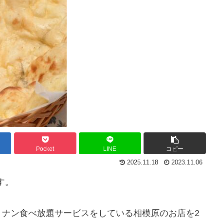
Pocket
LINE
コピー
2025.11.18
2023.11.06
す。
、ナン食べ放題サービスをしている相模原のお店を2