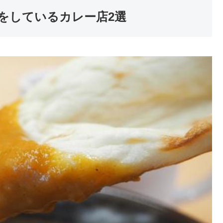
をしているカレー店2選