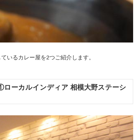
ているカレー屋を2つご紹介します。
①ローカルインディア 相模大野ステーシ