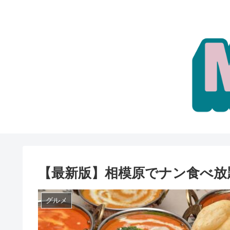
【最新版】相模原でナン食べ放
グルメ