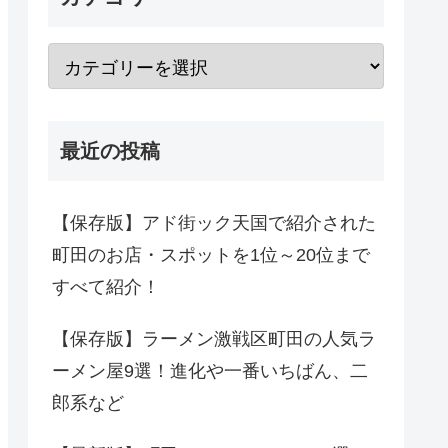
最近の投稿
【保存版】アド街ック天国で紹介された
町田のお店・スポットを1位～20位まで
すべて紹介！
【保存版】ラーメン激戦区町田の人気ラ
ーメン屋9選！進化や一番いちばん、二
郎系など