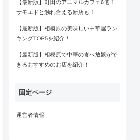
【最新版】町田のアニマルカフェ6選！
サモエドと触れ合える新店も！
【最新版】相模原の美味しい中華屋ラン
キングTOP5を紹介！
【最新版】相模原で中華の食べ放題がで
きるおすすめのお店を紹介！
固定ページ
運営者情報