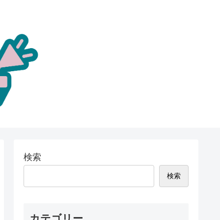
検索
検索
カテゴリー