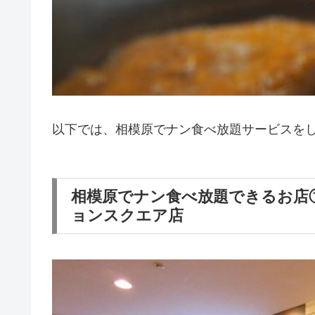
以下では、相模原でナン食べ放題サービスをし
相模原でナン食べ放題できるお店
ョンスクエア店