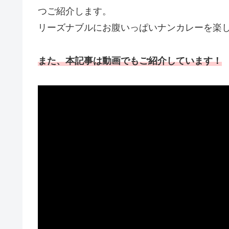
つご紹介します。
リーズナブルにお腹いっぱいナンカレーを楽
また、本記事は動画でもご紹介しています！