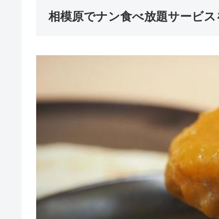
相模原でナン食べ放題サービス