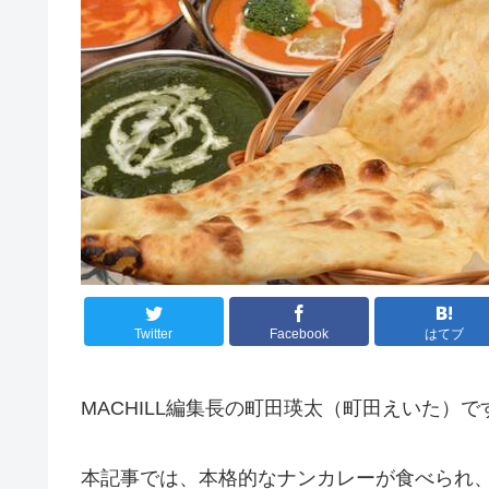
Twitter
Facebook
はてブ
MACHILL編集長の町田瑛太（町田えいた）で
本記事では、本格的なナンカレーが食べられ