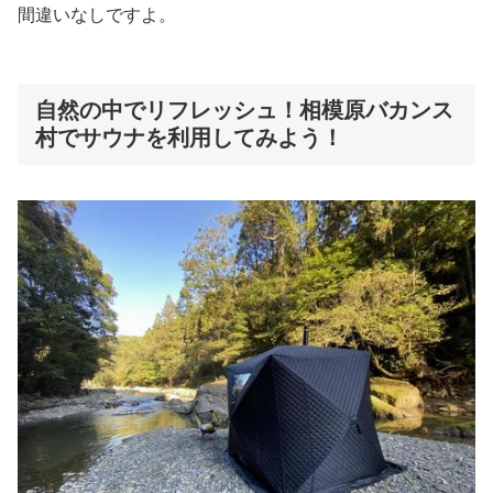
間違いなしですよ。
自然の中でリフレッシュ！相模原バカンス
村でサウナを利用してみよう！