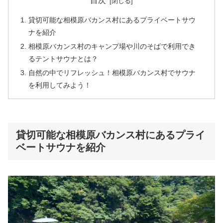
目次
貸切可能な相模原バカンス村にあるプライベートサウ
ナを紹介
相模原バカンス村のキャンプ場や川のそばで利用でき
るテントサウナとは？
自然の中でリフレッシュ！相模原バカンス村でサウナ
を利用してみよう！
貸切可能な相模原バカンス村にあるプライ
ベートサウナを紹介