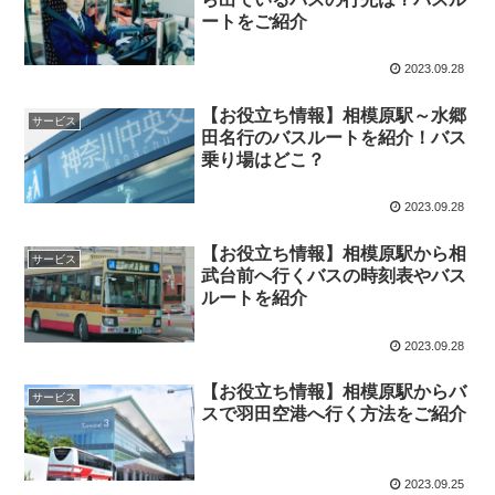
ートをご紹介
2023.09.28
【お役立ち情報】相模原駅～水郷
サービス
田名行のバスルートを紹介！バス
乗り場はどこ？
2023.09.28
【お役立ち情報】相模原駅から相
サービス
武台前へ行くバスの時刻表やバス
ルートを紹介
2023.09.28
【お役立ち情報】相模原駅からバ
サービス
スで羽田空港へ行く方法をご紹介
2023.09.25