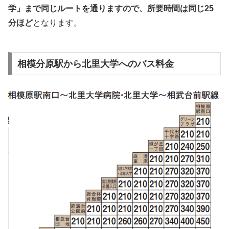
学」まで同じルートを通りますので、所要時間は同じ25
分ほど
となります。
相模分原駅から北里大学へのバス料金