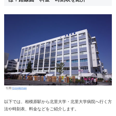
引用:
Googlemap
以下では、相模原駅から北里大学・北里大学病院へ行く方
法や時刻表、料金などをご紹介します。