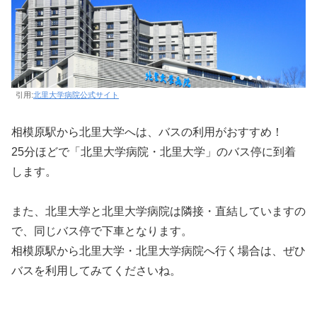
引用:
北里大学病院公式サイト
相模原駅から北里大学へは、バスの利用がおすすめ！
25分ほどで「北里大学病院・北里大学」のバス停に到着
します。
また、北里大学と北里大学病院は隣接・直結していますの
で、同じバス停で下車となります。
相模原駅から北里大学・北里大学病院へ行く場合は、ぜひ
バスを利用してみてくださいね。