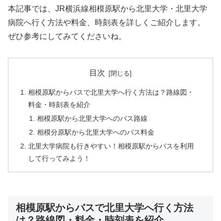
本記事では、JR横浜線相模原駅から北里大学・北里大学
病院へ行く方法や料金、時刻表を詳しくご紹介します。
ぜひ参考にしてみてくださいね。
目次
相模原駅からバスで北里大学へ行く方法は？路線図・
料金・時刻表を紹介
相模原駅から北里大学へのバス路線
相模分原駅から北里大学へのバス料金
北里大学病院も行きやすい！相模原駅からバスを利用
して行ってみよう！
相模原駅からバスで北里大学へ行く方法
は？路線図・料金・時刻表を紹介