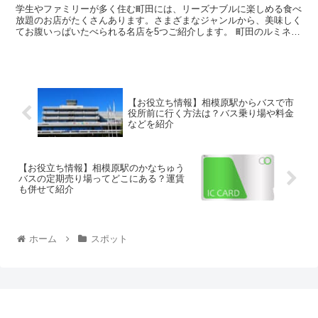
学生やファミリーが多く住む町田には、リーズナブルに楽しめる食べ
放題のお店がたくさんあります。さまざまなジャンルから、美味しく
てお腹いっぱいたべられる名店を5つご紹介します。 町田のルミネに
ある飲食店で食べ放題メニューがあるところ ...
【お役立ち情報】相模原駅からバスで市
役所前に行く方法は？バス乗り場や料金
などを紹介
【お役立ち情報】相模原駅のかなちゅう
バスの定期売り場ってどこにある？運賃
も併せて紹介
ホーム
スポット