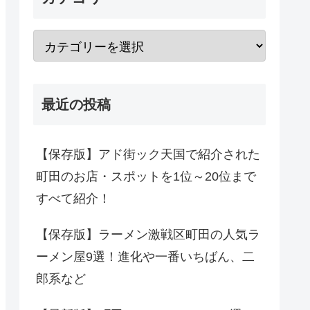
最近の投稿
【保存版】アド街ック天国で紹介された
町田のお店・スポットを1位～20位まで
すべて紹介！
【保存版】ラーメン激戦区町田の人気ラ
ーメン屋9選！進化や一番いちばん、二
郎系など