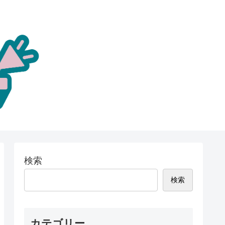
検索
検索
カテゴリー