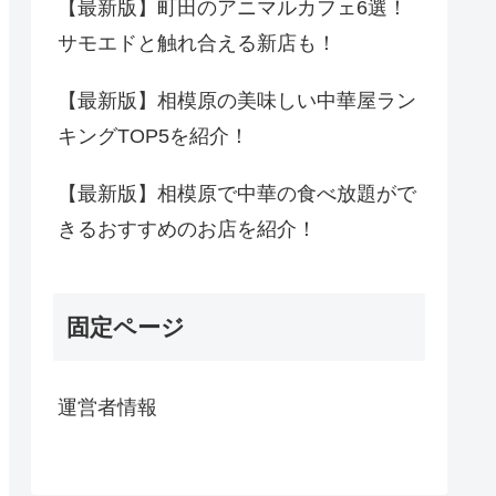
【最新版】町田のアニマルカフェ6選！
サモエドと触れ合える新店も！
【最新版】相模原の美味しい中華屋ラン
キングTOP5を紹介！
【最新版】相模原で中華の食べ放題がで
きるおすすめのお店を紹介！
固定ページ
運営者情報