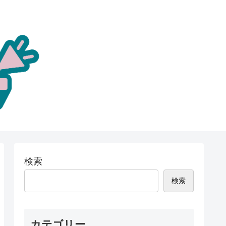
検索
検索
カテゴリー