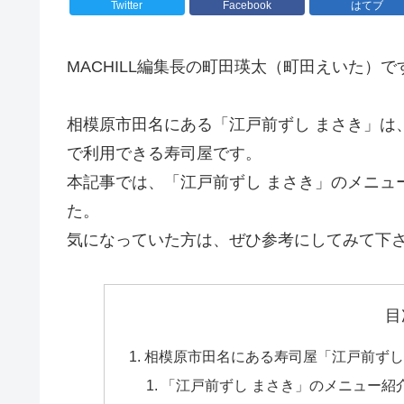
Twitter
Facebook
はてブ
MACHILL編集長の町田瑛太（町田えいた）で
相模原市田名にある「江戸前ずし まさき」は
で利用できる寿司屋です。
本記事では、「江戸前ずし まさき」のメニュ
た。
気になっていた方は、ぜひ参考にしてみて下
目
相模原市田名にある寿司屋「江戸前ずし
「江戸前ずし まさき」のメニュー紹