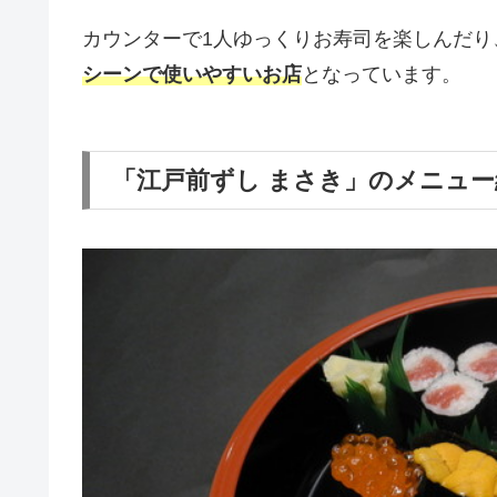
カウンターで1人ゆっくりお寿司を楽しんだり
シーンで使いやすいお店
となっています。
「江戸前ずし まさき」のメニュー