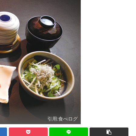
引用:食べログ