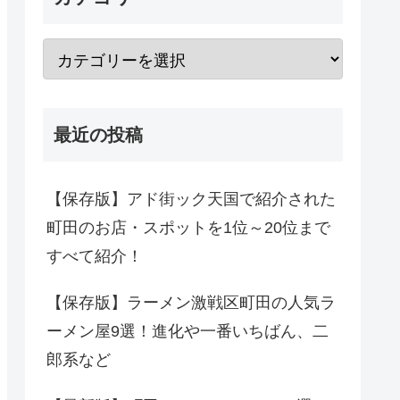
最近の投稿
【保存版】アド街ック天国で紹介された
町田のお店・スポットを1位～20位まで
すべて紹介！
【保存版】ラーメン激戦区町田の人気ラ
ーメン屋9選！進化や一番いちばん、二
郎系など