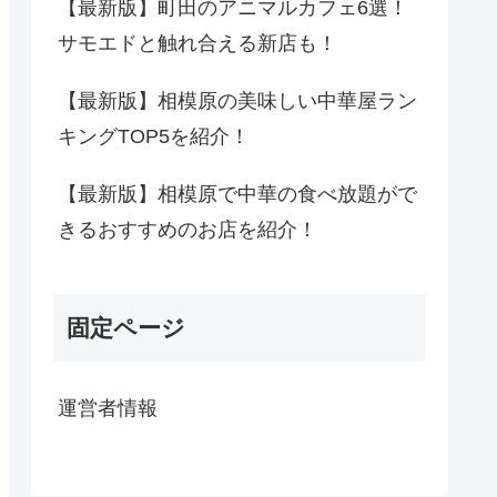
【最新版】町田のアニマルカフェ6選！
サモエドと触れ合える新店も！
【最新版】相模原の美味しい中華屋ラン
キングTOP5を紹介！
【最新版】相模原で中華の食べ放題がで
きるおすすめのお店を紹介！
固定ページ
運営者情報