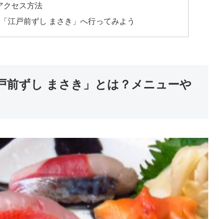
アクセス方法
「江戸前ずし まさき」へ行ってみよう
戸前ずし まさき」とは？メニューや