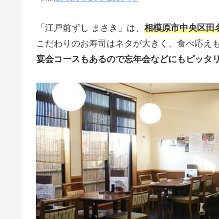
「江戸前ずし まさき」は、
相模原市中央区田
こだわりのお寿司はネタが大きく、食べ応え
宴会コースもあるので忘年会などにもピッタ