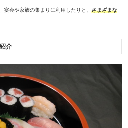
、宴会や家族の集まりに利用したりと、
さまざまな
紹介