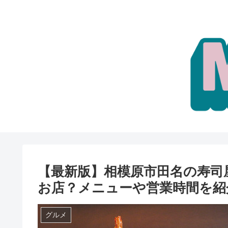
【最新版】相模原市田名の寿司
お店？メニューや営業時間を紹
グルメ