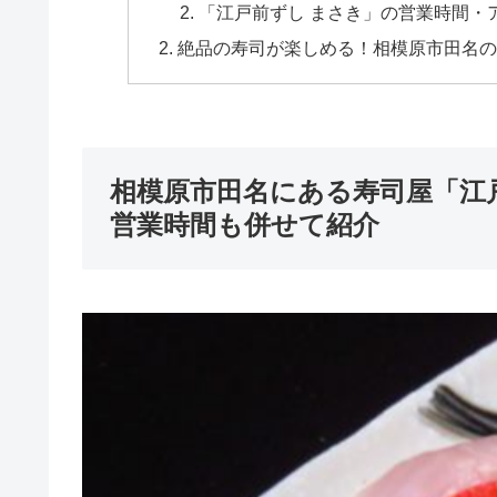
「江戸前ずし まさき」の営業時間・
絶品の寿司が楽しめる！相模原市田名の
相模原市田名にある寿司屋「江
営業時間も併せて紹介