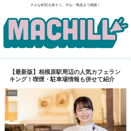
チルな町田を探そう。中山・鴨居まで網羅！
【最新版】相模原駅周辺の人気カフェラン
キング！喫煙・駐車場情報も併せて紹介
グルメ