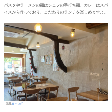
パスタやラーメンの麺はシェフの手打ち麺、カレーはスパ
イスから作っており、こだわりのランチを楽しめますよ。
引用:
食べログ