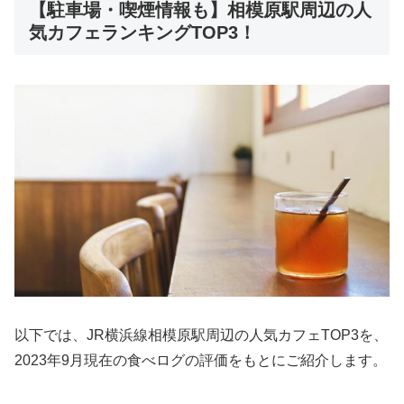
【駐車場・喫煙情報も】相模原駅周辺の人
気カフェランキングTOP3！
以下では、JR横浜線相模原駅周辺の人気カフェTOP3を、
2023年9月現在の食べログの評価をもとにご紹介します。