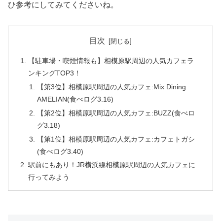
ひ参考にしてみてくださいね。
目次
【駐車場・喫煙情報も】相模原駅周辺の人気カフェラ
ンキングTOP3！
【第3位】相模原駅周辺の人気カフェ:Mix Dining
AMELIAN(食べログ3.16)
【第2位】相模原駅周辺の人気カフェ:BUZZ(食べロ
グ3.18)
【第1位】相模原駅周辺の人気カフェ:カフェトガシ
(食べログ3.40)
駅前にもあり！JR横浜線相模原駅周辺の人気カフェに
行ってみよう