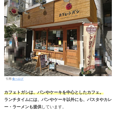
引用:
食べログ
カフェトガシは、パンやケーキを中心としたカフェ。
ランチタイムには、パンやケーキ以外にも、パスタやカレ
ー・ラーメンも提供
しています。