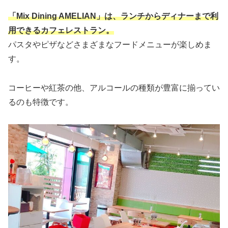
「Mix Dining AMELIAN」は、ランチからディナーまで利
用できるカフェレストラン。
パスタやピザなどさまざまなフードメニューが楽しめま
す。
コーヒーや紅茶の他、アルコールの種類が豊富に揃ってい
るのも特徴です。