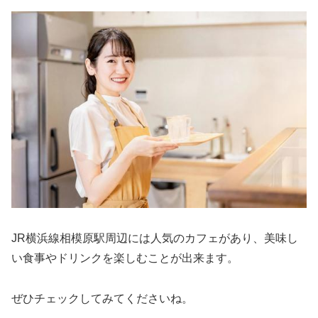
JR横浜線相模原駅周辺には人気のカフェがあり、美味し
い食事やドリンクを楽しむことが出来ます。
ぜひチェックしてみてくださいね。