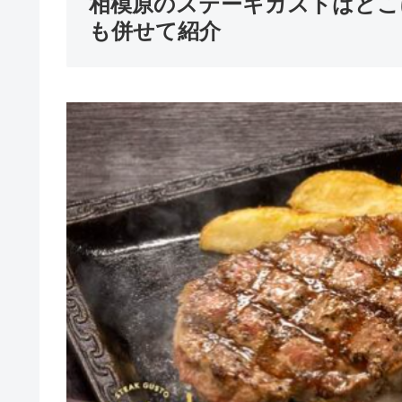
相模原のステーキガストはどこ
も併せて紹介