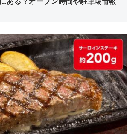
にある？オープン時間や駐車場情報