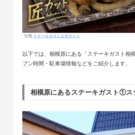
引用:
ステーキガスト公式サイト
以下では、相模原にある「ステーキガスト相
プン時間・駐車場情報などをご紹介します。
相模原にあるステーキガスト①ス