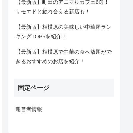
【最新版】町田のアニマルカフェ6選！
サモエドと触れ合える新店も！
【最新版】相模原の美味しい中華屋ラン
キングTOP5を紹介！
【最新版】相模原で中華の食べ放題がで
きるおすすめのお店を紹介！
固定ページ
運営者情報