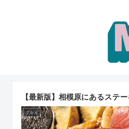
【最新版】相模原にあるステー
グルメ