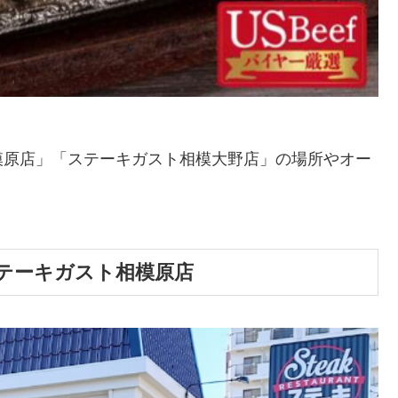
模原店」「ステーキガスト相模大野店」の場所やオー
テーキガスト相模原店