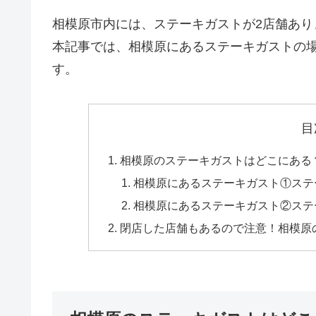
相模原市内には、ステーキガストが2店舗あり
本記事では、相模原にあるステーキガストの
す。
目
相模原のステーキガストはどこにある
相模原にあるステーキガスト①ステ
相模原にあるステーキガスト②ステ
閉店した店舗もあるので注意！相模原