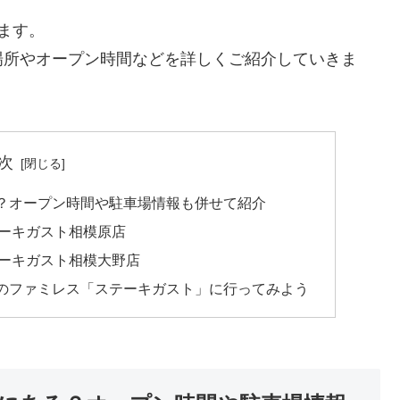
ます。
場所やオープン時間などを詳しくご紹介していきま
次
？オープン時間や駐車場情報も併せて紹介
ーキガスト相模原店
ーキガスト相模大野店
のファミレス「ステーキガスト」に行ってみよう