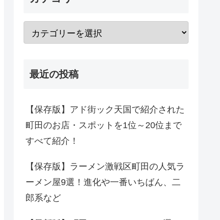
最近の投稿
【保存版】アド街ック天国で紹介された
町田のお店・スポットを1位～20位まで
すべて紹介！
【保存版】ラーメン激戦区町田の人気ラ
ーメン屋9選！進化や一番いちばん、二
郎系など