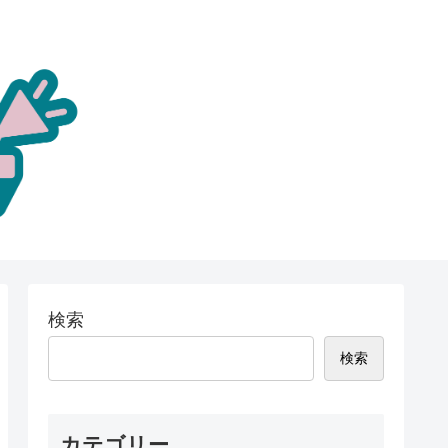
検索
検索
カテゴリー