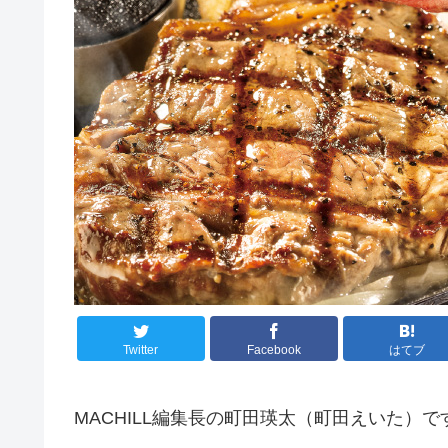
Twitter
Facebook
はてブ
MACHILL編集長の町田瑛太（町田えいた）で