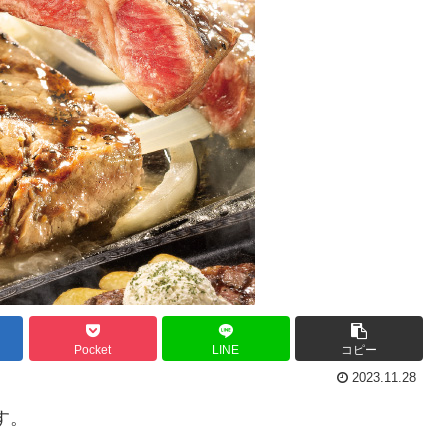
Pocket
LINE
コピー
2023.11.28
す。