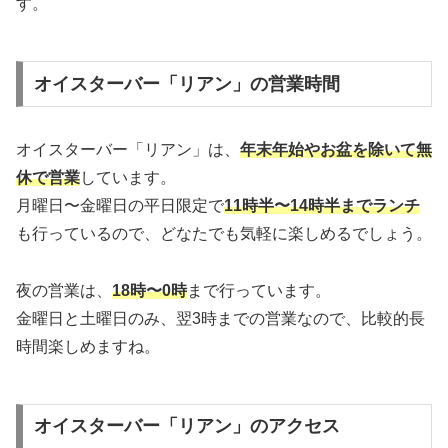
す。
オイスターバー「リアン」の営業時間
オイスターバー「リアン」は、
年末年始やお盆を除いて無
休で営業
しています。
月曜日〜金曜日の平日限定で
11時半〜14時半までランチ
も行っているので、どなたでも気軽に楽しめるでしょう。
夜の営業は、
18時〜0時
まで行っています。
金曜日と土曜日のみ、翌3時までの営業なので、比較的長
時間楽しめますね。
オイスターバー「リアン」のアクセス