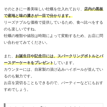
そのときに一番美味しい牡蠣を仕入れており、
店内の黒板
で産地と味の濃さが一目で分かります。
リーズナブルな価格で提供しているため、食べ比べをする
のも楽しいですね。
牡蠣の種類や値段は時期によって変動するため、お店に問
い合わせてみてください。
また、
お誕生日や記念日には、スパークリングボトルとバ
ースデーケーキをプレゼント
しています。
カウンターには、自家製の漬け込みハイボールが並んでい
るのも魅力です。
お店を貸切ることもできるので、パーティーなどにもおす
すめでしょう。