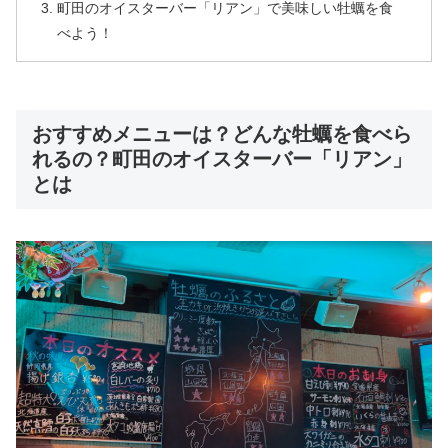
町田のオイスターバー「リアン」で美味しい牡蠣を食
べよう！
おすすめメニューは？どんな牡蠣を食べら
れるの？町田のオイスターバー「リアン」
とは