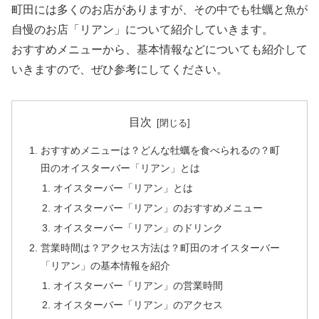
町田には多くのお店がありますが、その中でも牡蠣と魚が
自慢のお店「リアン」について紹介していきます。
おすすめメニューから、基本情報などについても紹介して
いきますので、ぜひ参考にしてください。
目次
おすすめメニューは？どんな牡蠣を食べられるの？町
田のオイスターバー「リアン」とは
オイスターバー「リアン」とは
オイスターバー「リアン」のおすすめメニュー
オイスターバー「リアン」のドリンク
営業時間は？アクセス方法は？町田のオイスターバー
「リアン」の基本情報を紹介
オイスターバー「リアン」の営業時間
オイスターバー「リアン」のアクセス