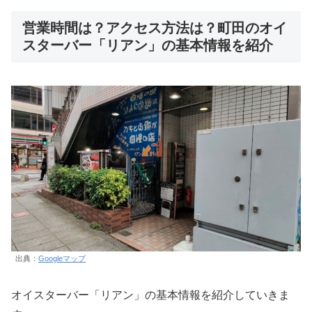
営業時間は？アクセス方法は？町田のオイ
スターバー「リアン」の基本情報を紹介
出典：
Googleマップ
オイスターバー「リアン」の基本情報を紹介していきま