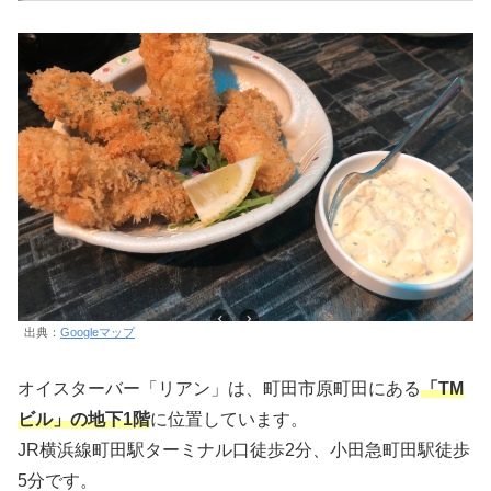
出典：
Googleマップ
オイスターバー「リアン」は、町田市原町田にある
「TM
ビル」の地下1階
に位置しています。
JR横浜線町田駅ターミナル口徒歩2分、小田急町田駅徒歩
5分です。