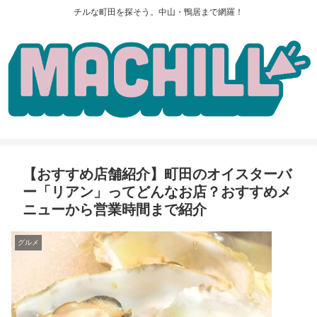
チルな町田を探そう。中山・鴨居まで網羅！
【おすすめ店舗紹介】町田のオイスターバ
ー「リアン」ってどんなお店？おすすめメ
ニューから営業時間まで紹介
グルメ