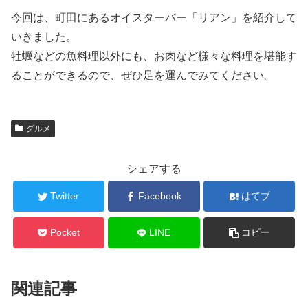
今回は、町田にあるオイスターバー「リアン」を紹介して
いきました。
牡蠣などの魚料理以外にも、お肉など様々な料理を堪能す
ることができるので、ぜひ足を運んでみてください。
グルメ
シェアする
Twitter
Facebook
はてブ
Pocket
LINE
コピー
関連記事