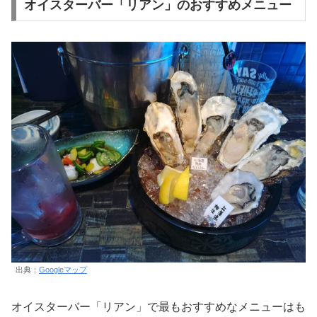
オイスターバー「リアン」のおすすめメニュー
出典：
Googleマップ
オイスターバー「リアン」で最もおすすめなメニューはも