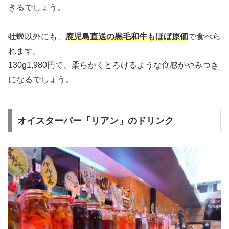
きるでしょう。
牡蠣以外にも、
鹿児島直送の黒毛和牛もほぼ原価
で食べら
れます。
130g1,980円で、柔らかくとろけるような食感がやみつき
になるでしょう。
オイスターバー「リアン」のドリンク