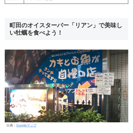
町田のオイスターバー「リアン」で美味し
い牡蠣を食べよう！
出典：
Googleマップ