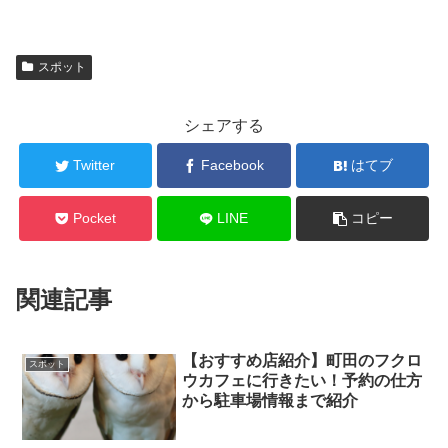
スポット
シェアする
Twitter
Facebook
はてブ
Pocket
LINE
コピー
関連記事
【おすすめ店紹介】町田のフクロ
スポット
ウカフェに行きたい！予約の仕方
から駐車場情報まで紹介