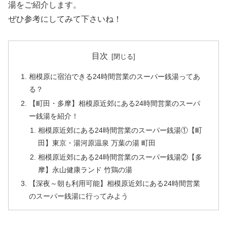
湯をご紹介します。
ぜひ参考にしてみて下さいね！
目次
相模原に宿泊できる24時間営業のスーパー銭湯ってあ
る？
【町田・多摩】相模原近郊にある24時間営業のスーパ
ー銭湯を紹介！
相模原近郊にある24時間営業のスーパー銭湯①【町
田】東京・湯河原温泉 万葉の湯 町田
相模原近郊にある24時間営業のスーパー銭湯②【多
摩】永山健康ランド 竹鶏の湯
【深夜～朝も利用可能】相模原近郊にある24時間営業
のスーパー銭湯に行ってみよう