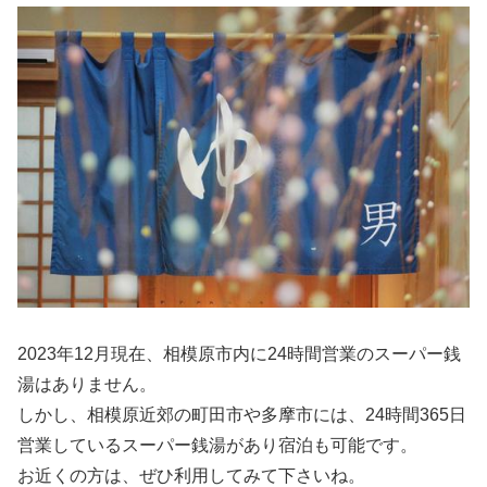
2023年12月現在、相模原市内に24時間営業のスーパー銭
湯はありません。
しかし、相模原近郊の町田市や多摩市には、24時間365日
営業しているスーパー銭湯があり宿泊も可能です。
お近くの方は、ぜひ利用してみて下さいね。