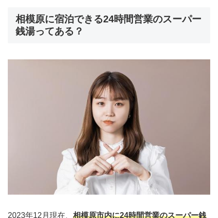
相模原に宿泊できる24時間営業のスーパー
銭湯ってある？
2023年12月現在、
相模原市内に24時間営業のスーパー銭