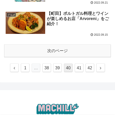
2022.09.21
【町田】ポルトガル料理とワイン
グルメ
が楽しめるお店「Arvoreni」をご
紹介！
2022.09.15
次のページ
1
…
38
39
40
41
42