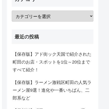
最近の投稿
【保存版】アド街ック天国で紹介された
町田のお店・スポットを1位～20位まで
すべて紹介！
【保存版】ラーメン激戦区町田の人気ラ
ーメン屋9選！進化や一番いちばん、二
郎系など