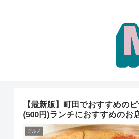
【最新版】町田でおすすめのピ
(500円)ランチにおすすめのお
グルメ