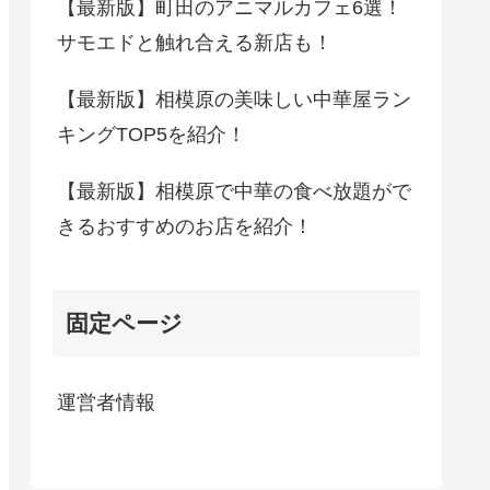
【最新版】町田のアニマルカフェ6選！
サモエドと触れ合える新店も！
【最新版】相模原の美味しい中華屋ラン
キングTOP5を紹介！
【最新版】相模原で中華の食べ放題がで
きるおすすめのお店を紹介！
固定ページ
運営者情報