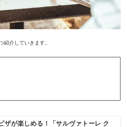
つ紹介していきます。
ルピザが楽しめる！「サルヴァトーレ ク