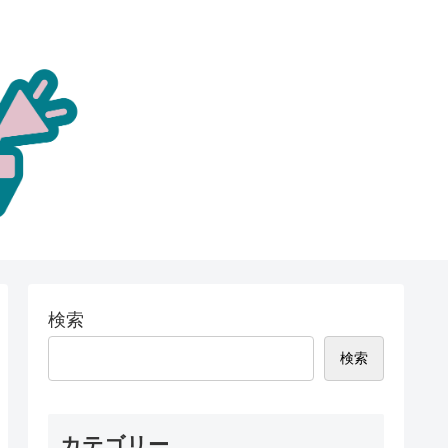
検索
検索
カテゴリー