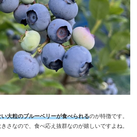
ない大粒のブルーベリーが食べられる
のが特徴です。
大きさなので、食べ応え抜群なのが嬉しいですよね。