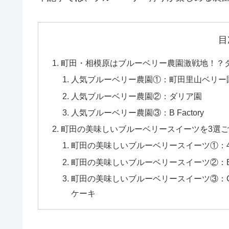
目
町田・相模原はブルーベリー農園激戦地！？
人気ブルーベリー農園①：町田里山ベリー
人気ブルーベリー農園②：ダリア園
人気ブルーベリー農園③：B Factory
町田の美味しいブルーベリースイーツを3選
町田の美味しいブルーベリースイーツ①：44
町田の美味しいブルーベリースイーツ②：Bf
町田の美味しいブルーベリースイーツ③：Caf
ケーキ