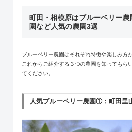
町田・相模原はブルーベリー農
園など人気の農園3選
ブルーベリー農園はそれぞれ特徴や楽しみ方
これからご紹介する３つの農園を知ってもら
てください。
人気ブルーベリー農園①：町田里