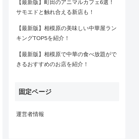
【最新版】町田のアニマルカフェ6選！
サモエドと触れ合える新店も！
【最新版】相模原の美味しい中華屋ラン
キングTOP5を紹介！
【最新版】相模原で中華の食べ放題がで
きるおすすめのお店を紹介！
固定ページ
運営者情報