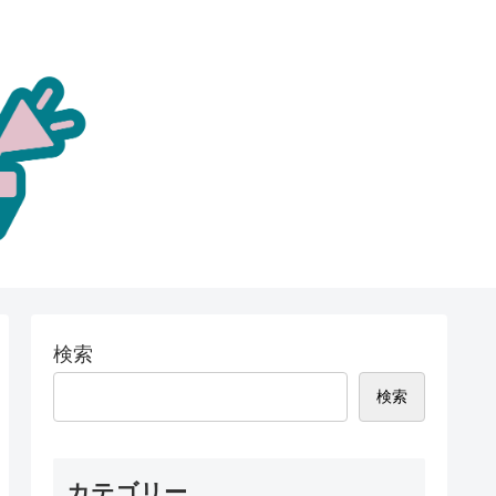
検索
検索
カテゴリー