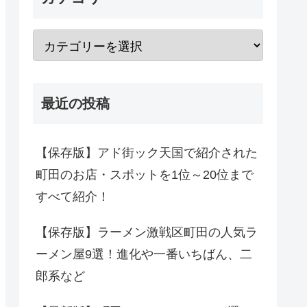
最近の投稿
【保存版】アド街ック天国で紹介された
町田のお店・スポットを1位～20位まで
すべて紹介！
【保存版】ラーメン激戦区町田の人気ラ
ーメン屋9選！進化や一番いちばん、二
郎系など