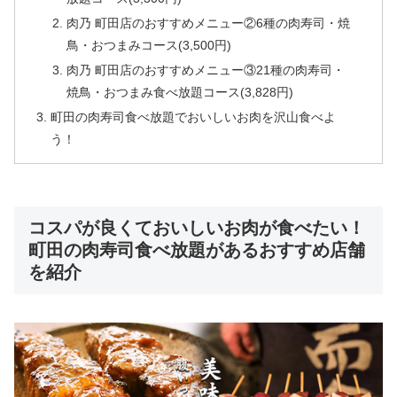
肉乃 町田店のおすすめメニュー②6種の肉寿司・焼
鳥・おつまみコース(3,500円)
肉乃 町田店のおすすめメニュー③21種の肉寿司・
焼鳥・おつまみ食べ放題コース(3,828円)
町田の肉寿司食べ放題でおいしいお肉を沢山食べよ
う！
コスパが良くておいしいお肉が食べたい！
町田の肉寿司食べ放題があるおすすめ店舗
を紹介