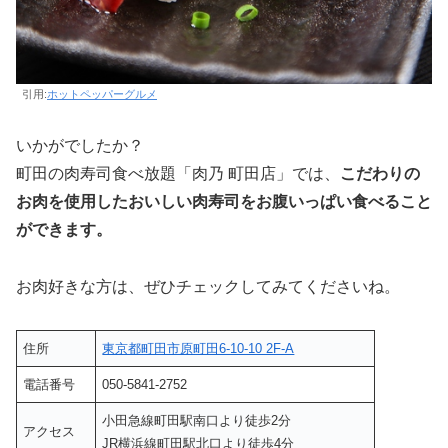
引用:
ホットペッパーグルメ
いかがでしたか？
町田の肉寿司食べ放題「肉乃 町田店」では、
こだわりの
お肉を使用したおいしい肉寿司をお腹いっぱい食べること
ができます。
お肉好きな方は、ぜひチェックしてみてくださいね。
住所
東京都町田市原町田6-10-10 2F-A
電話番号
050-5841-2752
小田急線町田駅南口より徒歩2分
アクセス
JR横浜線町田駅北口より徒歩4分