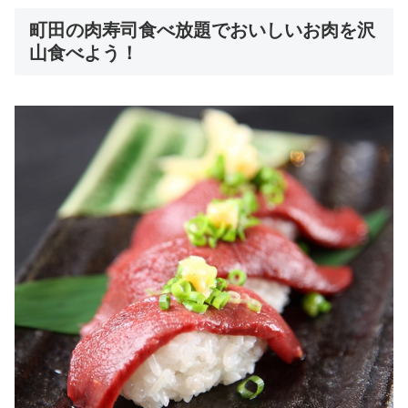
町田の肉寿司食べ放題でおいしいお肉を沢
山食べよう！