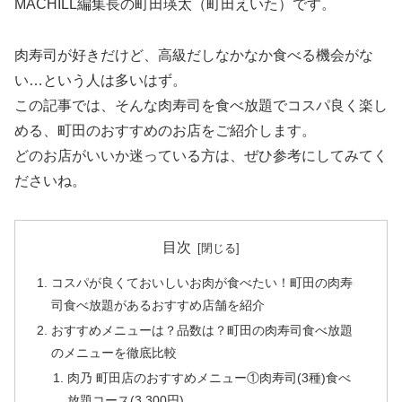
MACHILL編集長の町田瑛太（町田えいた）です。
肉寿司が好きだけど、高級だしなかなか食べる機会がな
い…という人は多いはず。
この記事では、そんな肉寿司を食べ放題でコスパ良く楽し
める、町田のおすすめのお店をご紹介します。
どのお店がいいか迷っている方は、ぜひ参考にしてみてく
ださいね。
目次
コスパが良くておいしいお肉が食べたい！町田の肉寿
司食べ放題があるおすすめ店舗を紹介
おすすめメニューは？品数は？町田の肉寿司食べ放題
のメニューを徹底比較
肉乃 町田店のおすすめメニュー①肉寿司(3種)食べ
放題コース(3,300円)