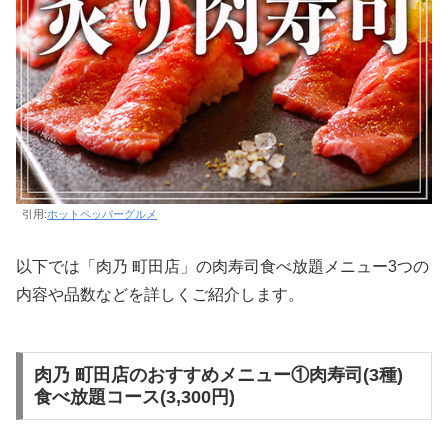
引用:
ホットペッパーグルメ
以下では「肉乃 町田店」の肉寿司食べ放題メニュー3つの
内容や品数などを詳しくご紹介します。
肉乃 町田店のおすすめメニュー①肉寿司(3種)
食べ放題コース(3,300円)