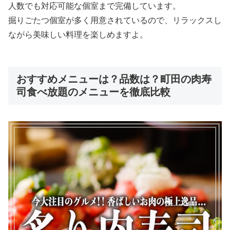
人数でも対応可能な個室まで完備しています。
掘りごたつ個室が多く用意されているので、リラックスし
ながら美味しい料理を楽しめますよ。
おすすめメニューは？品数は？町田の肉寿
司食べ放題のメニューを徹底比較