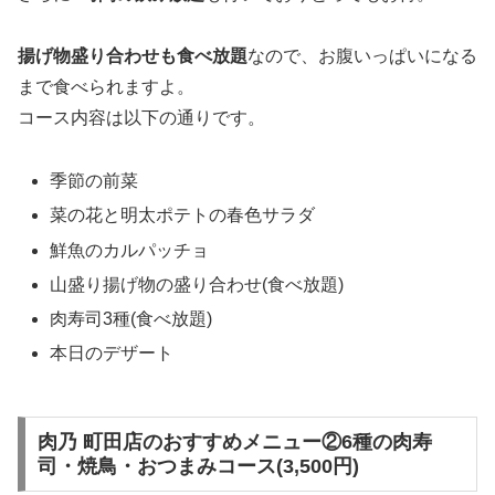
揚げ物盛り合わせも食べ放題
なので、お腹いっぱいになる
まで食べられますよ。
コース内容は以下の通りです。
季節の前菜
菜の花と明太ポテトの春色サラダ
鮮魚のカルパッチョ
山盛り揚げ物の盛り合わせ(食べ放題)
肉寿司3種(食べ放題)
本日のデザート
肉乃 町田店のおすすめメニュー②6種の肉寿
司・焼鳥・おつまみコース(3,500円)