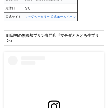
定休日
なし
公式サイト
マチダベッカリー 公式ホームページ
町田初の無添加プリン専門店『マチダとろとろ生プリ
ン』