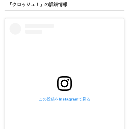
『クロッジュ！』の詳細情報
この投稿をInstagramで見る