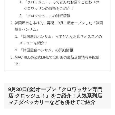
『クロッジュ！』ってどんなお店？こだわりの
クロワッサンの特徴をご紹介！
『クロッジュ！』の詳細情報
韓国屋台を本格的に再現！9月に新オープンした『韓国
屋台ハンサム』
『韓国屋台ハンサム』ってどんなお店？オススメの
メニューを紹介！
『韓国屋台ハンサム』の詳細情報
MACHILLの公式LINEでは町田の最新店舗情報を配信
中！
9月30日(金)オープン『クロワッサン専門
店 クロッジュ！』をご紹介！人気系列店
マチダベッカリーなども併せてご紹介