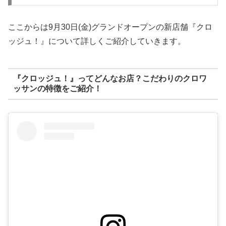
ここからは9月30日(金)グランドオープンの新店舗『クロ
ッジュ！』について詳しくご紹介していきます。
『クロッジュ！』ってどんなお店？こだわりのクロワ
ッサンの特徴をご紹介！