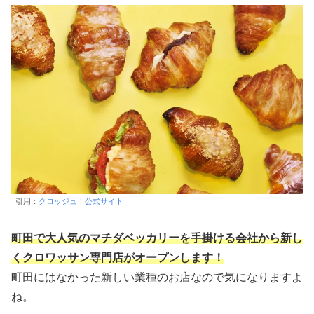
引用：
クロッジュ！公式サイト
町田で大人気のマチダベッカリーを手掛ける会社から新し
くクロワッサン専門店がオープンします！
町田にはなかった新しい業種のお店なので気になりますよ
ね。