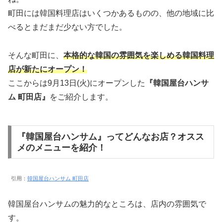
町田には韓国料理店はいくつかあるものの、他の地域に比
べるとまだまだ少ない方でした。
そんな町田に、
本格的な韓国の雰囲気を楽しめる韓国料理
店が新たにオープン！
ここからは9月13日(火)にオープンした
『韓国屋台ハンサ
ム 町田店』
をご紹介します。
『韓国屋台ハンサム』ってどんなお店？オスス
メのメニューを紹介！
引用：
韓国屋台ハンサム 町田店
韓国屋台ハンサムの魅力的なところは、店内の雰囲気で
す。