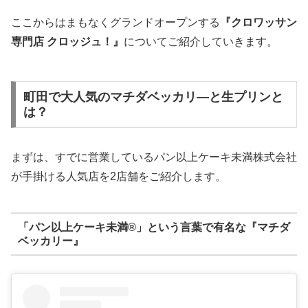
ここからはまもなくグランドオープンする
『クロワッサン
専門店 クロッジュ！』
についてご紹介していきます。
町田で大人気のマチダベッカリ―と生プリンと
は？
まずは、すでに営業しているパン以上ケーキ未満株式会社
が手掛ける人気店を2店舗をご紹介します。
「パン以上ケーキ未満®」という言葉で有名な『マチダ
ベッカリー』