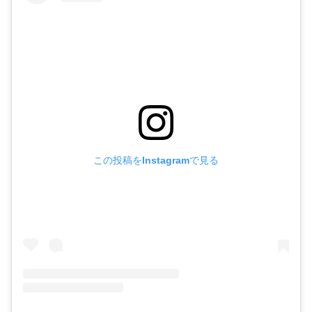
この投稿をInstagramで見る