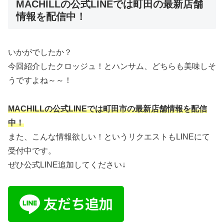
MACHILLの公式LINEでは町田の最新店舗
情報を配信中！
いかがでしたか？
今回紹介したクロッジュ！とハンサム、どちらも美味しそ
うですよね～～！
MACHILLの公式LINEでは町田市の最新店舗情報を配信
中！
また、こんな情報欲しい！というリクエストもLINEにて
受付中です。
ぜひ公式LINE追加してください↓