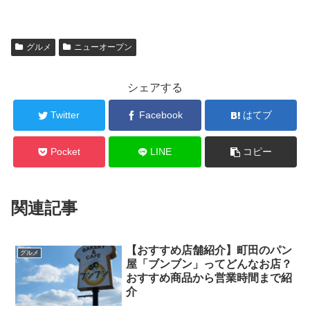
グルメ
ニューオープン
シェアする
Twitter
Facebook
はてブ
Pocket
LINE
コピー
関連記事
【おすすめ店舗紹介】町田のパン
グルメ
屋「ブンブン」ってどんなお店？
おすすめ商品から営業時間まで紹
介