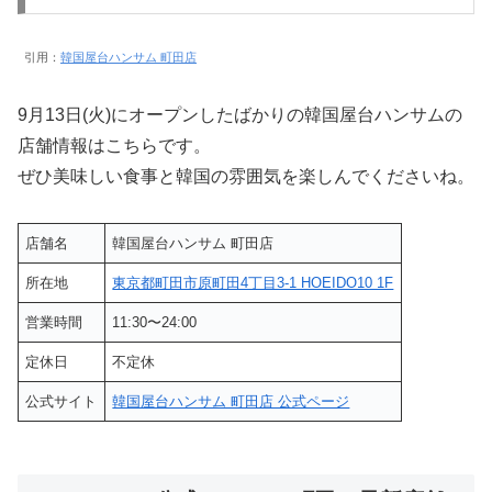
引用：
韓国屋台ハンサム 町田店
9月13日(火)にオープンしたばかりの韓国屋台ハンサムの
店舗情報はこちらです。
ぜひ美味しい食事と韓国の雰囲気を楽しんでくださいね。
店舗名
韓国屋台ハンサム 町田店
所在地
東京都町田市原町田4丁目3-1 HOEIDO10 1F
営業時間
11:30〜24:00
定休日
不定休
公式サイト
韓国屋台ハンサム 町田店 公式ページ