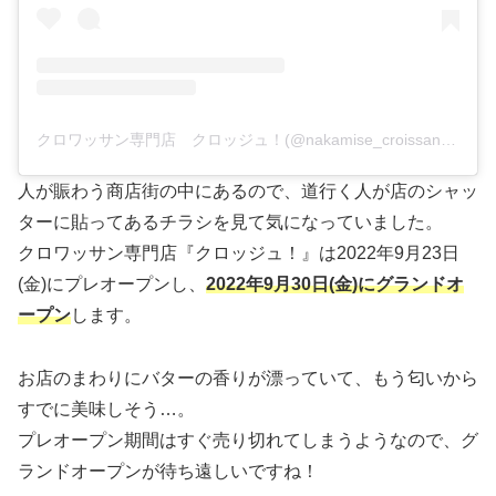
クロワッサン専門店 クロッジュ！(@nakamise_croissant)がシェアした投稿
人が賑わう商店街の中にあるので、道行く人が店のシャッ
ターに貼ってあるチラシを見て気になっていました。
クロワッサン専門店『クロッジュ！』は2022年9月23日
(金)にプレオープンし、
2022年9月30日(金)にグランドオ
ープン
します。
お店のまわりにバターの香りが漂っていて、もう匂いから
すでに美味しそう…。
プレオープン期間はすぐ売り切れてしまうようなので、グ
ランドオープンが待ち遠しいですね！