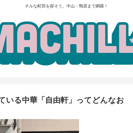
チルな町田を探そう。中山・鴨居まで網羅！
ている中華「自由軒」ってどんなお