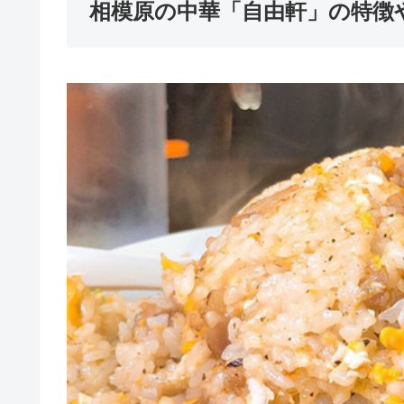
相模原の中華「自由軒」の特徴