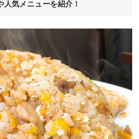
や人気メニューを紹介！