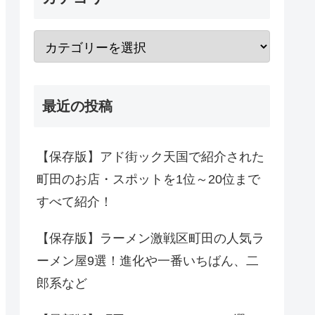
最近の投稿
【保存版】アド街ック天国で紹介された
町田のお店・スポットを1位～20位まで
すべて紹介！
【保存版】ラーメン激戦区町田の人気ラ
ーメン屋9選！進化や一番いちばん、二
郎系など