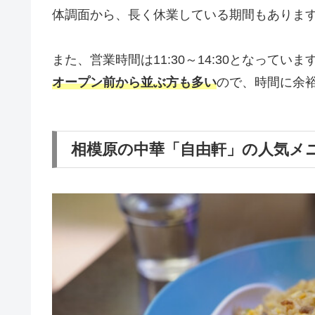
体調面から、長く休業している期間もありま
また、営業時間は11:30～14:30となってい
オープン前から並ぶ方も多い
ので、時間に余
相模原の中華「自由軒」の人気メ