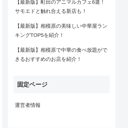
【最新版】町田のアニマルカフェ6選！
サモエドと触れ合える新店も！
【最新版】相模原の美味しい中華屋ラン
キングTOP5を紹介！
【最新版】相模原で中華の食べ放題がで
きるおすすめのお店を紹介！
固定ページ
運営者情報