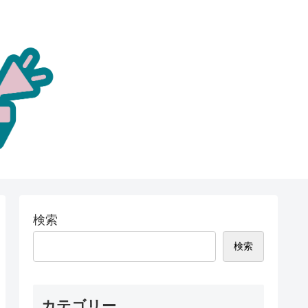
検索
検索
カテゴリー