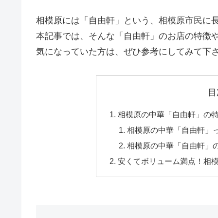
相模原には「自由軒」という、相模原市民に
本記事では、そんな「自由軒」のお店の特徴
気になっていた方は、ぜひ参考にしてみて下
目
相模原の中華「自由軒」の
相模原の中華「自由軒」
相模原の中華「自由軒」
安くてボリューム満点！相