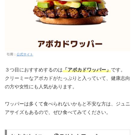
引用：
公式サイト
３つ目におすすめするのは
「アボカドワッパー」
です。
クリーミーなアボカドがたっぷりと入っていて、健康志向
の方や女性にも人気があります。
ワッパーは多くて食べられないかもと不安な方は、ジュニ
アサイズもあるので、ぜひ食べてみてください。