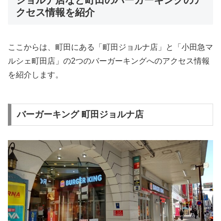
クセス情報を紹介
ここからは、町田にある「町田ジョルナ店」と「小田急マ
ルシェ町田店」の2つのバーガーキングへのアクセス情報
を紹介します。
バーガーキング 町田ジョルナ店