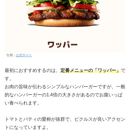
引用：
公式サイト
最初におすすめするのは、
定番メニューの「ワッパー」
で
す。
お肉の旨味が伝わるシンプルなハンバーガーですが、一般
的なハンバーガーの1.4倍の大きさがあるのでお腹いっぱ
い食べられます。
トマトとパティの愛称が抜群で、ピクルスが良いアクセン
トになっていますよ。