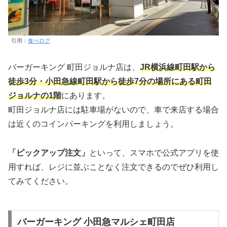
引用：
食べログ
バーガーキング 町田ジョルナ店は、
JR横浜線町田駅から
徒歩3分・小田急線町田駅から徒歩7分の場所にある町田
ジョルナの1階
にあります。
町田ジョルナ店には駐車場がないので、車で来店する場合
は近くのコインパーキングを利用しましょう。
「ピックアップ注文」
といって、スマホで公式アプリを使
用すれば、レジに並ぶことなく注文できるのでぜひ利用し
てみてください。
バーガーキング 小田急マルシェ町田店