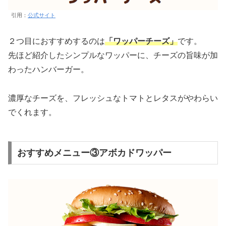
引用：
公式サイト
２つ目におすすめするのは
「ワッパーチーズ」
です。
先ほど紹介したシンプルなワッパーに、チーズの旨味が加
わったハンバーガー。
濃厚なチーズを、フレッシュなトマトとレタスがやわらい
でくれます。
おすすめメニュー③アボカドワッパー