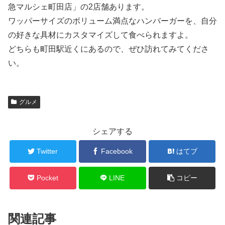
急マルシェ町田店」の2店舗あります。
ワッパーサイズのボリューム満点なハンバーガーを、自分
の好きな具材にカスタマイズして食べられますよ。
どちらも町田駅近くにあるので、ぜひ訪れてみてくださ
い。
グルメ
シェアする
Twitter
Facebook
はてブ
Pocket
LINE
コピー
関連記事