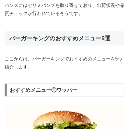
バンズにはセサミバンズを取り寄せており、出荷状況や品
質チェックが行われているそうです。
バーガーキングのおすすめメニュー5選
ここからは、バーガーキングでおすすめのメニューを5つ
紹介します。
おすすめメニュー①ワッパー