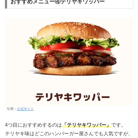
おすすめメニュー④テリヤキワッパー
引用：
公式サイト
4つ目におすすめするのは
「テリヤキワッパー」
です。
テリヤキ味はどこのハンバーガー屋さんでも人気ですが、