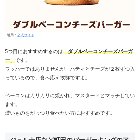
引用：
公式サイト
5つ目におすすめするのは
「ダブルベーコンチーズバーガ
ー」
です。
ワッパーではありませんが、パティとチーズが２枚ずつ入
っているので、食べ応え抜群ですよ。
ベーコンはカリカリに焼かれ、マスタードとマッチしてい
ます。
濃いものをがっつり食べたい方におすすめです。
ジョルナ店など町田のバーガーキングのア