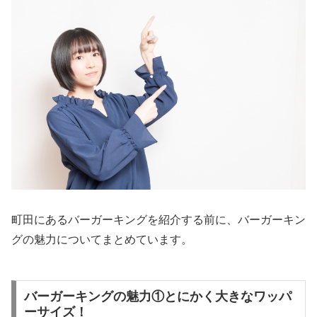
町田にあるバーガーキングを紹介する前に、バーガーキン
グの魅力についてまとめています。
バーガーキングの魅力①とにかく大きなワッパ
ーサイズ！