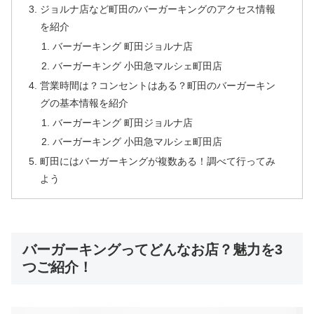
ジョルナ店など町田のバーガーキングのアクセス情報
を紹介
バーガーキング 町田ジョルナ店
バーガーキング 小田急マルシェ町田店
営業時間は？コンセントはある？町田のバーガーキン
グの基本情報を紹介
バーガーキング 町田ジョルナ店
バーガーキング 小田急マルシェ町田店
町田にはバーガーキングが複数ある！調べて行ってみ
よう
バーガーキングってどんなお店？魅力を3
つご紹介！