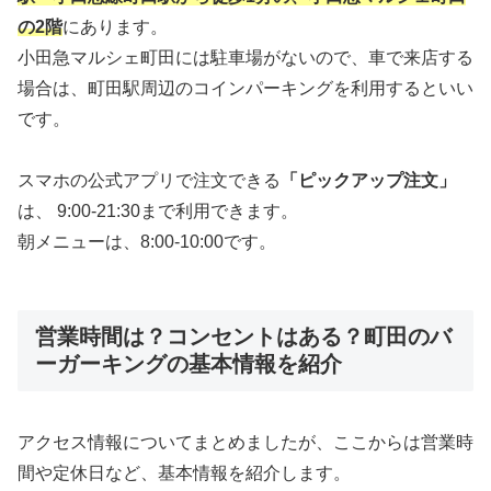
の2階
にあります。
小田急マルシェ町田には駐車場がないので、車で来店する
場合は、町田駅周辺のコインパーキングを利用するといい
です。
スマホの公式アプリで注文できる
「ピックアップ注文」
は、 9:00-21:30まで利用できます。
朝メニューは、8:00-10:00です。
営業時間は？コンセントはある？町田のバ
ーガーキングの基本情報を紹介
アクセス情報についてまとめましたが、ここからは営業時
間や定休日など、基本情報を紹介します。