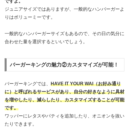
ですよ。
ジュニアサイズではありますが、一般的なハンバーガーよ
りはボリューミーです。
一般的なハンバーガーサイズもあるので、その日の気分に
合わせた量を選択するといいでしょう。
バーガーキングの魅力②カスタマイズが可能！
バーガーキングでは、
HAVE IT YOUR WAI（お好み通り
に）と呼ばれるサービスがあり、自分の好きなように具材
を増やしたり、減らしたり、カスタマイズすることが可能
です。
ワッパーにレタスやパティを追加したり、オニオンを抜い
たりできます。