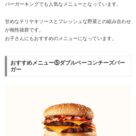
バーガーキングでも人気なメニューとなっています。
甘めなテリヤキソースとフレッシュな野菜との組み合わせ
が相性抜群です。
お子さんにもおすすめのメニューになっています。
おすすめメニュー⑤ダブルベーコンチーズバー
ガー