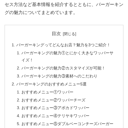
セス方法など基本情報を紹介するとともに、バーガーキン
グの魅力についてまとめています。
目次
バーガーキングってどんなお店？魅力を3つご紹介！
バーガーキングの魅力①とにかく大きなワッパーサ
イズ！
バーガーキングの魅力②カスタマイズが可能！
バーガーキングの魅力③素材へのこだわり
バーガーキングのおすすめメニュー5選
おすすめメニュー①ワッパー
おすすめメニュー②ワッパーチーズ
おすすめメニュー③アボカドワッパー
おすすめメニュー④テリヤキワッパー
おすすめメニュー⑤ダブルベーコンチーズバーガー