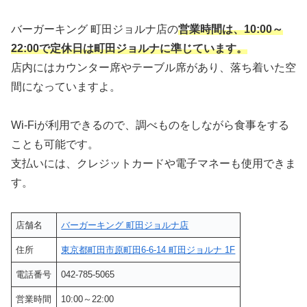
バーガーキング 町田ジョルナ店の
営業時間は、10:00～
22:00で定休日は町田ジョルナに準じています。
店内にはカウンター席やテーブル席があり、落ち着いた空
間になっていますよ。
Wi-Fiが利用できるので、調べものをしながら食事をする
ことも可能です。
支払いには、クレジットカードや電子マネーも使用できま
す。
店舗名
バーガーキング 町田ジョルナ店
住所
東京都町田市原町田6-6-14 町田ジョルナ 1F
電話番号
042-785-5065
営業時間
10:00～22:00