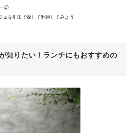
ー②
フェを町田で探して利用してみよう
が知りたい！ランチにもおすすめの