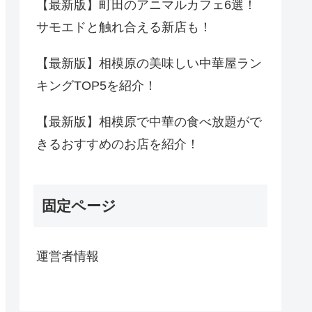
【最新版】町田のアニマルカフェ6選！
サモエドと触れ合える新店も！
【最新版】相模原の美味しい中華屋ラン
キングTOP5を紹介！
【最新版】相模原で中華の食べ放題がで
きるおすすめのお店を紹介！
固定ページ
運営者情報