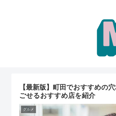
【最新版】町田でおすすめの穴
ごせるおすすめ店を紹介
グルメ