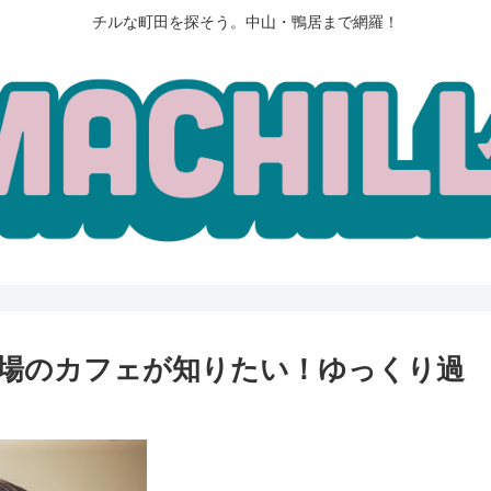
チルな町田を探そう。中山・鴨居まで網羅！
場のカフェが知りたい！ゆっくり過