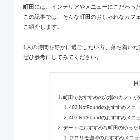
町田には、インテリアやメニューにこだわっ
この記事では、そんな町田のおしゃれなカフ
ご紹介します。
1人の時間を静かに過ごしたい方、落ち着い
ぜひ参考にしてみてください。
目
町田でおすすめの穴場のカフェが
403 NotFoundのおすすめメニ
403 NotFoundのおすすめメニ
デートにおすすめな町田のゆった
フロリモ珈琲のおすすめメニュ