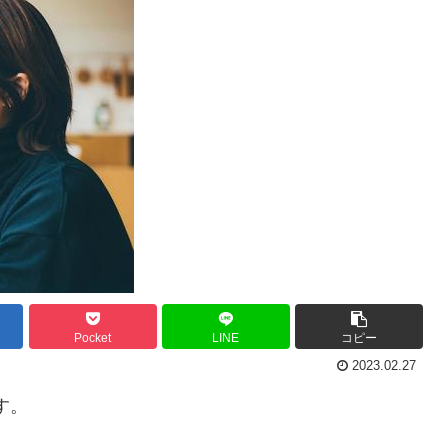
Pocket
LINE
コピー
2023.02.27
す。