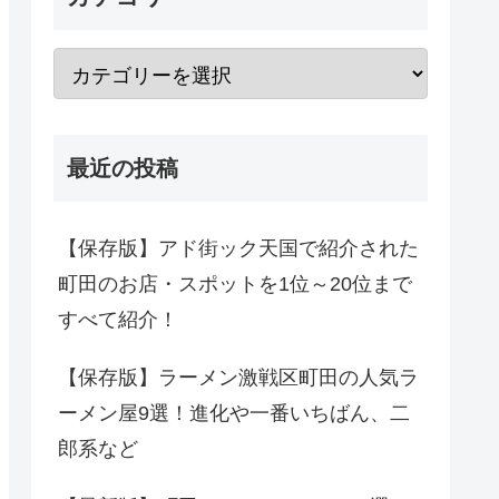
最近の投稿
【保存版】アド街ック天国で紹介された
町田のお店・スポットを1位～20位まで
すべて紹介！
【保存版】ラーメン激戦区町田の人気ラ
ーメン屋9選！進化や一番いちばん、二
郎系など