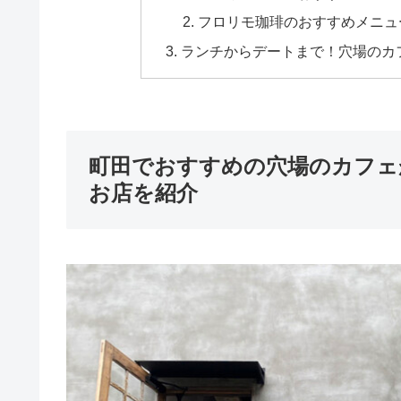
フロリモ珈琲のおすすめメニュ
ランチからデートまで！穴場のカ
町田でおすすめの穴場のカフェ
お店を紹介