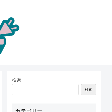
検索
検索
カテゴリー