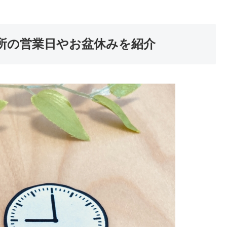
所の営業日やお盆休みを紹介