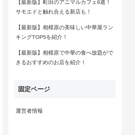
【最新版】町田のアニマルカフェ6選！
サモエドと触れ合える新店も！
【最新版】相模原の美味しい中華屋ラン
キングTOP5を紹介！
【最新版】相模原で中華の食べ放題がで
きるおすすめのお店を紹介！
固定ページ
運営者情報