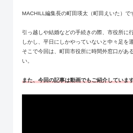
MACHILL編集長の町田瑛太（町田えいた）で
引っ越しや結婚などの手続きの際、市役所に
しかし、平日にしかやっていないと中々足を
そこで今回は、町田市役所に時間外窓口があ
い。
また、今回の記事は動画でもご紹介していま