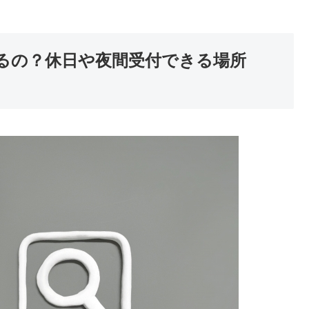
るの？休日や夜間受付できる場所