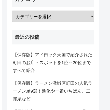
最近の投稿
【保存版】アド街ック天国で紹介された
町田のお店・スポットを1位～20位まで
すべて紹介！
【保存版】ラーメン激戦区町田の人気ラ
ーメン屋9選！進化や一番いちばん、二
郎系など