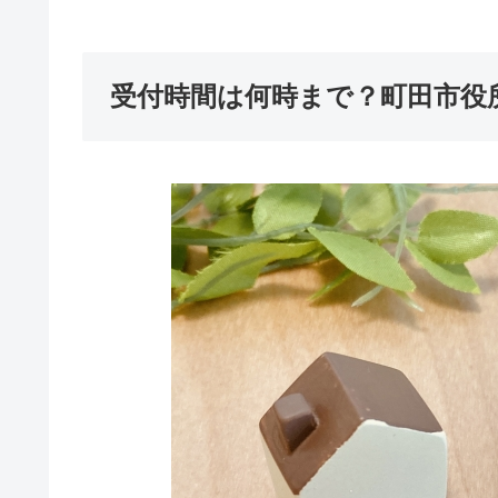
受付時間は何時まで？町田市役