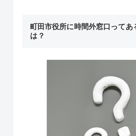
町田市役所に時間外窓口ってあ
は？