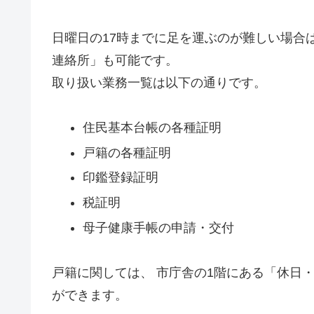
日曜日の17時までに足を運ぶのが難しい場合は
連絡所」も可能です。
取り扱い業務一覧は以下の通りです。
住民基本台帳の各種証明
戸籍の各種証明
印鑑登録証明
税証明
母子健康手帳の申請・交付
戸籍に関しては、 市庁舎の1階にある「休日
ができます。