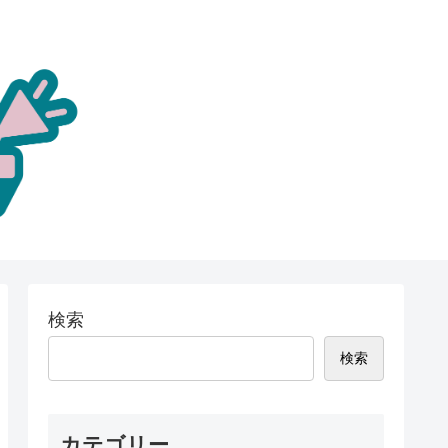
検索
検索
カテゴリー