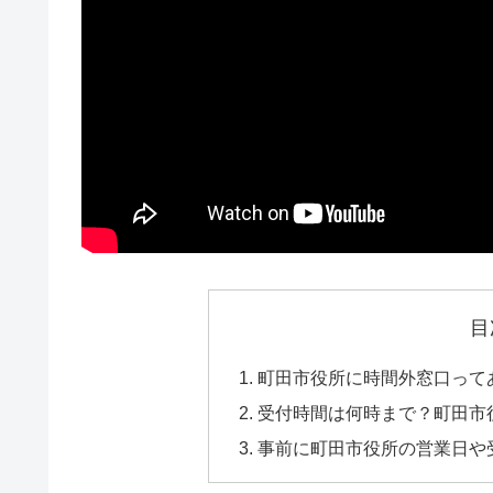
目
町田市役所に時間外窓口って
受付時間は何時まで？町田市
事前に町田市役所の営業日や