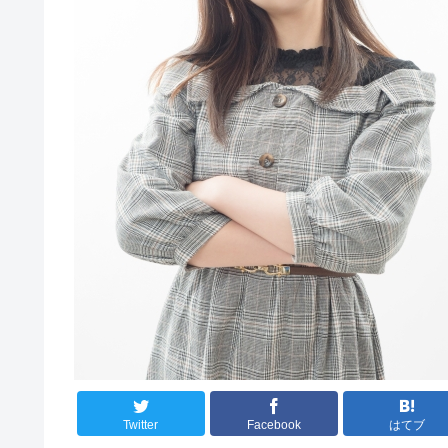
Twitter
Facebook
はてブ