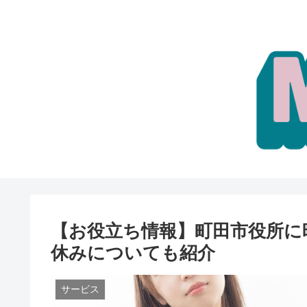
【お役立ち情報】町田市役所に
休みについても紹介
サービス