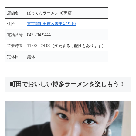
店舗名
ばってんラーメン 町田店
住所
東京都町田市木曽東4-19-19
電話番号
042-794-9444
営業時間
11:00～24:00（変更する可能性もあります）
定休日
無休
町田でおいしい博多ラーメンを楽しもう！