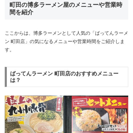
町田の博多ラーメン屋のメニューや営業時
間を紹介
ここからは、博多ラーメンとして人気の「ばってんラーメ
ン 町田店」の気になるメニューや営業時間をご紹介しま
す。
ばってんラーメン 町田店のおすすめメニュー
は？