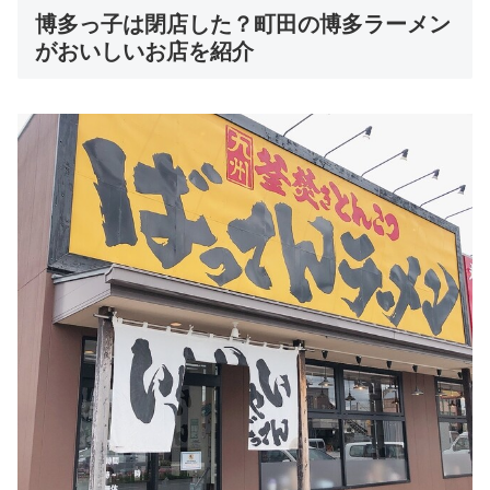
博多っ子は閉店した？町田の博多ラーメン
がおいしいお店を紹介