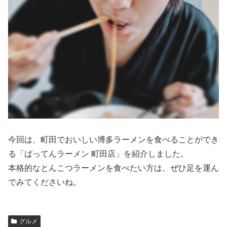
今回は、町田でおいしい博多ラーメンを食べることができ
る「ばってんラーメン 町田店」を紹介しました。
本格的なとんこつラーメンを食べたい方は、ぜひ足を運ん
でみてくださいね。
グルメ