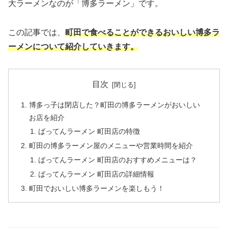
大ラーメンなのが「博多ラーメン」です。
この記事では、
町田で食べることができるおいしい博多ラ
ーメンについて紹介していきます。
目次
博多っ子は閉店した？町田の博多ラーメンがおいしい
お店を紹介
ばってんラーメン 町田店の特徴
町田の博多ラーメン屋のメニューや営業時間を紹介
ばってんラーメン 町田店のおすすめメニューは？
ばってんラーメン 町田店の詳細情報
町田でおいしい博多ラーメンを楽しもう！