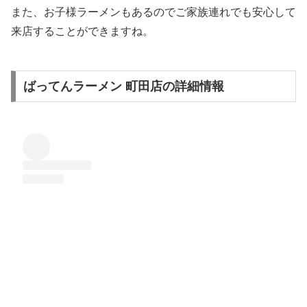
また、お子様ラーメンもあるのでご家族連れでも安心して
来店することができますね。
ばってんラーメン 町田店の詳細情報