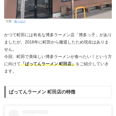
引用：
食べログ
かつて町田には有名な博多ラーメン店「博多っ子」があり
ましたが、2016年に町田から撤退したため現在はありま
せん。
今回、町田で美味しい博多ラーメンが食べたい！という方
に向けて
「ばってんラーメン 町田店」
をご紹介していき
ます。
ばってんラーメン 町田店の特徴