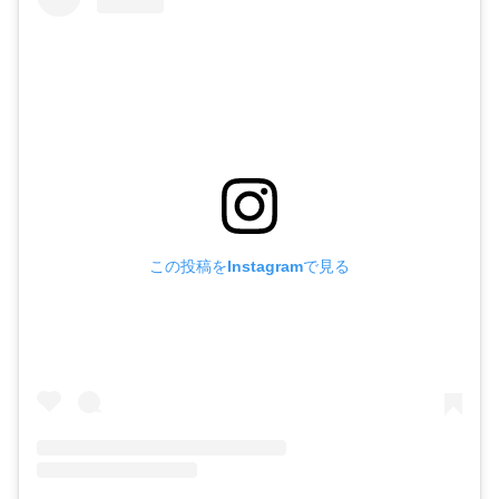
この投稿をInstagramで見る