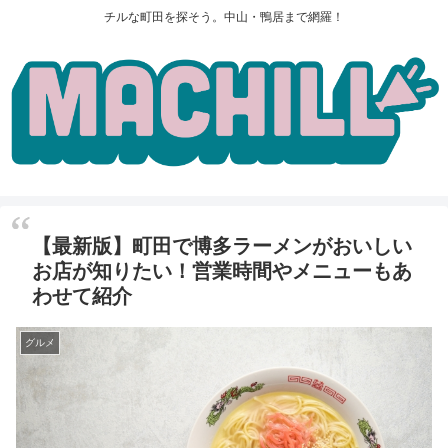
チルな町田を探そう。中山・鴨居まで網羅！
【最新版】町田で博多ラーメンがおいしい
お店が知りたい！営業時間やメニューもあ
わせて紹介
グルメ